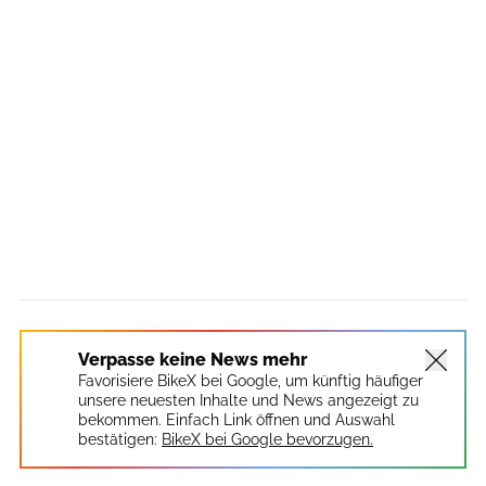
Verpasse keine News mehr
Favorisiere BikeX bei Google, um künftig häufiger
unsere neuesten Inhalte und News angezeigt zu
bekommen. Einfach Link öffnen und Auswahl
bestätigen:
BikeX bei Google bevorzugen.