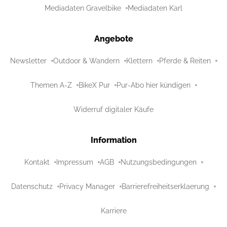
Mediadaten Gravelbike
Mediadaten Karl
Angebote
Newsletter
Outdoor & Wandern
Klettern
Pferde & Reiten
Themen A-Z
BikeX Pur
Pur-Abo hier kündigen
Widerruf digitaler Käufe
Information
Kontakt
Impressum
AGB
Nutzungsbedingungen
Datenschutz
Privacy Manager
Barrierefreiheitserklaerung
Karriere