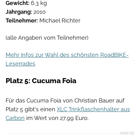
Gewicht:
6,3 kg
Jahrgang:
2010
Teilnehmer:
Michael Richter
(alle Angaben vom Teilnehmer)
Mehr Infos zur Wahl des schönsten RoadBIKE-
Leserrades
Platz 5: Cucuma Foia
Für das Cucuma Foia von Christian Bauer auf
Platz 5 gibt's einen
XLC Trinkflaschenhalter aus
Carbon
im Wert von 27,99 Euro.
ANZEIGE