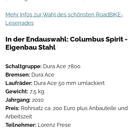
Mehr Infos zur Wahl des schönsten RoadBIKE-
Leserrades
In der Endauswahl: Columbus Spirit -
Eigenbau Stahl
Schaltgruppe:
Dura Ace 7800
Bremsen:
Dura Ace
Laufräder:
Dura Ace 50 mm umlackiert
Gewicht:
7,5 kg
Jahrgang:
2010
Preis:
Rohrsatz ca. 200 Euro plus Anbauteile und
Arbeitszeit
Teilnehmer:
Lorenz Frese