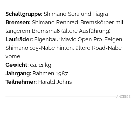
Schaltgruppe:
Shimano Sora und Tiagra
Bremsen:
Shimano Rennrad-Bremskörper mit
längerem Bremsmaß (ältere Ausführung)
Laufräder:
Eigenbau: Mavic Open Pro-Felgen,
Shimano 105-Nabe hinten, ältere Road-Nabe
vorne
Gewicht:
ca. 11 kg
Jahrgang:
Rahmen 1987
Teilnehmer:
Harald Johns
ANZEIGE