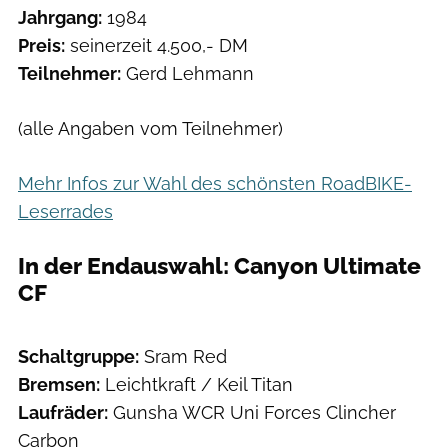
Jahrgang:
1984
Preis:
seinerzeit 4.500,- DM
Teilnehmer:
Gerd Lehmann
(alle Angaben vom Teilnehmer)
Mehr Infos zur Wahl des schönsten RoadBIKE-
Leserrades
In der Endauswahl: Canyon Ultimate
CF
Schaltgruppe:
Sram Red
Bremsen:
Leichtkraft / Keil Titan
Laufräder:
Gunsha WCR Uni Forces Clincher
Carbon