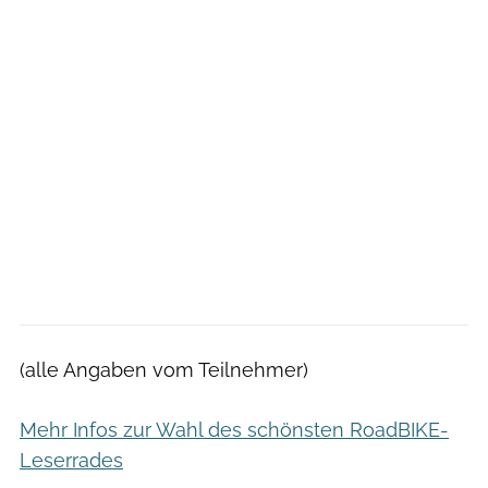
(alle Angaben vom Teilnehmer)
Mehr Infos zur Wahl des schönsten RoadBIKE-
Leserrades