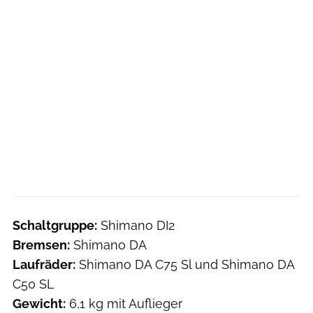
Schaltgruppe:
Shimano DI2
Bremsen:
Shimano DA
Laufräder:
Shimano DA C75 Sl und Shimano DA
C50 SL
Gewicht:
6,1 kg mit Auflieger