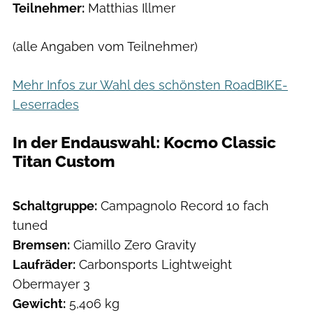
Teilnehmer:
Matthias Illmer
(alle Angaben vom Teilnehmer)
Mehr Infos zur Wahl des schönsten RoadBIKE-
Leserrades
In der Endauswahl: Kocmo Classic
Titan Custom
Schaltgruppe:
Campagnolo Record 10 fach
tuned
Bremsen:
Ciamillo Zero Gravity
Laufräder:
Carbonsports Lightweight
Obermayer 3
Gewicht:
5,406 kg