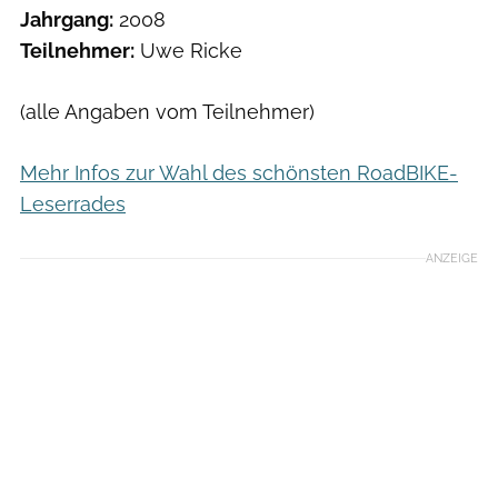
Jahrgang:
2008
Teilnehmer:
Uwe Ricke
(alle Angaben vom Teilnehmer)
Mehr Infos zur Wahl des schönsten RoadBIKE-
Leserrades
ANZEIGE