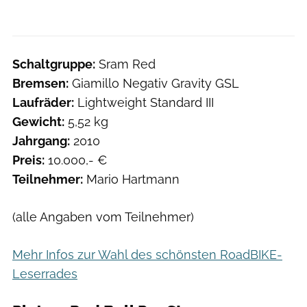
Schaltgruppe:
Sram Red
Bremsen:
Giamillo Negativ Gravity GSL
Laufräder:
Lightweight Standard III
Gewicht:
5,52 kg
Jahrgang:
2010
Preis:
10.000,- €
Teilnehmer:
Mario Hartmann
(alle Angaben vom Teilnehmer)
Mehr Infos zur Wahl des schönsten RoadBIKE-
Leserrades