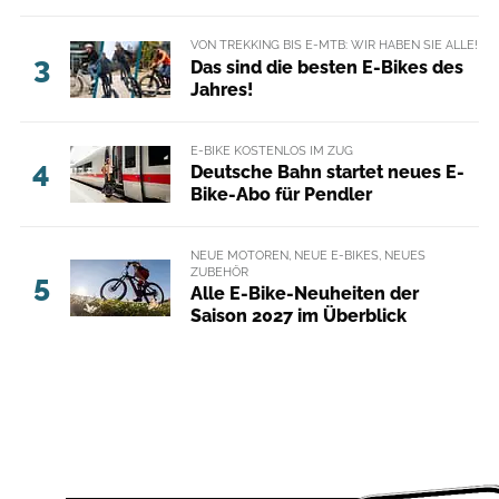
VON TREKKING BIS E-MTB: WIR HABEN SIE ALLE!
3
Das sind die besten E-Bikes des
Jahres!
E-BIKE KOSTENLOS IM ZUG
4
Deutsche Bahn startet neues E-
Bike-Abo für Pendler
NEUE MOTOREN, NEUE E-BIKES, NEUES
ZUBEHÖR
5
Alle E-Bike-Neuheiten der
Saison 2027 im Überblick