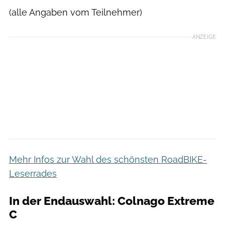
(alle Angaben vom Teilnehmer)
ANZEIGE
Mehr Infos zur Wahl des schönsten RoadBIKE-
Leserrades
In der Endauswahl: Colnago Extreme
C