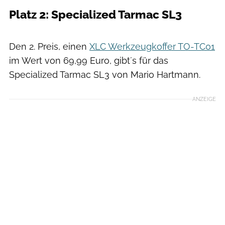
Platz 2: Specialized Tarmac SL3
Den 2. Preis, einen
XLC Werkzeugkoffer TO-TC01
im Wert von 69,99 Euro, gibt´s für das
Specialized Tarmac SL3 von Mario Hartmann.
ANZEIGE