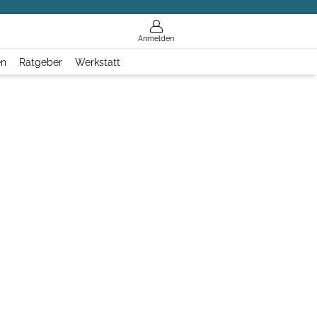
Anmelden
en
Ratgeber
Werkstatt