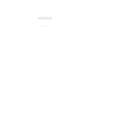
ANZEIGE