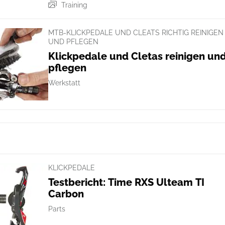
Training
MTB-KLICKPEDALE UND CLEATS RICHTIG REINIGEN
UND PFLEGEN
Klickpedale und Cletas reinigen un
pflegen
Werkstatt
KLICKPEDALE
Testbericht: Time RXS Ulteam TI
Carbon
Parts