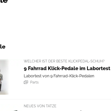
le
WELCHER IST DER BESTE KLICKPEDAL-SCHUH?
9 Fahrrad Klick-Pedale im Labortest
Labortest von 9 Fahrrad-Klick-Pedalen
Parts
NEUES VON TATZE