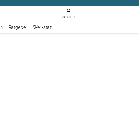
Anmelden
en
Ratgeber
Werkstatt