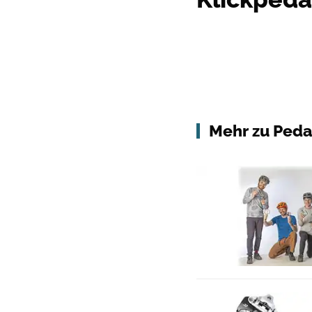
Mehr zu Peda