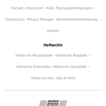
Kontakt
Impressum
AGB
Nutzungsbedingungen
Datenschutz
Privacy Manager
Barrierefreiheitserklaerung
Karriere
Heftarchiv
Heftarchiv Mountainbike
Heftarchiv Roadbike
Heftarchiv Elektrobike
Heftarchiv Gravelbike
Heftarchiv Karl
Abo & Hefte