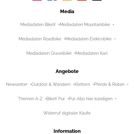
Media
Mediadaten BikeX
Mediadaten Mountainbike
Mediadaten Roadbike
Mediadaten Elektrobike
Mediadaten Gravelbike
Mediadaten Karl
Angebote
Newsletter
Outdoor & Wandern
Klettern
Pferde & Reiten
Themen A-Z
BikeX Pur
Pur-Abo hier kündigen
Widerruf digitaler Käufe
Information