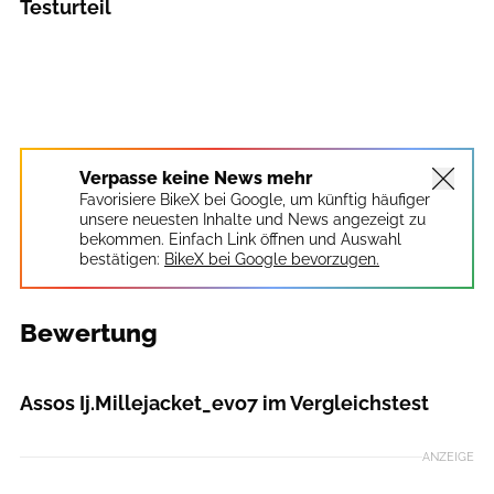
Testurteil
Verpasse keine News mehr
Favorisiere BikeX bei Google, um künftig häufiger
unsere neuesten Inhalte und News angezeigt zu
bekommen. Einfach Link öffnen und Auswahl
bestätigen:
BikeX bei Google bevorzugen.
Bewertung
Redaktion
Assos Ij.Millejacket_evo7 im Vergleichstest
ANZEIGE