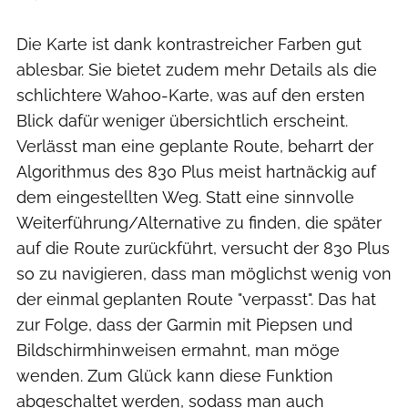
Die Karte ist dank kontrastreicher Farben gut
ablesbar. Sie bietet zudem mehr Details als die
schlichtere Wahoo-Karte, was auf den ersten
Blick dafür weniger übersichtlich erscheint.
Verlässt man eine geplante Route, beharrt der
Algorithmus des 830 Plus meist hartnäckig auf
dem eingestellten Weg. Statt eine sinnvolle
Weiterführung/Alternative zu finden, die später
auf die Route zurückführt, versucht der 830 Plus
so zu navigieren, dass man möglichst wenig von
der einmal geplanten Route "verpasst". Das hat
zur Folge, dass der Garmin mit Piepsen und
Bildschirmhinweisen ermahnt, man möge
wenden. Zum Glück kann diese Funktion
abgeschaltet werden, sodass man auch