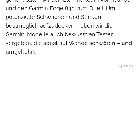
und den Garmin Edge 830 zum Duell. Um
potenzielle Schwächen und Stärken
bestmöglich aufzudecken, haben wir die
Garmin-Modelle auch bewusst an Tester
vergeben, die sonst auf Wahoo schwören – und
umgekehrt.
ANZEIGE