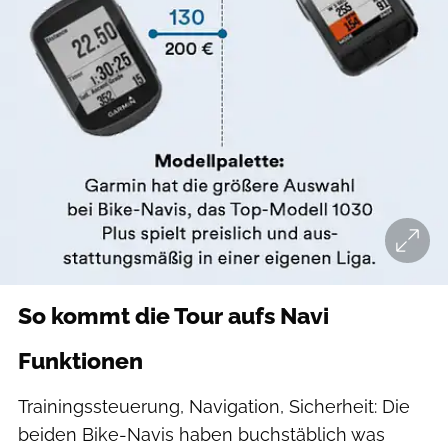
So kommt die Tour aufs Navi
Funktionen
Trainingssteuerung, Navigation, Sicherheit: Die
beiden Bike-Navis haben buchstäblich was