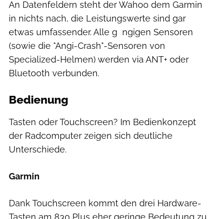
An Datenfeldern steht der Wahoo dem Garmin
in nichts nach, die Leistungswerte sind gar
etwas umfassender. Alle g ngigen Sensoren
(sowie die "Angi-Crash"-Sensoren von
Specialized-Helmen) werden via ANT+ oder
Bluetooth verbunden.
Bedienung
Tasten oder Touchscreen? Im Bedienkonzept
der Radcomputer zeigen sich deutliche
Unterschiede.
Garmin
Dank Touchscreen kommt den drei Hardware-
Tasten am 830 Plus eher geringe Bedeutung zu.