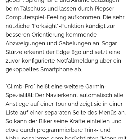
beim Talschuss und lassen durch Piepser
Computerspiel-Feeling aufkommen. Die sehr
nützliche "Forksight"-Funktion kündigt zur
besseren Orientierung kommende
Abzweigungen und Gabelungen an. Sogar
Stürze erkennt der Edge 830 und setzt eine
zuvor konfigurierte Notfallmeldung über ein
gekoppeltes Smartphone ab.
"Climb-Pro" heißt eine weitere Garmin-
Spezialität: Der Navierkennt automatisch alle
Anstiege auf einer Tour und zeigt sie in einer
Liste auf einer separaten Seite des Menüs an.
So kann der Biker seine Kräfte einteilen und
etwa durch programmierbare Trink- und
Nahrungsalarme dem berüchtigten "Mann mit