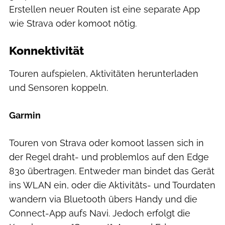
Erstellen neuer Routen ist eine separate App
wie Strava oder komoot nötig.
Konnektivität
Touren aufspielen, Aktivitäten herunterladen
und Sensoren koppeln.
Garmin
Touren von Strava oder komoot lassen sich in
der Regel draht- und problemlos auf den Edge
830 übertragen. Entweder man bindet das Gerät
ins WLAN ein, oder die Aktivitäts- und Tourdaten
wandern via Bluetooth übers Handy und die
Connect-App aufs Navi. Jedoch erfolgt die