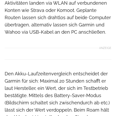
Aktivitäten landen via WLAN auf verbundenen
Konten wie Strava oder Komoot. Geplante
Routen lassen sich drahtlos auf beide Computer
übertragen, alternativ lassen sich Garmin und
Wahoo via USB-Kabel an den PC anschließen.
ANZEIGE
Den Akku-Laufzeitenvergleich entscheidet der
Garmin für sich: Maximal 20 Stunden schafft er
laut Hersteller, ein Wert, der sich im Testbetrieb
bestätigte. Mittels des Battery-Saver-Modus
(Bildschirm schaltet sich zwischendurch ab etc.)
lässt sich der Wert verdoppeln. Beim Roam hält