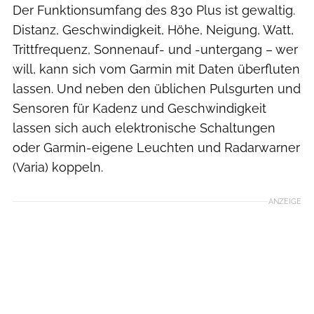
Der Funktionsumfang des 830 Plus ist gewaltig.
Distanz, Geschwindigkeit, Höhe, Neigung, Watt,
Trittfrequenz, Sonnenauf- und -untergang – wer
will, kann sich vom Garmin mit Daten überfluten
lassen. Und neben den üblichen Pulsgurten und
Sensoren für Kadenz und Geschwindigkeit
lassen sich auch elektronische Schaltungen
oder Garmin-eigene Leuchten und Radarwarner
(Varia) koppeln.
ANZEIGE