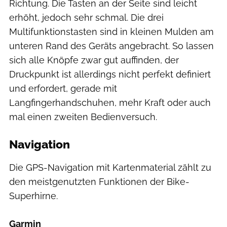
Richtung. Die Tasten an der Seite sind leicht
erhöht, jedoch sehr schmal. Die drei
Multifunktionstasten sind in kleinen Mulden am
unteren Rand des Geräts angebracht. So lassen
sich alle Knöpfe zwar gut auffinden, der
Druckpunkt ist allerdings nicht perfekt definiert
und erfordert, gerade mit
Langfingerhandschuhen, mehr Kraft oder auch
mal einen zweiten Bedienversuch.
Navigation
Die GPS-Navigation mit Kartenmaterial zählt zu
den meistgenutzten Funktionen der Bike-
Superhirne.
Garmin