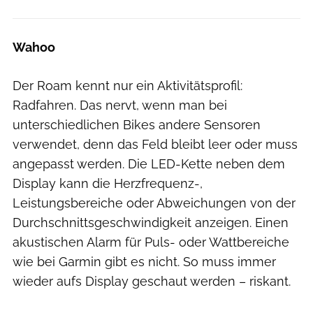
Wahoo
Der Roam kennt nur ein Aktivitätsprofil:
Radfahren. Das nervt, wenn man bei
unterschiedlichen Bikes andere Sensoren
verwendet, denn das Feld bleibt leer oder muss
angepasst werden. Die LED-Kette neben dem
Display kann die Herzfrequenz-,
Leistungsbereiche oder Abweichungen von der
Durchschnittsgeschwindigkeit anzeigen. Einen
akustischen Alarm für Puls- oder Wattbereiche
wie bei Garmin gibt es nicht. So muss immer
wieder aufs Display geschaut werden – riskant.