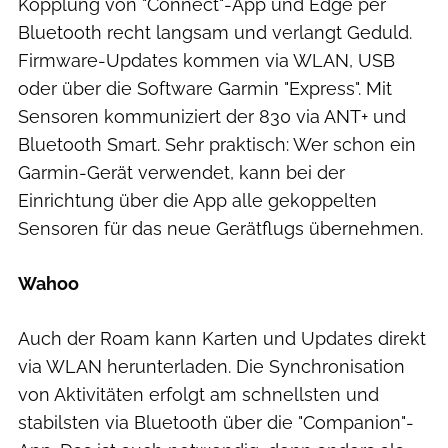
Kopplung von "Connect"-App und Edge per
Bluetooth recht langsam und verlangt Geduld.
Firmware-Updates kommen via WLAN, USB
oder über die Software Garmin "Express". Mit
Sensoren kommuniziert der 830 via ANT+ und
Bluetooth Smart. Sehr praktisch: Wer schon ein
Garmin-Gerät verwendet, kann bei der
Einrichtung über die App alle gekoppelten
Sensoren für das neue Gerätflugs übernehmen.
Wahoo
Auch der Roam kann Karten und Updates direkt
via WLAN herunterladen. Die Synchronisation
von Aktivitäten erfolgt am schnellsten und
stabilsten via Bluetooth über die "Companion"-