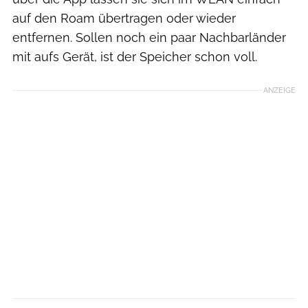
auf den Roam übertragen oder wieder
entfernen. Sollen noch ein paar Nachbarländer
mit aufs Gerät, ist der Speicher schon voll.
ANZEIGE
Benjamin Zöller