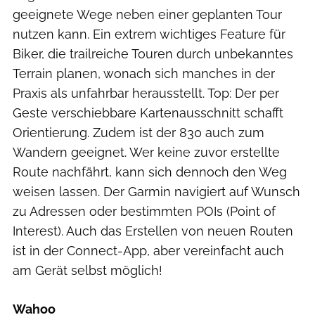
geeignete Wege neben einer geplanten Tour
nutzen kann. Ein extrem wichtiges Feature für
Biker, die trailreiche Touren durch unbekanntes
Terrain planen, wonach sich manches in der
Praxis als unfahrbar herausstellt. Top: Der per
Geste verschiebbare Kartenausschnitt schafft
Orientierung. Zudem ist der 830 auch zum
Wandern geeignet. Wer keine zuvor erstellte
Route nachfährt, kann sich dennoch den Weg
weisen lassen. Der Garmin navigiert auf Wunsch
zu Adressen oder bestimmten POIs (Point of
Interest). Auch das Erstellen von neuen Routen
ist in der Connect-App, aber vereinfacht auch
am Gerät selbst möglich!
Wahoo