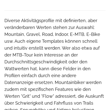
Diverse Aktivitägsprofile mit definierten, aber
veränderbaren Werten stehen zur Auswahl:
Mountain, Gravel, Road, Indoor, E-MTB, E-Bike
usw. Auch eigene Templates können schnell
und intuitiv erstellt werden. Wer also etwa auf
der MTB-Tour kein Interesse an der
Durchschnittsgeschwindigkeit oder den
Wattwerten hat, kann diese Felder in den
Profilen einfach durch eine andere
Datenanzeige ersetzen. Mountainbiker werden
zudem mit spezifischen Features wie den
Werten "Grit" und "Flow" adressiert, die Auskunft
über Schwierigkeit und Fahrfluss von Trails
geben, Sprunghöhe und Airtime belustigen