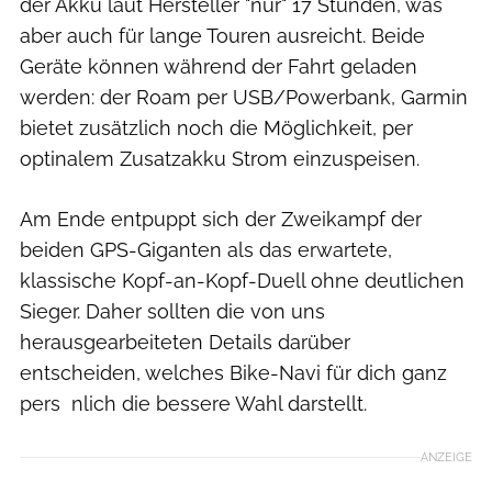
der Akku laut Hersteller "nur" 17 Stunden, was
aber auch für lange Touren ausreicht. Beide
Geräte können während der Fahrt geladen
werden: der Roam per USB/Powerbank, Garmin
bietet zusätzlich noch die Möglichkeit, per
optinalem Zusatzakku Strom einzuspeisen.
Am Ende entpuppt sich der Zweikampf der
beiden GPS-Giganten als das erwartete,
klassische Kopf-an-Kopf-Duell ohne deutlichen
Sieger. Daher sollten die von uns
herausgearbeiteten Details darüber
entscheiden, welches Bike-Navi für dich ganz
pers nlich die bessere Wahl darstellt.
ANZEIGE