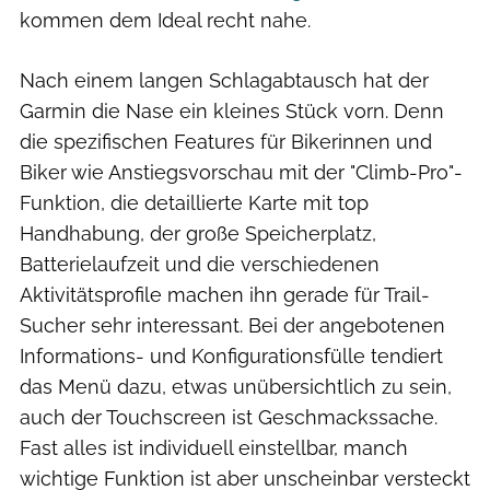
kommen dem Ideal recht nahe.
Nach einem langen Schlagabtausch hat der
Garmin die Nase ein kleines Stück vorn. Denn
die spezifischen Features für Bikerinnen und
Biker wie Anstiegsvorschau mit der "Climb-Pro"-
Funktion, die detaillierte Karte mit top
Handhabung, der große Speicherplatz,
Batterielaufzeit und die verschiedenen
Aktivitätsprofile machen ihn gerade für Trail-
Sucher sehr interessant. Bei der angebotenen
Informations- und Konfigurationsfülle tendiert
das Menü dazu, etwas unübersichtlich zu sein,
auch der Touchscreen ist Geschmackssache.
Fast alles ist individuell einstellbar, manch
wichtige Funktion ist aber unscheinbar versteckt