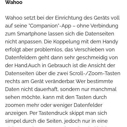
Wahoo
Wahoo setzt bei der Einrichtung des Geräts voll
auf seine "Companion"-App – ohne Verbindung
zum Smartphone lassen sich die Datenseiten
nicht anpassen. Die Koppelung mit dem Handy
erfolgt aber problemlos, das Verschieben von
Datenfeldern geht dann sehr geschmeidig von
der Hand.Auch in Gebrauch ist die Ansicht der
Datenseiten über die zwei Scroll-/Zoom-Tasten
rechts am Gerät veränderbar. Wer bestimmte
Daten nicht dauerhaft, sondern nur manchmal
sehen möchte, kann mit den Tasten durch
zoomen mehr oder weniger Datenfelder
anzeigen. Per Tastendruck skippt man sich
simpel durch die Seiten, jedoch nur in eine