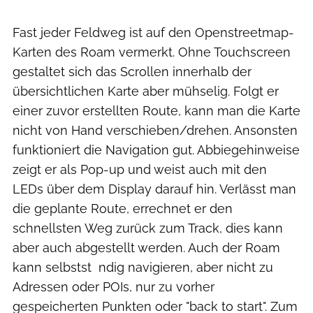
Fast jeder Feldweg ist auf den Openstreetmap-
Karten des Roam vermerkt. Ohne Touchscreen
gestaltet sich das Scrollen innerhalb der
übersichtlichen Karte aber mühselig. Folgt er
einer zuvor erstellten Route, kann man die Karte
nicht von Hand verschieben/drehen. Ansonsten
funktioniert die Navigation gut. Abbiegehinweise
zeigt er als Pop-up und weist auch mit den
LEDs über dem Display darauf hin. Verlässt man
die geplante Route, errechnet er den
schnellsten Weg zurück zum Track, dies kann
aber auch abgestellt werden. Auch der Roam
kann selbstst ndig navigieren, aber nicht zu
Adressen oder POIs, nur zu vorher
gespeicherten Punkten oder "back to start". Zum