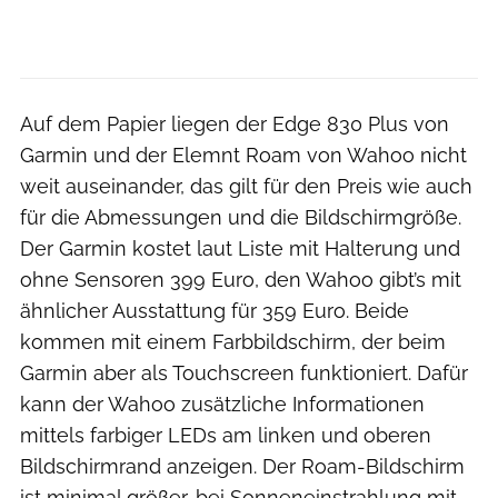
Auf dem Papier liegen der Edge 830 Plus von
Garmin und der Elemnt Roam von Wahoo nicht
weit auseinander, das gilt für den Preis wie auch
für die Abmessungen und die Bildschirmgröße.
Der Garmin kostet laut Liste mit Halterung und
ohne Sensoren 399 Euro, den Wahoo gibt’s mit
ähnlicher Ausstattung für 359 Euro. Beide
kommen mit einem Farbbildschirm, der beim
Garmin aber als Touchscreen funktioniert. Dafür
kann der Wahoo zusätzliche Informationen
mittels farbiger LEDs am linken und oberen
Bildschirmrand anzeigen. Der Roam-Bildschirm
ist minimal größer, bei Sonneneinstrahlung mit