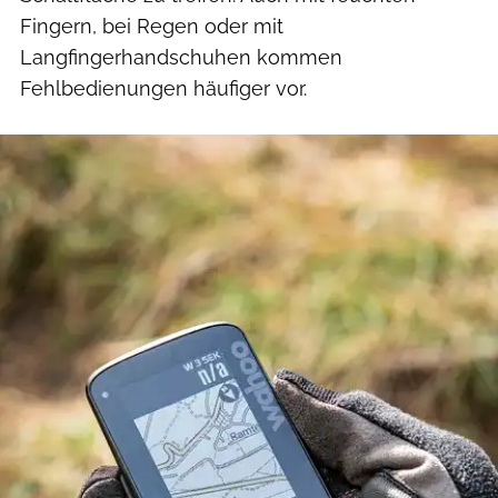
Fingern, bei Regen oder mit
Langfingerhandschuhen kommen
Fehlbedienungen häufiger vor.