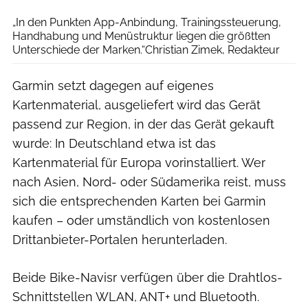
„In den Punkten App-Anbindung, Trainingssteuerung,
Handhabung und Menüstruktur liegen die größtten
Unterschiede der Marken.“Christian Zimek, Redakteur
Garmin setzt dagegen auf eigenes
Kartenmaterial, ausgeliefert wird das Gerät
passend zur Region, in der das Gerät gekauft
wurde: In Deutschland etwa ist das
Kartenmaterial für Europa vorinstalliert. Wer
nach Asien, Nord- oder Südamerika reist, muss
sich die entsprechenden Karten bei Garmin
kaufen – oder umständlich von kostenlosen
Drittanbieter-Portalen herunterladen.
Beide Bike-Navisr verfügen über die Drahtlos-
Schnittstellen WLAN, ANT+ und Bluetooth.