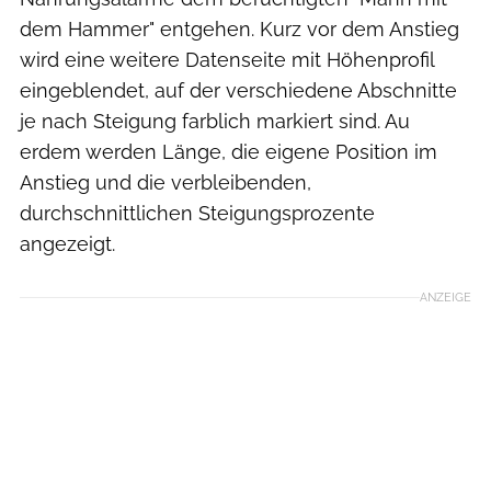
dem Hammer" entgehen. Kurz vor dem Anstieg
wird eine weitere Datenseite mit Höhenprofil
eingeblendet, auf der verschiedene Abschnitte
je nach Steigung farblich markiert sind. Au
erdem werden Länge, die eigene Position im
Anstieg und die verbleibenden,
durchschnittlichen Steigungsprozente
angezeigt.
ANZEIGE