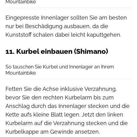
Mountainbike
Eingepresste Innenlager sollten Sie am besten
nur bei Beschädigung ausbauen, da die
Kunststoff schalen dabei leicht kaputtgehen.
11. Kurbel einbauen (Shimano)
Benjamin Hahn
So tauschen Sie Kurbel und Innenlager an Ihrem
Mountainbike
Fetten Sie die Achse inklusive Verzahnung,
bevor Sie den rechten Kurbelarm bis zum
Anschlag durch das Innenlager stecken und die
Kette aufs kleine Blatt legen. Jetzt den linken
Kurbelarm auf die Verzahnung stecken und die
Kurbelkappe am Gewinde ansetzen.