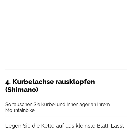
4. Kurbelachse rausklopfen
(Shimano)
Benjamin Hahn
So tauschen Sie Kurbel und Innenlager an Ihrem
Mountainbike
Legen Sie die Kette auf das kleinste Blatt. Lässt