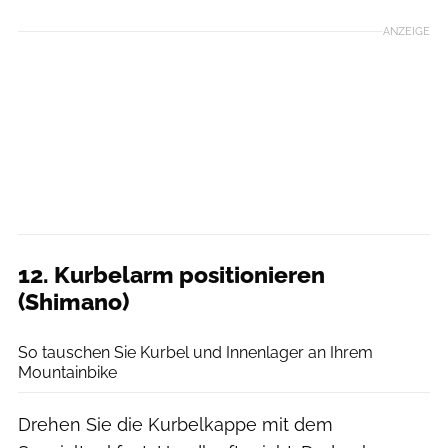
ANZEIGE
12. Kurbelarm positionieren
(Shimano)
Benjamin Hahn
So tauschen Sie Kurbel und Innenlager an Ihrem
Mountainbike
Drehen Sie die Kurbelkappe mit dem