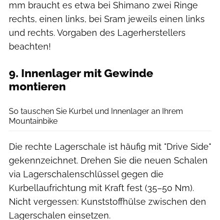
mm braucht es etwa bei Shimano zwei Ringe
rechts, einen links, bei Sram jeweils einen links
und rechts. Vorgaben des Lagerherstellers
beachten!
9. Innenlager mit Gewinde
montieren
Benjamin Hahn
So tauschen Sie Kurbel und Innenlager an Ihrem
Mountainbike
Die rechte Lagerschale ist häufig mit "Drive Side"
gekennzeichnet. Drehen Sie die neuen Schalen
via Lagerschalenschlüssel gegen die
Kurbellaufrichtung mit Kraft fest (35–50 Nm).
Nicht vergessen: Kunststoffhülse zwischen den
Lagerschalen einsetzen.