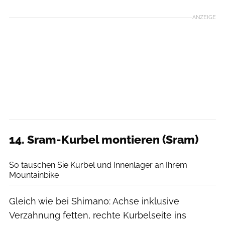
ANZEIGE
14. Sram-Kurbel montieren (Sram)
Benjamin Hahn
So tauschen Sie Kurbel und Innenlager an Ihrem
Mountainbike
Gleich wie bei Shimano: Achse inklusive
Verzahnung fetten, rechte Kurbelseite ins