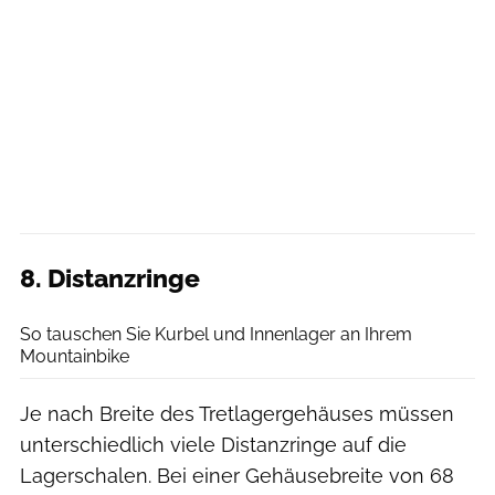
8. Distanzringe
Benjamin Hahn
So tauschen Sie Kurbel und Innenlager an Ihrem
Mountainbike
Je nach Breite des Tretlagergehäuses müssen
unterschiedlich viele Distanzringe auf die
Lagerschalen. Bei einer Gehäusebreite von 68