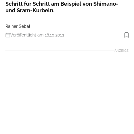
Schritt für Schritt am Beispiel von Shimano-
und Sram-Kurbeln.
Rainer Sebal
Veröffentlicht am 18.10.2013
Foto: Benjamin Hahn
ANZEIGE