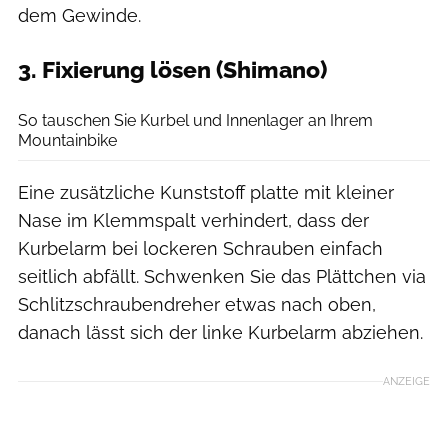
dem Gewinde.
3. Fixierung lösen (Shimano)
Benjamin Hahn
So tauschen Sie Kurbel und Innenlager an Ihrem
Mountainbike
Eine zusätzliche Kunststoff platte mit kleiner
Nase im Klemmspalt verhindert, dass der
Kurbelarm bei lockeren Schrauben einfach
seitlich abfällt. Schwenken Sie das Plättchen via
Schlitzschraubendreher etwas nach oben,
danach lässt sich der linke Kurbelarm abziehen.
ANZEIGE