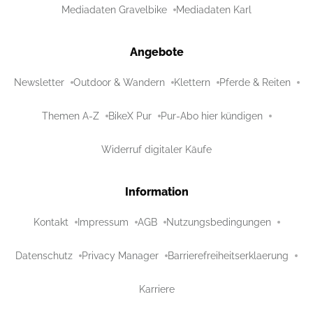
Mediadaten Gravelbike
Mediadaten Karl
Angebote
Newsletter
Outdoor & Wandern
Klettern
Pferde & Reiten
Themen A-Z
BikeX Pur
Pur-Abo hier kündigen
Widerruf digitaler Käufe
Information
Kontakt
Impressum
AGB
Nutzungsbedingungen
Datenschutz
Privacy Manager
Barrierefreiheitserklaerung
Karriere