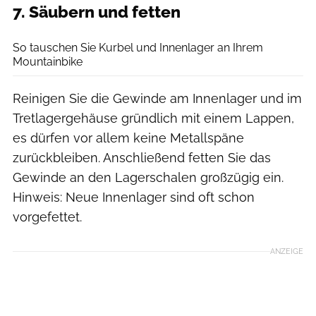
7. Säubern und fetten
Benjamin Hahn
So tauschen Sie Kurbel und Innenlager an Ihrem
Mountainbike
Reinigen Sie die Gewinde am Innenlager und im
Tretlagergehäuse gründlich mit einem Lappen,
es dürfen vor allem keine Metallspäne
zurückbleiben. Anschließend fetten Sie das
Gewinde an den Lagerschalen großzügig ein.
Hinweis: Neue Innenlager sind oft schon
vorgefettet.
ANZEIGE