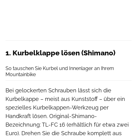
1. Kurbelklappe lösen (Shimano)
Benjamin Hahn
So tauschen Sie Kurbel und Innenlager an Ihrem
Mountainbike
Bei gelockerten Schrauben lässt sich die
Kurbelkappe – meist aus Kunststoff – über ein
spezielles Kurbelkappen-Werkzeug per
Handkraft lösen. Original-Shimano-
Bezeichnung: TL-FC 16 (erhältlich für etwa zwei
Euro). Drehen Sie die Schraube komplett aus