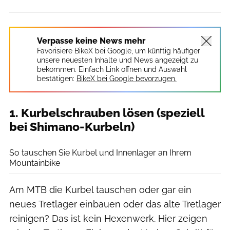
Verpasse keine News mehr
Favorisiere BikeX bei Google, um künftig häufiger
unsere neuesten Inhalte und News angezeigt zu
bekommen. Einfach Link öffnen und Auswahl
bestätigen:
BikeX bei Google bevorzugen.
1. Kurbelschrauben lösen (speziell
bei Shimano-Kurbeln)
Benjamin Hahn
So tauschen Sie Kurbel und Innenlager an Ihrem
Mountainbike
Am MTB die Kurbel tauschen oder gar ein
neues Tretlager einbauen oder das alte Tretlager
reinigen? Das ist kein Hexenwerk. Hier zeigen