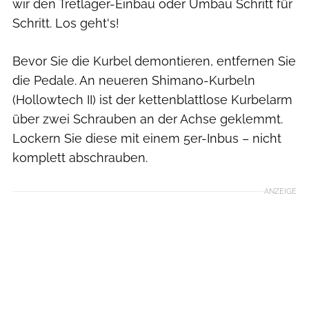
wir den Tretlager-Einbau oder Umbau Schritt für
Schritt. Los geht's!
Bevor Sie die Kurbel demontieren, entfernen Sie
die Pedale. An neueren Shimano-Kurbeln
(Hollowtech II) ist der kettenblattlose Kurbelarm
über zwei Schrauben an der Achse geklemmt.
Lockern Sie diese mit einem 5er-Inbus – nicht
komplett abschrauben.
ANZEIGE