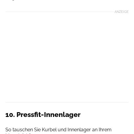
ANZEIGE
10. Pressfit-Innenlager
Benjamin Hahn
So tauschen Sie Kurbel und Innenlager an Ihrem