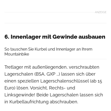
ANZEIGE
6. Innenlager mit Gewinde ausbauen
Benjamin Hahn
So tauschen Sie Kurbel und Innenlager an Ihrem
Mountainbike
Tretlager mit außenliegenden, verschraubten
Lagerschalen (BSA, GXP ...) lassen sich über
einen speziellen Lagerschalenschlüssel (ab 15
Euro) lösen. Vorsicht, Rechts- und
Linksgewinde! Beide Lagerschalen lassen sich
in Kurbellaufrichtung abschrauben.