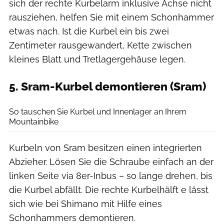
sich der rechte Kurbelarm inklusive Achse nicht
rausziehen, helfen Sie mit einem Schonhammer
etwas nach. Ist die Kurbel ein bis zwei
Zentimeter rausgewandert, Kette zwischen
kleines Blatt und Tretlagergehäuse legen.
5. Sram-Kurbel demontieren (Sram)
Benjamin Hahn
So tauschen Sie Kurbel und Innenlager an Ihrem
Mountainbike
Kurbeln von Sram besitzen einen integrierten
Abzieher. Lösen Sie die Schraube einfach an der
linken Seite via 8er-Inbus – so lange drehen, bis
die Kurbel abfällt. Die rechte Kurbelhälft e lässt
sich wie bei Shimano mit Hilfe eines
Schonhammers demontieren.