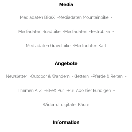
Media
Mediadaten BikeX
Mediadaten Mountainbike
Mediadaten Roadbike
Mediadaten Elektrobike
Mediadaten Gravelbike
Mediadaten Karl
Angebote
Newsletter
Outdoor & Wandern
Klettern
Pferde & Reiten
Themen A-Z
BikeX Pur
Pur-Abo hier kündigen
Widerruf digitaler Käufe
Information