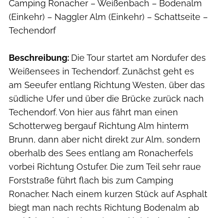
Camping Ronacher – Weißenbach – Bodenalm
(Einkehr) – Naggler Alm (Einkehr) – Schattseite –
Techendorf
Beschreibung:
Die Tour startet am Nordufer des
Weißensees in Techendorf. Zunächst geht es
am Seeufer entlang Richtung Westen, über das
südliche Ufer und über die Brücke zurück nach
Techendorf. Von hier aus fährt man einen
Schotterweg bergauf Richtung Alm hinterm
Brunn, dann aber nicht direkt zur Alm, sondern
oberhalb des Sees entlang am Ronacherfels
vorbei Richtung Ostufer. Die zum Teil sehr raue
Forststraße führt flach bis zum Camping
Ronacher. Nach einem kurzen Stück auf Asphalt
biegt man nach rechts Richtung Bodenalm ab