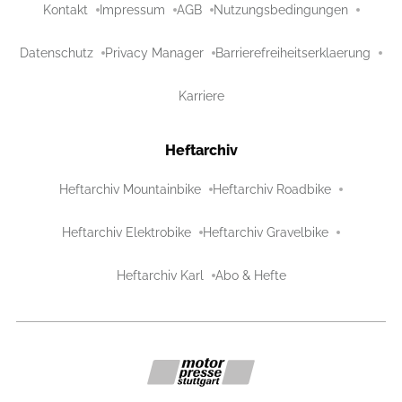
Kontakt
Impressum
AGB
Nutzungsbedingungen
Datenschutz
Privacy Manager
Barrierefreiheitserklaerung
Karriere
Heftarchiv
Heftarchiv Mountainbike
Heftarchiv Roadbike
Heftarchiv Elektrobike
Heftarchiv Gravelbike
Heftarchiv Karl
Abo & Hefte