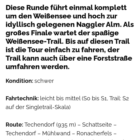
​Diese Runde führt einmal komplett
um den Weißensee und hoch zur
idyllisch gelegenen Naggler Alm. Als
großes Finale wartet der spaßige
Weißensee-Trail. Bis auf diesen Trail
ist die Tour einfach zu fahren, der
Trail kann auch über eine Forststraße
umfahren werden.
Kondition:
schwer
Fahrtechnik:
leicht bis mittel (S0 bis S1, Trail: S2
auf der Singletrail-Skala)
Route:
Techendorf (935 m) – Schattseite –
Techendorf – Mühlwand – Ronacherfels –