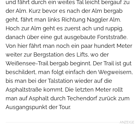
und fährt durch ein weites Tal leicht bergauf zu
der Alm. Kurz bevor es nach der Alm bergab
geht, fährt man links Richtung Naggler Alm.
Hoch zur Alm geht es zuerst ach und ruppig,
danach über eine gut ausgebaute Forststraße.
Von hier fährt man noch ein paar hundert Meter
weiter zur Bergstation des Lifts, wo der
Weißensee-Trail bergab beginnt. Der Trail ist gut
beschildert, man folgt einfach den Wegweisern,
bis man bei der Talstation wieder auf die
Asphaltstraße kommt. Die letzten Meter rollt
man auf Asphalt durch Techendorf zurück zum
Ausgangspunkt der Tour.
ANZEIGE