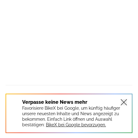
Verpasse keine News mehr
Favorisiere BikeX bei Google, um künftig häufiger
unsere neuesten Inhalte und News angezeigt zu
bekommen. Einfach Link öffnen und Auswahl
bestätigen:
BikeX bei Google bevorzugen.