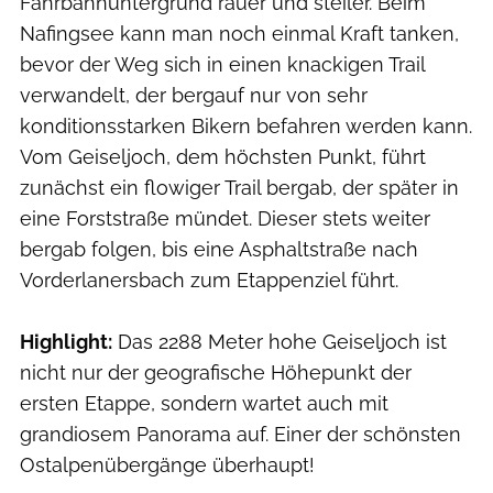
Fahrbahnuntergrund rauer und steiler. Beim
Nafingsee kann man noch einmal Kraft tanken,
bevor der Weg sich in einen knackigen Trail
verwandelt, der bergauf nur von sehr
konditionsstarken Bikern befahren werden kann.
Vom Geiseljoch, dem höchsten Punkt, führt
zunächst ein flowiger Trail bergab, der später in
eine Forststraße mündet. Dieser stets weiter
bergab folgen, bis eine Asphaltstraße nach
Vorderlanersbach zum Etappenziel führt.
Highlight:
Das 2288 Meter hohe Geiseljoch ist
nicht nur der geografische Höhepunkt der
ersten Etappe, sondern wartet auch mit
grandiosem Panorama auf. Einer der schönsten
Ostalpenübergänge überhaupt!