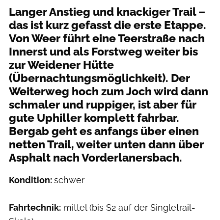
​Langer Anstieg und knackiger Trail –
das ist kurz gefasst die erste Etappe.
Von Weer führt eine Teerstraße nach
Innerst und als Forstweg weiter bis
zur Weidener Hütte
(Übernachtungsmöglichkeit). Der
Weiterweg hoch zum Joch wird dann
schmaler und ruppiger, ist aber für
gute Uphiller komplett fahrbar.
Bergab geht es anfangs über einen
netten Trail, weiter unten dann über
Asphalt nach Vorderlanersbach.
Kondition:
schwer
Fahrtechnik:
mittel (bis S2 auf der Singletrail-