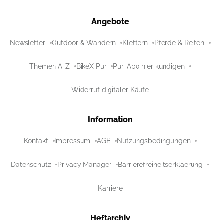
Angebote
Newsletter
Outdoor & Wandern
Klettern
Pferde & Reiten
Themen A-Z
BikeX Pur
Pur-Abo hier kündigen
Widerruf digitaler Käufe
Information
Kontakt
Impressum
AGB
Nutzungsbedingungen
Datenschutz
Privacy Manager
Barrierefreiheitserklaerung
Karriere
Heftarchiv