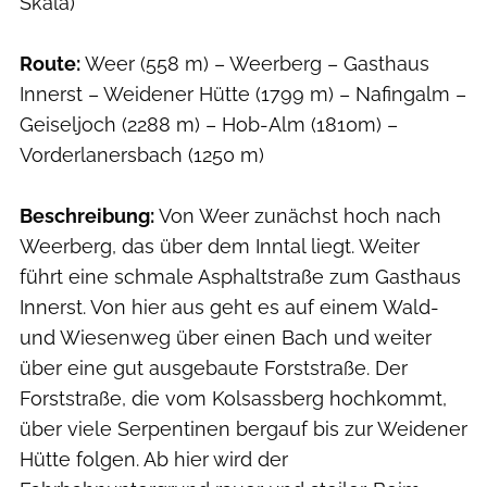
Skala)
Route:
Weer (558 m) – Weerberg – Gasthaus
Innerst – Weidener Hütte (1799 m) – Nafingalm –
Geiseljoch (2288 m) – Hob-Alm (1810m) –
Vorderlanersbach (1250 m)
Beschreibung:
Von Weer zunächst hoch nach
Weerberg, das über dem Inntal liegt. Weiter
führt eine schmale Asphaltstraße zum Gasthaus
Innerst. Von hier aus geht es auf einem Wald-
und Wiesenweg über einen Bach und weiter
über eine gut ausgebaute Forststraße. Der
Forststraße, die vom Kolsassberg hochkommt,
über viele Serpentinen bergauf bis zur Weidener
Hütte folgen. Ab hier wird der