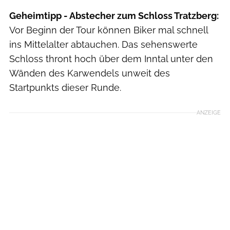
Geheimtipp - Abstecher zum Schloss Tratzberg:
Vor Beginn der Tour können Biker mal schnell
ins Mittelalter abtauchen. Das sehenswerte
Schloss thront hoch über dem Inntal unter den
Wänden des Karwendels unweit des
Startpunkts dieser Runde.
ANZEIGE