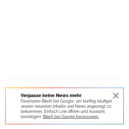
Verpasse keine News mehr
Favorisiere BikeX bei Google, um künftig häufiger
unsere neuesten Inhalte und News angezeigt zu
bekommen. Einfach Link öffnen und Auswahl
bestätigen:
BikeX bei Google bevorzugen.