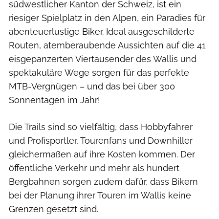
südwestlicher Kanton der Schweiz, ist ein
riesiger Spielplatz in den Alpen, ein Paradies für
abenteuerlustige Biker. Ideal ausgeschilderte
Routen, atemberaubende Aussichten auf die 41
eisgepanzerten Viertausender des Wallis und
spektakuläre Wege sorgen für das perfekte
MTB-Vergnügen – und das bei über 300
Sonnentagen im Jahr!
Die Trails sind so vielfältig, dass Hobbyfahrer
und Profisportler, Tourenfans und Downhiller
gleichermaßen auf ihre Kosten kommen. Der
öffentliche Verkehr und mehr als hundert
Bergbahnen sorgen zudem dafür, dass Bikern
bei der Planung ihrer Touren im Wallis keine
Grenzen gesetzt sind.