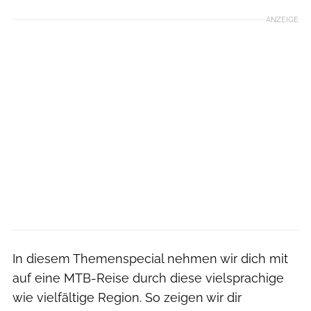
ANZEIGE
In diesem Themenspecial nehmen wir dich mit
auf eine MTB-Reise durch diese vielsprachige
wie vielfältige Region. So zeigen wir dir