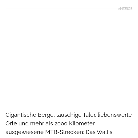
ANZEIGE
Gigantische Berge, lauschige Täler, liebenswerte
Orte und mehr als 2000 Kilometer
ausgewiesene MTB-Strecken: Das Wallis,