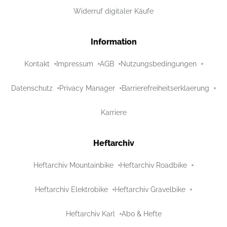
Widerruf digitaler Käufe
Information
Kontakt
Impressum
AGB
Nutzungsbedingungen
Datenschutz
Privacy Manager
Barrierefreiheitserklaerung
Karriere
Heftarchiv
Heftarchiv Mountainbike
Heftarchiv Roadbike
Heftarchiv Elektrobike
Heftarchiv Gravelbike
Heftarchiv Karl
Abo & Hefte