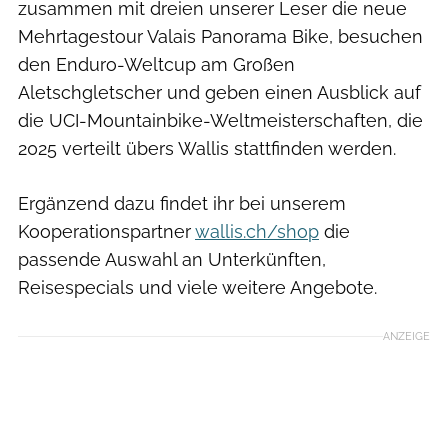
zusammen mit dreien unserer Leser die neue
Mehrtagestour Valais Panorama Bike, besuchen
den Enduro-Weltcup am Großen
Aletschgletscher und geben einen Ausblick auf
die UCI-Mountainbike-Weltmeisterschaften, die
2025 verteilt übers Wallis stattfinden werden.
Ergänzend dazu findet ihr bei unserem
Kooperationspartner
wallis.ch/shop
die
passende Auswahl an Unterkünften,
Reisespecials und viele weitere Angebote.
ANZEIGE