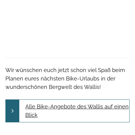
Wir wünschen euch jetzt schon viel Spaß beim
Planen eures nächsten Bike-Urlaubs in der
wunderschönen Bergwelt des Wallis!
Alle Bike-Angebote des Wallis auf einen
Blick