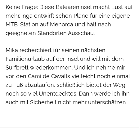
Keine Frage: Diese Baleareninsel macht Lust auf
mehr. Inga entwirft schon Pläne für eine eigene
MTB-Station auf Menorca und hält nach
geeigneten Standorten Ausschau.
Mika recherchiert für seinen nächsten
Familienurlaub auf der Insel und will mit dem
Surfbrett wiederkommen. Und ich nehme mir
vor, den Camí de Cavalls vielleicht noch einmal
zu Fuß abzulaufen, schließlich bietet der Weg
noch so viel Unentdecktes. Dann werde ich ihn
auch mit Sicherheit nicht mehr unterschätzen ...