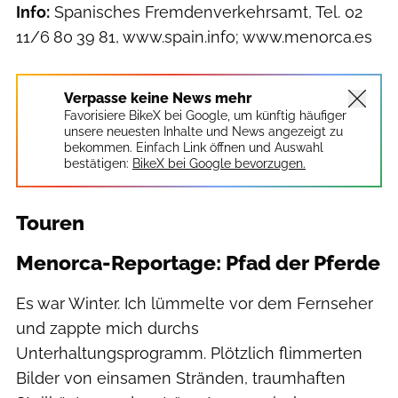
Info:
Spanisches Fremdenverkehrsamt, Tel. 02
11/6 80 39 81, www.spain.info; www.menorca.es
Verpasse keine News mehr
Favorisiere BikeX bei Google, um künftig häufiger
unsere neuesten Inhalte und News angezeigt zu
bekommen. Einfach Link öffnen und Auswahl
bestätigen:
BikeX bei Google bevorzugen.
Touren
Menorca-Reportage: Pfad der Pferde
Es war Winter. Ich lümmelte vor dem Fernseher
und zappte mich durchs
Unterhaltungsprogramm. Plötzlich flimmerten
Bilder von einsamen Stränden, traumhaften