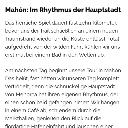
Mahón: Im Rhythmus der Hauptstadt
Das herrliche Spiel dauert fast zehn Kilometer,
bevor uns der Trail schließlich an einem neuen
Traumstrand wieder an die Küste entlässt. Total
aufgedreht von der wilden Fahrt kühlen wir uns
erst mal bei einem Bad in den Wellen ab.
Am nächsten Tag beginnt unsere Tour in Mahón.
Das heißt, fast hätten wir unseren Tag komplett
vertrödelt, denn die schnuckelige Hauptstadt
von Menorca hat ihren eigenen Rhythmus, der
einen schon bald gefangen nimmt. Wir hängen
in einem Café ab, schlendern durch die
Markthallen, genießen den Blick auf die
fjordartige Hafeneinfahrt und lauschen einer