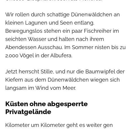
Wir rollen durch schattige Dünenwäldchen an
kleinen Lagunen und Seen entlang.
Bewegungslos stehen ein paar Fischreiher im
seichten Wasser und halten nach ihrem
Abendessen Ausschau. Im Sommer nisten bis zu
2.000 Vögel in der Albufera.
Jetzt herrscht Stille, und nur die Baumwipfel der
Kiefern aus dem ­Dünenwäldchen wiegen sich
langsam im Wind vom Meer.
Küsten ohne abgesperrte
Privatgelände
Kilometer um Kilometer geht es weiter gen