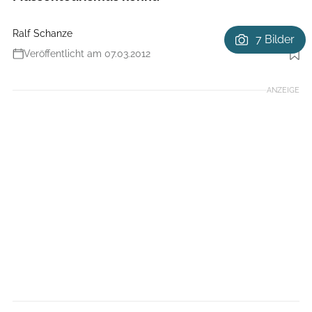
Ralf Schanze
7 Bilder
Veröffentlicht am 07.03.2012
ANZEIGE