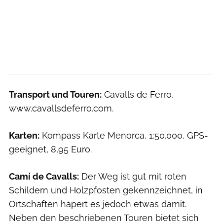
Transport und Touren:
Cavalls de Ferro,
www.cavallsdeferro.com.
Karten:
Kompass Karte Menorca, 1:50.000, GPS-
geeignet, 8,95 Euro.
Camí de Cavalls:
Der Weg ist gut mit roten
Schildern und Holzpfosten gekennzeichnet, in
Ortschaften hapert es jedoch etwas damit.
Neben den beschriebenen Touren bietet sich