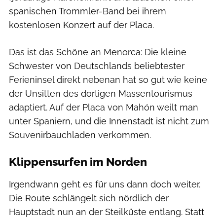
spanischen Trommler-Band bei ihrem
kostenlosen Konzert auf der Placa.
Das ist das Schöne an Menorca: Die kleine
Schwester von Deutschlands beliebtester
Ferieninsel direkt nebenan hat so gut wie keine
der Unsitten des dortigen Massentourismus
adaptiert. Auf der Placa von Mahón weilt man
unter Spaniern, und die Innenstadt ist nicht zum
Souvenirbauchladen verkommen.
Klippensurfen im Norden
Irgendwann geht es für uns dann doch weiter.
Die Route schlängelt sich nördlich der
Hauptstadt nun an der Steilküste entlang. Statt