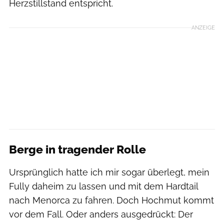
Herzstillstand entspricht.
ANZEIGE
Berge in tragender Rolle
Ursprünglich hatte ich mir sogar überlegt, mein
Fully daheim zu lassen und mit dem Hardtail
nach Menorca zu fahren. Doch Hochmut kommt
vor dem Fall. Oder anders ausgedrückt: Der