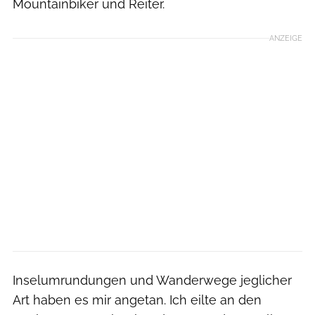
Mountainbiker und Reiter.
ANZEIGE
Inselumrundungen und Wanderwege jeglicher
Art haben es mir angetan. Ich eilte an den