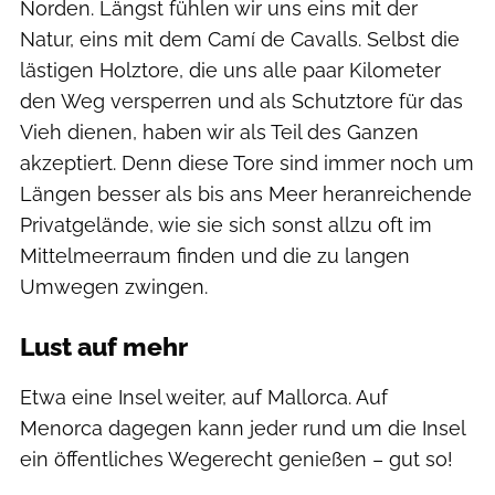
Norden. Längst fühlen wir uns eins mit der
Natur, eins mit dem Camí de Cavalls. Selbst die
lästigen Holztore, die uns alle paar Kilometer
den Weg versperren und als Schutztore für das
Vieh dienen, haben wir als Teil des Ganzen
akzeptiert. Denn diese Tore sind immer noch um
Längen besser als bis ans Meer heranreichende
Privatgelände, wie sie sich sonst allzu oft im
Mittelmeerraum finden und die zu langen
Umwegen zwingen.
Lust auf mehr
Etwa eine Insel weiter, auf Mallorca. Auf
Menorca dagegen kann jeder rund um die Insel
ein öffentliches Wegerecht genießen – gut so!