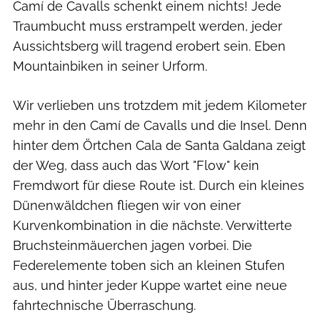
Camí de Cavalls schenkt einem nichts! Jede
Traumbucht muss erstrampelt werden, jeder
Aussichtsberg will tragend erobert sein. Eben
Mountainbiken in seiner Urform.
Wir verlieben uns trotzdem mit jedem Kilometer
mehr in den Camí de Cavalls und die Insel. Denn
hinter dem Örtchen Cala de Santa Galdana zeigt
der Weg, dass auch das Wort "Flow" kein
Fremdwort für diese Route ist. Durch ein kleines
Dünenwäldchen fliegen wir von einer
Kurvenkombination in die nächste. Verwitterte
Bruchsteinmäuerchen jagen vorbei. Die
Federelemente toben sich an kleinen Stufen
aus, und hinter jeder Kuppe wartet eine neue
fahrtechnische Überraschung.