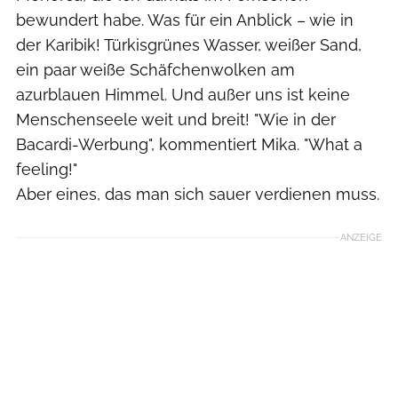
bewundert habe. Was für ein Anblick – wie in
der Karibik! Türkisgrünes Wasser, weißer Sand,
ein paar weiße Schäfchenwolken am
azurblauen Himmel. Und außer uns ist keine
Menschenseele weit und breit! "Wie in der
Bacardi-Werbung", kommentiert Mika. "What a
feeling!"
Aber eines, das man sich sauer verdienen muss.
ANZEIGE