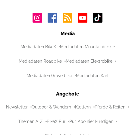
Media
Mediadaten BikeX
Mediadaten Mountainbike
Mediadaten Roadbike
Mediadaten Elektrobike
Mediadaten Gravelbike
Mediadaten Karl
Angebote
Newsletter
Outdoor & Wandern
Klettern
Pferde & Reiten
Themen A-Z
BikeX Pur
Pur-Abo hier kündigen