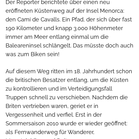
Der Reporter berichtete über einen neu
eröffneten Küstenweg auf der Insel Menorca:
den Camí de Cavalls. Ein Pfad, der sich über fast
190 Kilometer und knapp 3.000 Höhenmeter
immer am Meer entlang einmal um die
Baleareninsel schlängelt. Das müsste doch auch
was zum Biken sein!
Auf diesem Weg ritten im 18. Jahrhundert schon
die britischen Besatzer entlang, um die Küsten
zu kontrollieren und im Verteidigungsfall
Truppen schnell zu verschieben. Nachdem die
Briten vertrieben waren, geriet er in
Vergessenheit und verfiel. Erst in der
Sommersaison 2010 wurde er wieder geöffnet:
als Fernwanderweg für Wanderer,