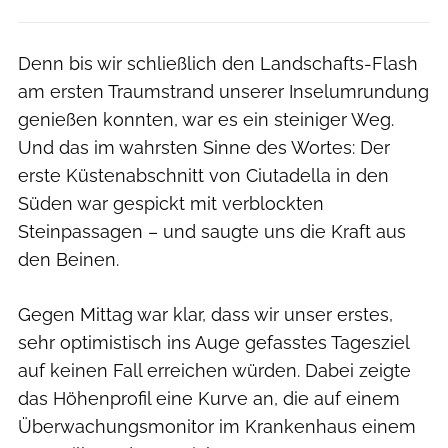
Denn bis wir schließlich den Landschafts-Flash
am ersten Traumstrand unserer Inselumrundung
genießen konnten, war es ein steiniger Weg.
Und das im wahrsten Sinne des Wortes: Der
erste Küs­tenabschnitt von Ciu­tadella in den
Süden war gespickt mit verblockten
Steinpassagen – und saugte uns die Kraft aus
den Beinen.
Gegen Mittag war klar, dass wir unser erstes,
sehr optimistisch ins Auge gefasstes Tagesziel
auf keinen Fall erreichen würden. Dabei zeigte
das Höhenprofil eine Kurve an, die auf einem
Überwachungsmonitor im Krankenhaus einem