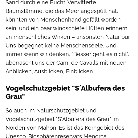
Sand durch eine Bucht. Verwitterte
Baumstämme, die das Meer angespült hat,
könnten von Menschenhand gefällt worden
sein, und ein paar windschiefe Hütten erinnern
an menschliches Wirken – ansonsten Natur pur.
Uns begegnet keine Menschenseele. Und
immer wenn wir denken, "Besser geht es nicht",
überrascht uns der Camí de Cavalls mit neuen
Anblicken, Ausblicken, Einblicken.
Vogelschutzgebiet "S´Albufera des
Grau"
So auch im Naturschutzgebiet und
Vogelschutzgebiet "S´Albufera des Grau" im
Norden von Mahón. Es ist das Kerngebiet des
Unesco-Biosphärenreservats Menorca.