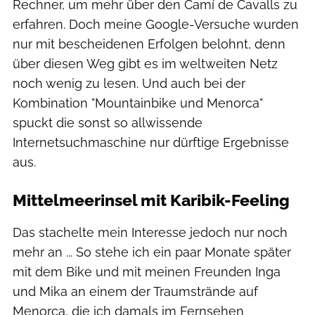
Rechner, um mehr über den Camí de Cavalls zu
erfahren. Doch meine Google-Versuche wurden
nur mit bescheidenen Erfolgen belohnt, denn
über diesen Weg gibt es im weltweiten Netz
noch wenig zu lesen. Und auch bei der
Kombination "Mountainbike und Menorca"
spuckt die sonst so allwissende
Internetsuchmaschine nur dürftige Ergebnisse
aus.
Mittelmeerinsel mit Karibik-Feeling
Das stachelte mein Interesse jedoch nur noch
mehr an ... So stehe ich ein paar Monate später
mit dem Bike und mit meinen Freunden Inga
und Mika an einem der Traumstrände auf
Menorca, die ich damals im Fernsehen