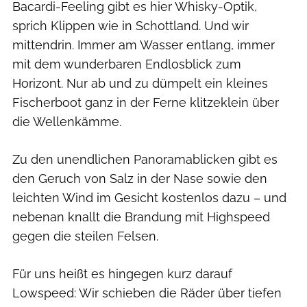
Bacardi-Feeling gibt es hier Whisky-Optik,
sprich Klippen wie in Schottland. Und wir
mittendrin. Immer am Wasser entlang, immer
mit dem wunderbaren Endlosblick zum
Horizont. Nur ab und zu dümpelt ein kleines
Fischerboot ganz in der Ferne klitzeklein über
die Wellenkämme.
Zu den unendlichen Panoramablicken gibt es
den Geruch von Salz in der Nase sowie den
leichten Wind im Gesicht kostenlos dazu – und
nebenan knallt die Brandung mit Highspeed
gegen die steilen Felsen.
Für uns heißt es hingegen kurz darauf
Lowspeed: Wir schieben die Räder über tiefen