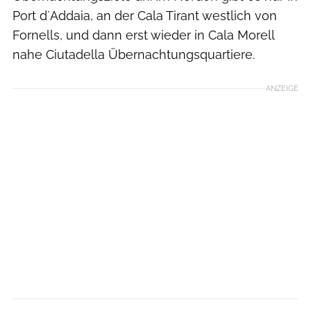
Port d´Addaia, an der Cala Tirant westlich von
Fornells, und dann erst wieder in Cala Morell
nahe Ciutadella Übernachtungsquartiere.
ANZEIGE