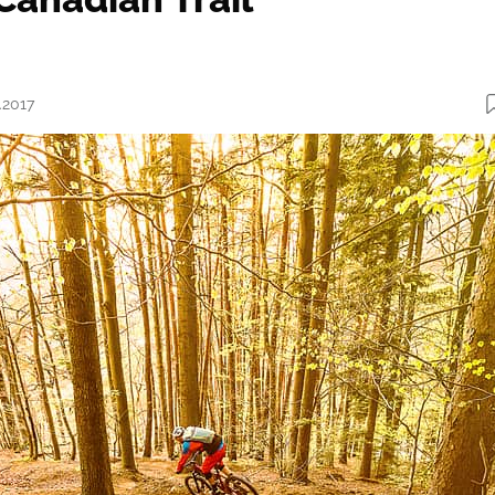
.2017