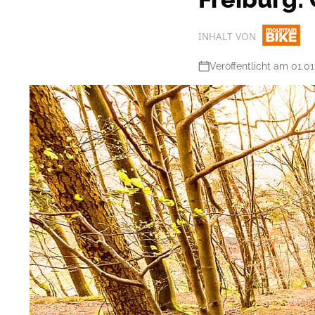
INHALT VON
Veröffentlicht am 01.01