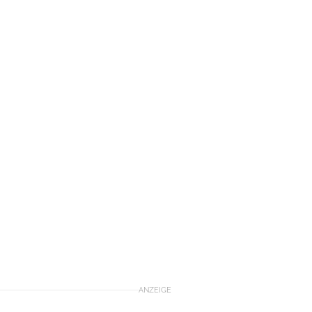
ANZEIGE