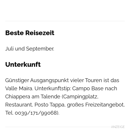
Beste Reisezeit
Juli und September.
Unterkunft
Günstiger Ausgangspunkt vieler Touren ist das
Valle Maira. Unterkunftstip: Campo Base nach
Chiappera am Talende (Campingplatz,
Restaurant, Posto Tappa, großes Freizeitangebot,
Tel. 0039/171/99068).
ANZEIGE