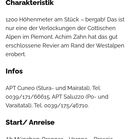
Charakteristik
1200 Höhenmeter am Stück – bergab! Das ist
nur eine der Verlockungen der Cottischen
Alpen im Piemont. Achim Zahn hat das gut
erschlossene Revier am Rand der Westalpen
erobert.
Infos
APT Cuneo (Stura- und Mairatal), Tel.
0039/171/66615. APT Saluzzo (Po- und
Varaitatal), Tel. 0039/175/46710.
Start/ Anreise