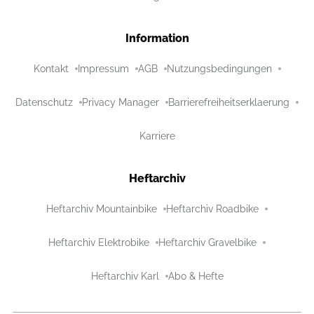
Information
Kontakt
Impressum
AGB
Nutzungsbedingungen
Datenschutz
Privacy Manager
Barrierefreiheitserklaerung
Karriere
Heftarchiv
Heftarchiv Mountainbike
Heftarchiv Roadbike
Heftarchiv Elektrobike
Heftarchiv Gravelbike
Heftarchiv Karl
Abo & Hefte