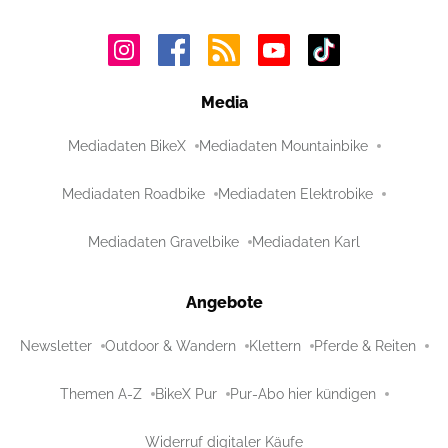
Media
Mediadaten BikeX
Mediadaten Mountainbike
Mediadaten Roadbike
Mediadaten Elektrobike
Mediadaten Gravelbike
Mediadaten Karl
Angebote
Newsletter
Outdoor & Wandern
Klettern
Pferde & Reiten
Themen A-Z
BikeX Pur
Pur-Abo hier kündigen
Widerruf digitaler Käufe