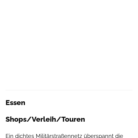
Essen
Shops/Verleih/Touren
Ein dichtes Militärstraßennetz überspannt die