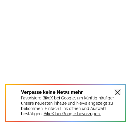
Verpasse keine News mehr
Favorisiere BikeX bei Google, um künftig häufiger
unsere neuesten Inhalte und News angezeigt zu
bekommen. Einfach Link öffnen und Auswahl
bestätigen:
BikeX bei Google bevorzugen.