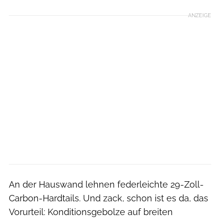
ANZEIGE
An der Hauswand lehnen federleichte 29-Zoll-
Carbon-Hardtails. Und zack, schon ist es da, das
Vorurteil: Konditionsgebolze auf breiten