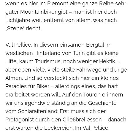
wenn es hier im Piemont eine ganze Reihe sehr
guter Mountainbiker gibt – man ist hier doch
Lichtjahre weit entfernt von allem, was nach
„Szene“ riecht.
Val Pellice. In diesem einsamen Bergtal im
westlichen Hinterland von Turin gibt es keine
Lifte, kaum Tourismus, noch weniger Hektik –
aber eben viele, viele steile Fahrwege und urige
Almen. Und so versteckt sich hier ein kleines
Paradies für Biker – allerdings eines, das hart
erarbeitet werden will. Auf den Touren erinnern
wir uns irgendwie ständig an die Geschichte
vom Schlaraffenland: Erst muss sich der
Protagonist durch den Grießbrei essen – danach
erst warten die Leckereien. Im Val Pellice