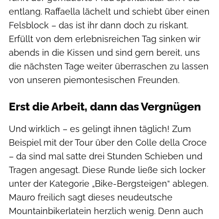
entlang. Raffaella lächelt und schiebt über einen
Felsblock – das ist ihr dann doch zu riskant.
Erfüllt von dem erlebnisreichen Tag sinken wir
abends in die Kissen und sind gern bereit, uns
die nächsten Tage weiter überraschen zu lassen
von unseren piemontesischen Freunden.
Erst die Arbeit, dann das Vergnügen
Und wirklich – es gelingt ihnen täglich! Zum
Beispiel mit der Tour über den Colle della Croce
– da sind mal satte drei Stunden Schieben und
Tragen angesagt. Diese Runde ließe sich locker
unter der Kategorie „Bike-Bergsteigen“ ablegen.
Mauro freilich sagt dieses neudeutsche
Mountainbikerlatein herzlich wenig. Denn auch