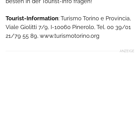
besten in der Tourist-Info fragen!
Tourist-Information
: Turismo Torino e Provincia,
Viale Giolitti 7/9, I-10060 Pinerolo, Tel. 00 39/01
21/79 55 89, www.turismotorino.org
ANZEIGE