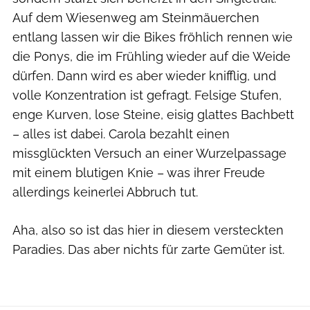
Auf dem Wiesenweg am Steinmäuerchen
entlang lassen wir die Bikes fröhlich rennen wie
die Ponys, die im Frühling wieder auf die Weide
dürfen. Dann wird es aber wieder knifflig, und
volle Konzentration ist gefragt. Felsige Stufen,
enge Kurven, lose Steine, eisig glattes Bachbett
– alles ist dabei. Carola bezahlt einen
missglückten Versuch an einer Wurzelpassage
mit einem blutigen Knie – was ihrer Freude
allerdings keinerlei Abbruch tut.
Aha, also so ist das hier in diesem versteckten
Paradies. Das aber nichts für zarte Gemüter ist.