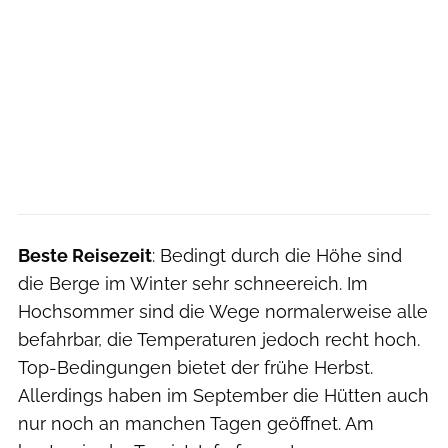
Beste Reisezeit
: Bedingt durch die Höhe sind
die Berge im Winter sehr schneereich. Im
Hochsommer sind die Wege normalerweise alle
befahrbar, die Temperaturen jedoch recht hoch.
Top-Bedingungen bietet der frühe Herbst.
Allerdings haben im September die Hütten auch
nur noch an manchen Tagen geöffnet. Am