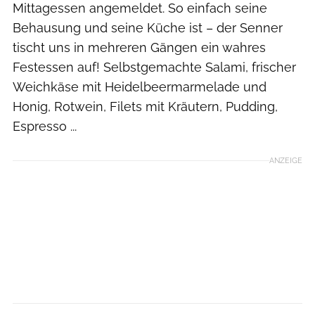
Mittagessen angemeldet. So einfach seine
Behausung und seine Küche ist – der Senner
tischt uns in mehreren Gängen ein wahres
Festessen auf! Selbstgemachte Salami, frischer
Weichkäse mit Heidelbeermarmelade und
Honig, Rotwein, Filets mit Kräutern, Pudding,
Espresso ...
ANZEIGE