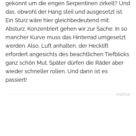
gekonnt um die engen Serpentinen zirkelt? Und
das, obwohl der Hang steil und ausgesetzt ist.
Ein Sturz wäre hier gleichbedeutend mit:
Absturz. Konzentriert gehen wir zur Sache. In so
mancher Kurve muss das Hinterrad umgesetzt
werden. Also, Luft anhalten, der Hecklift
erfordert angesichts des beachtlichen Tiefblicks
ganz schön Mut. Später dürfen die Räder aber
wieder schneller rollen. Und dann ist es
passiert!
ANZEIGE