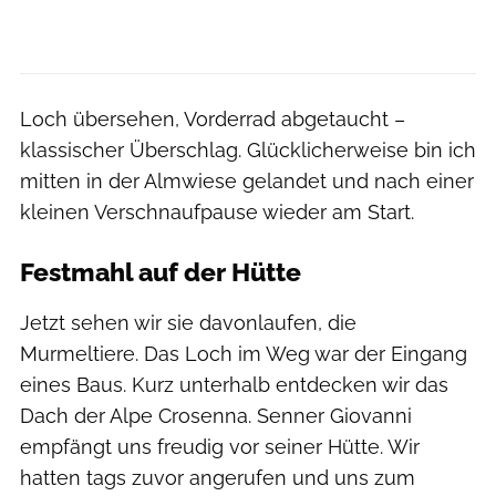
Loch übersehen, Vorderrad abgetaucht –
klassischer Überschlag. Glücklicherweise bin ich
mitten in der Almwiese gelandet und nach einer
kleinen Verschnaufpause wieder am Start.
Festmahl auf der Hütte
Jetzt sehen wir sie davonlaufen, die
Murmeltiere. Das Loch im Weg war der Eingang
eines Baus. Kurz unterhalb entdecken wir das
Dach der Alpe Crosenna. Senner Giovanni
empfängt uns freudig vor seiner Hütte. Wir
hatten tags zuvor angerufen und uns zum