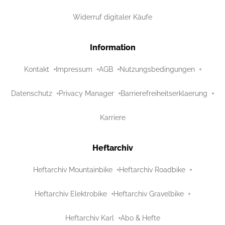
Widerruf digitaler Käufe
Information
Kontakt
Impressum
AGB
Nutzungsbedingungen
Datenschutz
Privacy Manager
Barrierefreiheitserklaerung
Karriere
Heftarchiv
Heftarchiv Mountainbike
Heftarchiv Roadbike
Heftarchiv Elektrobike
Heftarchiv Gravelbike
Heftarchiv Karl
Abo & Hefte