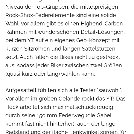
Niveau der Top-Gruppen, die mittelpreisigen
Rock-Shox-Federelemente sind eine solide
Wahl. Vor allem gibt es einen Highend-Carbon-
Rahmen mit wunderschönen Detail-Lösungen,
bei dem YT auf ein eigenes Geo-Konzept mit
kurzen Sitzrohren und langen Sattelstützen
setzt. Auch fallen die Bikes nicht zu gestreckt
aus, sodass jeder Biker zwischen zwei Größen
(quasi kurz oder lang) wählen kann.
Aufgesattelt fühlten sich alle Tester "sauwohl".
Vor allem im groben Gelände rockt das YT! Das
Heck arbeitet sich maximal schluckfreudig
durch seine 150 mm Federweg (die Gabel
kommt fast nicht hinterher), auch der lange
Radstand und der flache Lenkwinkel sorgen für