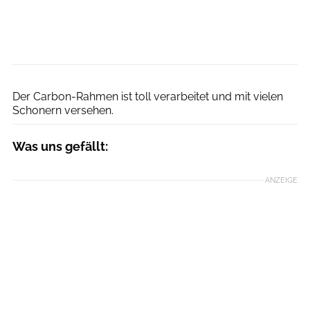
Daniel Geiger
Der Carbon-Rahmen ist toll verarbeitet und mit vielen
Schonern versehen.
Was uns gefällt:
ANZEIGE