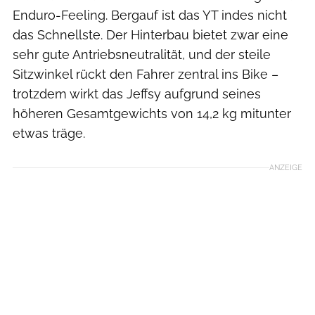
Enduro-Feeling. Bergauf ist das YT indes nicht
das Schnellste. Der Hinterbau bietet zwar eine
sehr gute Antriebsneutralität, und der steile
Sitzwinkel rückt den Fahrer zentral ins Bike –
trotzdem wirkt das Jeffsy aufgrund seines
höheren Gesamtgewichts von 14,2 kg mitunter
etwas träge.
ANZEIGE