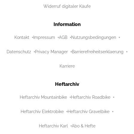
Widerruf digitaler Käufe
Information
Kontakt
Impressum
AGB
Nutzungsbedingungen
Datenschutz
Privacy Manager
Barrierefreiheitserklaerung
Karriere
Heftarchiv
Heftarchiv Mountainbike
Heftarchiv Roadbike
Heftarchiv Elektrobike
Heftarchiv Gravelbike
Heftarchiv Karl
Abo & Hefte