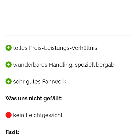
tolles Preis-Leistungs-Verhältnis
wunderbares Handling, speziell bergab
sehr gutes Fahrwerk
Was uns nicht gefällt:
kein Leichtgewicht
Fazit: