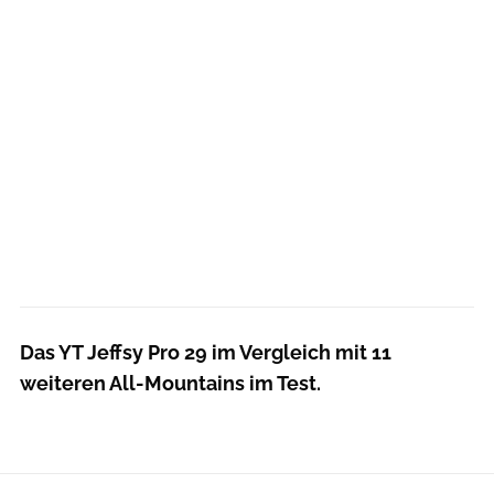
Das YT Jeffsy Pro 29 im Vergleich mit 11
weiteren All-Mountains im Test.