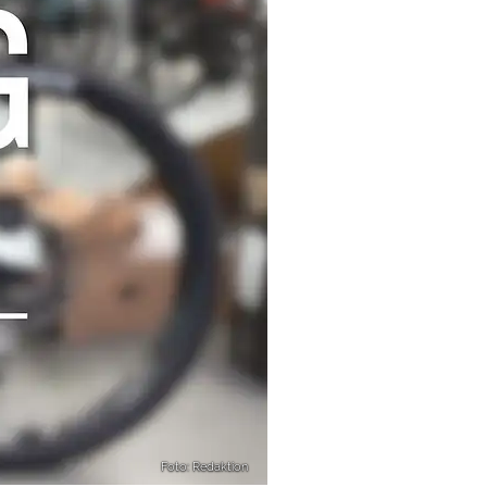
Foto: Redaktion