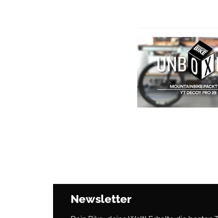
Newsletter