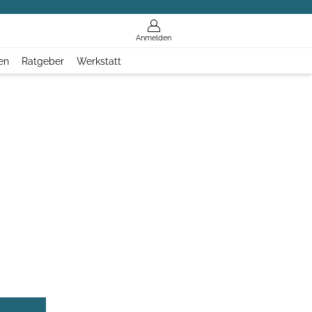
Anmelden
en
Ratgeber
Werkstatt