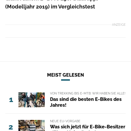
(Modelljahr 2019) im Vergleichstest
ANZEIGE
MEIST GELESEN
VON TREKKING BIS E-MTB: WIR HABEN SIE ALLE!
1
Das sind die besten E-Bikes des
Jahres!
NEUE EU-VORGABE
2
Was sich jetzt für E-Bike-Besitzer