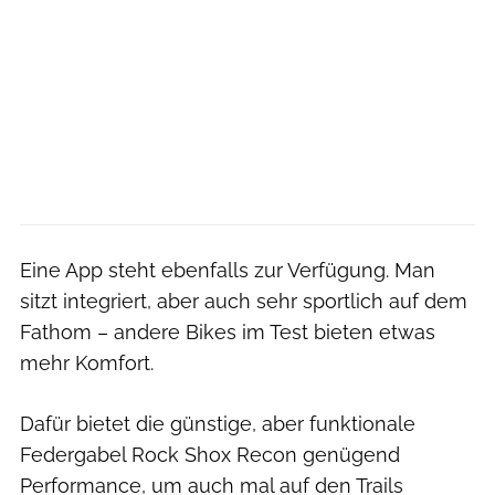
Eine App steht ebenfalls zur Verfügung. Man
sitzt integriert, aber auch sehr sportlich auf dem
Fathom – andere Bikes im Test bieten etwas
mehr Komfort.
Dafür bietet die günstige, aber funktionale
Federgabel Rock Shox Recon genügend
Performance, um auch mal auf den Trails