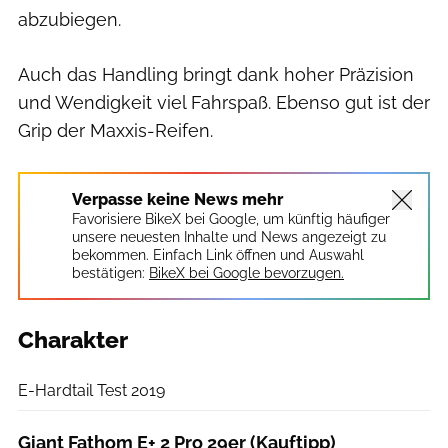
abzubiegen.
Auch das Handling bringt dank hoher Präzision
und Wendigkeit viel Fahrspaß. Ebenso gut ist der
Grip der Maxxis-Reifen.
Verpasse keine News mehr
Favorisiere BikeX bei Google, um künftig häufiger
unsere neuesten Inhalte und News angezeigt zu
bekommen. Einfach Link öffnen und Auswahl
bestätigen:
BikeX bei Google bevorzugen.
Charakter
Redaktion
E-Hardtail Test 2019
Giant Fathom E+ 2 Pro 29er (Kauftipp)