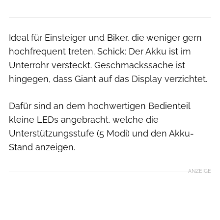
Ideal für Einsteiger und Biker, die weniger gern
hochfrequent treten. Schick: Der Akku ist im
Unterrohr versteckt. Geschmackssache ist
hingegen, dass Giant auf das Display verzichtet.
Dafür sind an dem hochwertigen Bedienteil
kleine LEDs angebracht, welche die
Unterstützungsstufe (5 Modi) und den Akku-
Stand anzeigen.
ANZEIGE