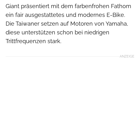
Giant präsentiert mit dem farbenfrohen Fathom
ein fair ausgestattetes und modernes E-Bike.
Die Taiwaner setzen auf Motoren von Yamaha,
diese unterstützen schon bei niedrigen
Trittfrequenzen stark.
ANZEIGE