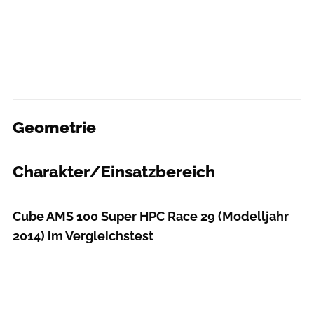
Geometrie
MountainBIKE
Charakter/Einsatzbereich
MountainBIKE
Cube AMS 100 Super HPC Race 29 (Modelljahr
2014) im Vergleichstest