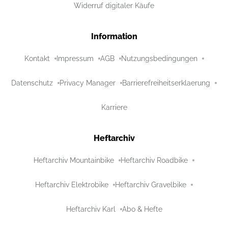
Widerruf digitaler Käufe
Information
Kontakt
Impressum
AGB
Nutzungsbedingungen
Datenschutz
Privacy Manager
Barrierefreiheitserklaerung
Karriere
Heftarchiv
Heftarchiv Mountainbike
Heftarchiv Roadbike
Heftarchiv Elektrobike
Heftarchiv Gravelbike
Heftarchiv Karl
Abo & Hefte