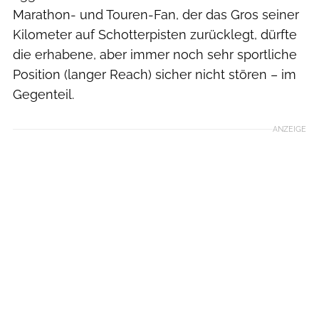
Marathon- und Touren-Fan, der das Gros seiner
Kilometer auf Schotterpisten zurücklegt, dürfte
die erhabene, aber immer noch sehr sportliche
Position (langer Reach) sicher nicht stören – im
Gegenteil.
ANZEIGE