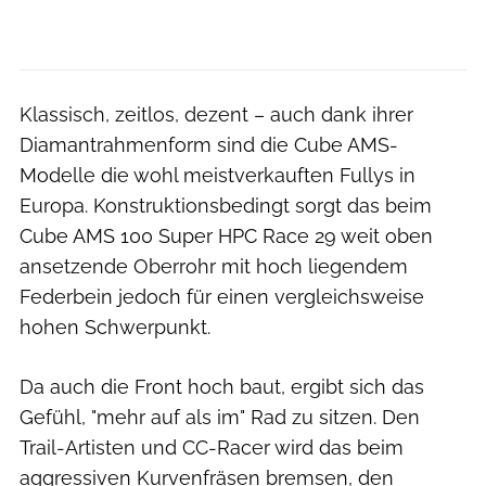
Klassisch, zeitlos, dezent – auch dank ihrer
Diamantrahmenform sind die Cube AMS-
Modelle die wohl meistverkauften Fullys in
Europa. Konstruktionsbedingt sorgt das beim
Cube AMS 100 Super HPC Race 29 weit oben
ansetzende Oberrohr mit hoch liegendem
Federbein jedoch für einen vergleichsweise
hohen Schwerpunkt.
Da auch die Front hoch baut, ergibt sich das
Gefühl, "mehr auf als im" Rad zu sitzen. Den
Trail-Artisten und CC-Racer wird das beim
aggressiven Kurvenfräsen bremsen, den