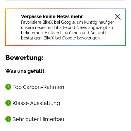
Verpasse keine News mehr
Favorisiere BikeX bei Google, um künftig häufiger
unsere neuesten Inhalte und News angezeigt zu
bekommen. Einfach Link öffnen und Auswahl
bestätigen:
BikeX bei Google bevorzugen.
Bewertung:
Was uns gefällt:
Top Carbon-Rahmen
Klasse Ausstattung
Sehr guter Hinterbau