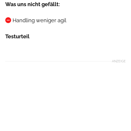
Was uns nicht gefällt:
Handling weniger agil
Testurteil
ANZEIGE