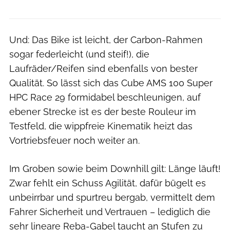
Und: Das Bike ist leicht, der Carbon-Rahmen
sogar federleicht (und steif!), die
Laufräder/Reifen sind ebenfalls von bester
Qualität. So lässt sich das Cube AMS 100 Super
HPC Race 29 formidabel beschleunigen, auf
ebener Strecke ist es der beste Rouleur im
Testfeld, die wippfreie Kinematik heizt das
Vortriebsfeuer noch weiter an.
Im Groben sowie beim Downhill gilt: Länge läuft!
Zwar fehlt ein Schuss Agilität, dafür bügelt es
unbeirrbar und spurtreu bergab, vermittelt dem
Fahrer Sicherheit und Vertrauen – lediglich die
sehr lineare Reba-Gabel taucht an Stufen zu