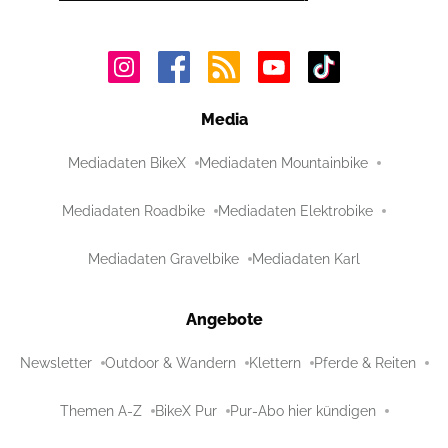
Media
Mediadaten BikeX
Mediadaten Mountainbike
Mediadaten Roadbike
Mediadaten Elektrobike
Mediadaten Gravelbike
Mediadaten Karl
Angebote
Newsletter
Outdoor & Wandern
Klettern
Pferde & Reiten
Themen A-Z
BikeX Pur
Pur-Abo hier kündigen