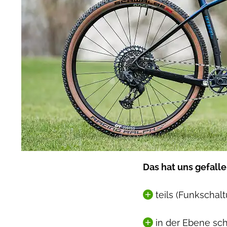
Das hat uns gefalle
teils (Funkschal
in der Ebene sch