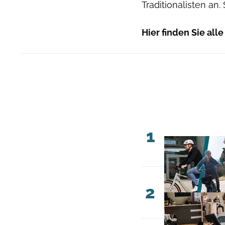
Traditionalisten an. 
Hier finden Sie alle
1
2