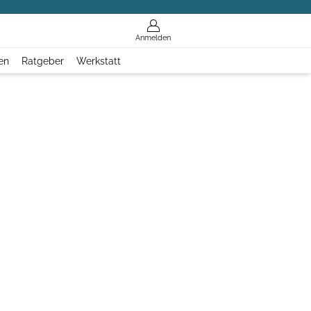
Anmelden
en
Ratgeber
Werkstatt