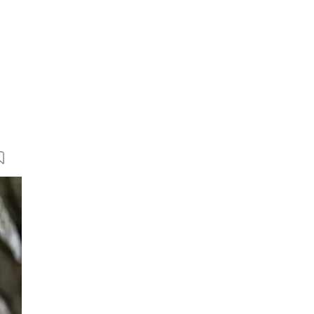
7 Bilder