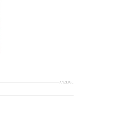
ANZEIGE