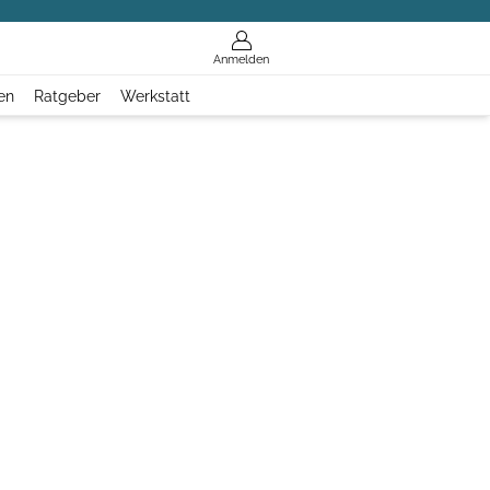
Anmelden
en
Ratgeber
Werkstatt