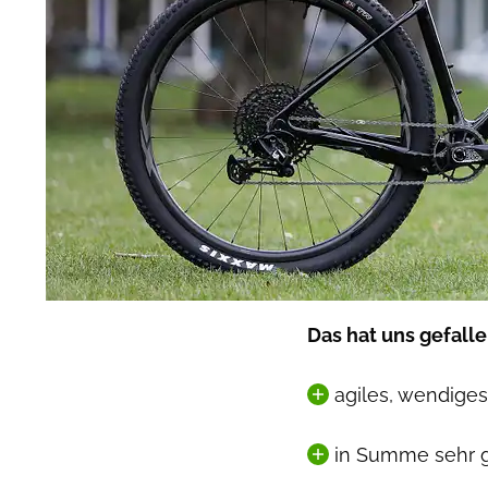
Das hat uns gefalle
agiles, wendiges
in Summe sehr gu