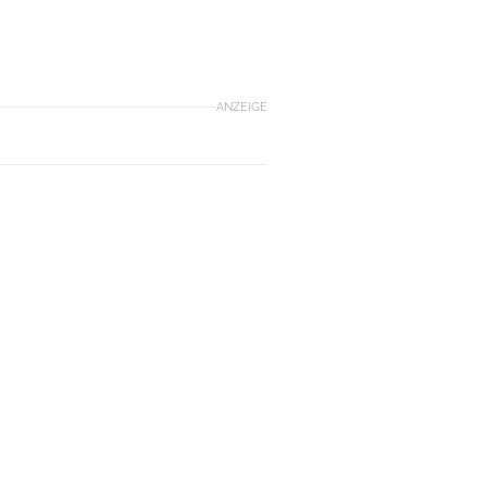
ANZEIGE