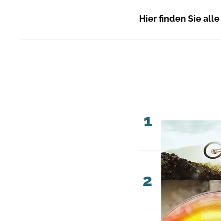
Hier finden Sie alle
1
2