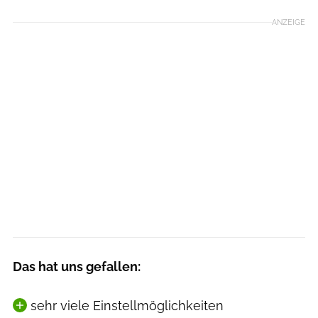
ANZEIGE
Das hat uns gefallen:
sehr viele Einstellmöglichkeiten