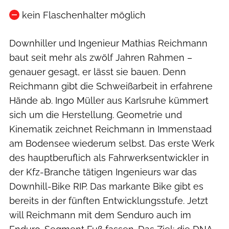
kein Flaschenhalter möglich
Downhiller und Ingenieur Mathias Reichmann
baut seit mehr als zwölf Jahren Rahmen –
genauer gesagt, er lässt sie bauen. Denn
Reichmann gibt die Schweißarbeit in erfahrene
Hände ab. Ingo Müller aus Karlsruhe kümmert
sich um die Herstellung. Geometrie und
Kinematik zeichnet Reichmann in Immenstaad
am Bodensee wiederum selbst. Das erste Werk
des hauptberuflich als Fahrwerksentwickler in
der Kfz-Branche tätigen Ingenieurs war das
Downhill-Bike RIP. Das markante Bike gibt es
bereits in der fünften Entwicklungsstufe. Jetzt
will Reichmann mit dem Senduro auch im