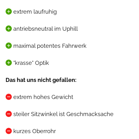
extrem laufruhig
antriebsneutral im Uphill
maximal potentes Fahrwerk
"krasse" Optik
Das hat uns nicht gefallen:
extrem hohes Gewicht
steiler Sitzwinkel ist Geschmacksache
kurzes Oberrohr