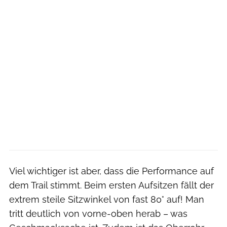
Viel wichtiger ist aber, dass die Performance auf
dem Trail stimmt. Beim ersten Aufsitzen fällt der
extrem steile Sitzwinkel von fast 80° auf! Man
tritt deutlich von vorne-oben herab – was