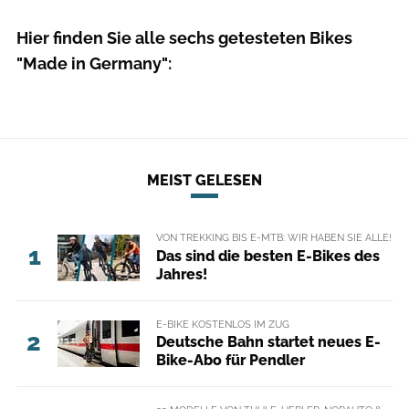
Hier finden Sie alle sechs getesteten Bikes
"Made in Germany":
MEIST GELESEN
VON TREKKING BIS E-MTB: WIR HABEN SIE ALLE!
1
Das sind die besten E-Bikes des
Jahres!
E-BIKE KOSTENLOS IM ZUG
2
Deutsche Bahn startet neues E-
Bike-Abo für Pendler