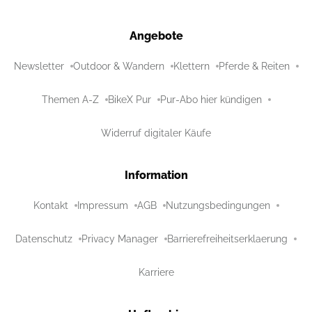
Angebote
Newsletter
Outdoor & Wandern
Klettern
Pferde & Reiten
Themen A-Z
BikeX Pur
Pur-Abo hier kündigen
Widerruf digitaler Käufe
Information
Kontakt
Impressum
AGB
Nutzungsbedingungen
Datenschutz
Privacy Manager
Barrierefreiheitserklaerung
Karriere