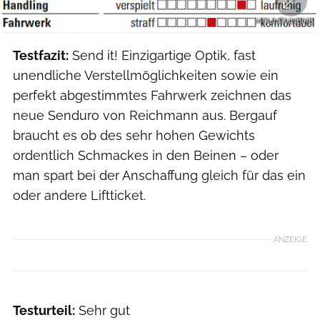
MOUNTAINBIKE
Testfazit:
Send it! Einzigartige Optik, fast
unendliche Verstellmöglichkeiten sowie ein
perfekt abgestimmtes Fahrwerk zeichnen das
neue Senduro von Reichmann aus. Bergauf
braucht es ob des sehr hohen Gewichts
ordentlich Schmackes in den Beinen – oder
man spart bei der Anschaffung gleich für das ein
oder andere Liftticket.
ANZEIGE
Testurteil:
Sehr gut