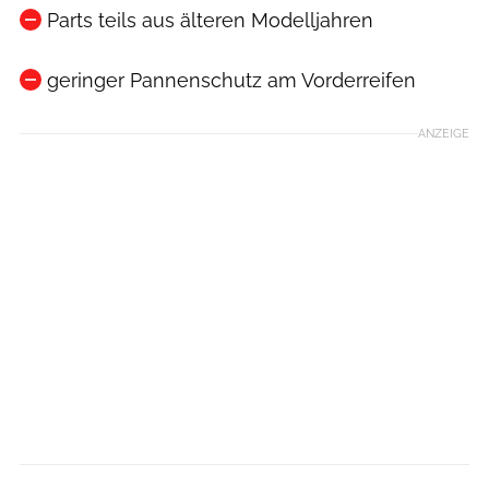
Parts teils aus älteren Modelljahren
geringer Pannenschutz am Vorderreifen
ANZEIGE
Stefan Eigner