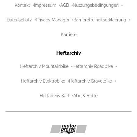
Kontakt
Impressum
AGB
Nutzungsbedingungen
Datenschutz
Privacy Manager
Barrierefreiheitserklaerung
Karriere
Heftarchiv
Heftarchiv Mountainbike
Heftarchiv Roadbike
Heftarchiv Elektrobike
Heftarchiv Gravelbike
Heftarchiv Karl
Abo & Hefte