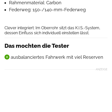
Rahmenmaterial: Carbon
Federweg: 150-/140-mm-Federweg
Stefan Eigner
Clever integriert: Im Oberrohr sitzt das K.I.S.-System,
dessen Einfluss sich individuell einstellen lässt.
Das mochten die Tester
ausbalanciertes Fahrwerk mit viel Reserven
ANZEIGE