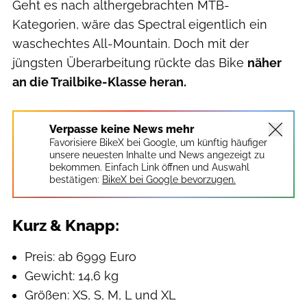
Geht es nach althergebrachten MTB-
Kategorien, wäre das Spectral eigentlich ein
waschechtes All-Mountain. Doch mit der
jüngsten Überarbeitung rückte das Bike
näher
an die Trailbike-Klasse heran.
Verpasse keine News mehr
Favorisiere BikeX bei Google, um künftig häufiger
unsere neuesten Inhalte und News angezeigt zu
bekommen. Einfach Link öffnen und Auswahl
bestätigen:
BikeX bei Google bevorzugen.
Kurz & Knapp:
Preis: ab 6999 Euro
Gewicht: 14,6 kg
Größen: XS, S, M, L und XL