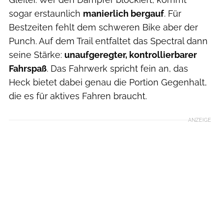
sogar erstaunlich
manierlich bergauf
. Für
Bestzeiten fehlt dem schweren Bike aber der
Punch. Auf dem Trail entfaltet das Spectral dann
seine Stärke:
unaufgeregter, kontrollierbarer
Fahrspaß
. Das Fahrwerk spricht fein an, das
Heck bietet dabei genau die Portion Gegenhalt,
die es für aktives Fahren braucht.
ANZEIGE