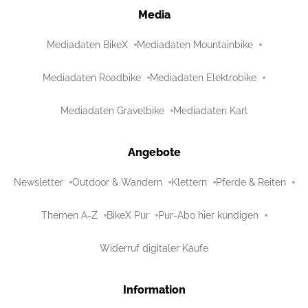
Media
Mediadaten BikeX
Mediadaten Mountainbike
Mediadaten Roadbike
Mediadaten Elektrobike
Mediadaten Gravelbike
Mediadaten Karl
Angebote
Newsletter
Outdoor & Wandern
Klettern
Pferde & Reiten
Themen A-Z
BikeX Pur
Pur-Abo hier kündigen
Widerruf digitaler Käufe
Information