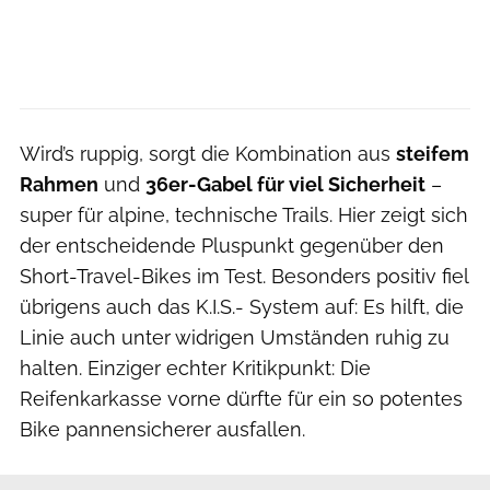
Wird’s ruppig, sorgt die Kombination aus
steifem
Rahmen
und
36er-Gabel für viel Sicherheit
–
super für alpine, technische Trails. Hier zeigt sich
der entscheidende Pluspunkt gegenüber den
Short-Travel-Bikes im Test. Besonders positiv fiel
übrigens auch das K.I.S.- System auf: Es hilft, die
Linie auch unter widrigen Umständen ruhig zu
halten. Einziger echter Kritikpunkt: Die
Reifenkarkasse vorne dürfte für ein so potentes
Bike pannensicherer ausfallen.