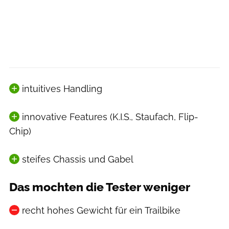
intuitives Handling
innovative Features (K.I.S., Staufach, Flip-
Chip)
steifes Chassis und Gabel
Das mochten die Tester weniger
recht hohes Gewicht für ein Trailbike