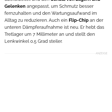
Gelenken
angepasst, um Schmutz besser
fernzuhalten und den Wartungsaufwand im
Alltag zu reduzieren. Auch ein
Flip-Chip
an der
unteren Dämpferaufnahme ist neu. Er hebt das
Tretlager um 7 Millimeter an und stellt den
Lenkwinkel 0,5 Grad steiler.
ANZEIGE