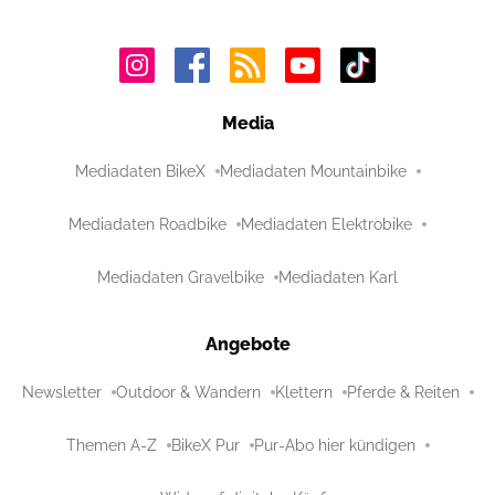
Media
Mediadaten BikeX
Mediadaten Mountainbike
Mediadaten Roadbike
Mediadaten Elektrobike
Mediadaten Gravelbike
Mediadaten Karl
Angebote
Newsletter
Outdoor & Wandern
Klettern
Pferde & Reiten
Themen A-Z
BikeX Pur
Pur-Abo hier kündigen