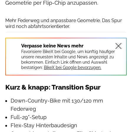
Geometrie per Flip-Chip anzupassen.
Hersteller
Mehr Federweg und anpassbare Geometrie. Das Spur
wird noch abfahrtsorientierter.
Verpasse keine News mehr
Favorisiere BikeX bei Google, um künftig häufiger
unsere neuesten Inhalte und News angezeigt zu
bekommen. Einfach Link öffnen und Auswahl
bestätigen:
BikeX bei Google bevorzugen.
Kurz & knapp: Transition Spur
Down-Country-Bike mit 130/120 mm
Federweg
Full-29"-Setup
Flex-Stay Hinterbaudesign