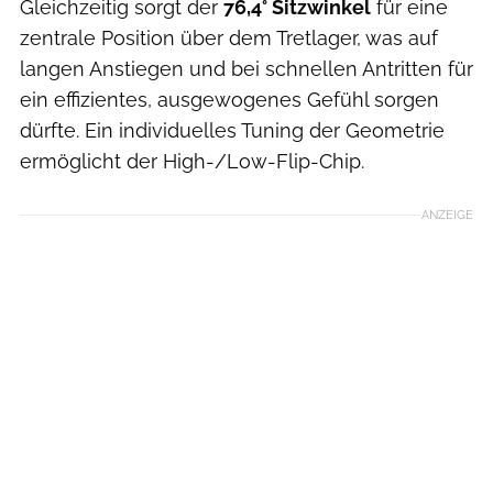
Gleichzeitig sorgt der
76,4° Sitzwinkel
für eine
zentrale Position über dem Tretlager, was auf
langen Anstiegen und bei schnellen Antritten für
ein effizientes, ausgewogenes Gefühl sorgen
dürfte. Ein individuelles Tuning der Geometrie
ermöglicht der High-/Low-Flip-Chip.
ANZEIGE