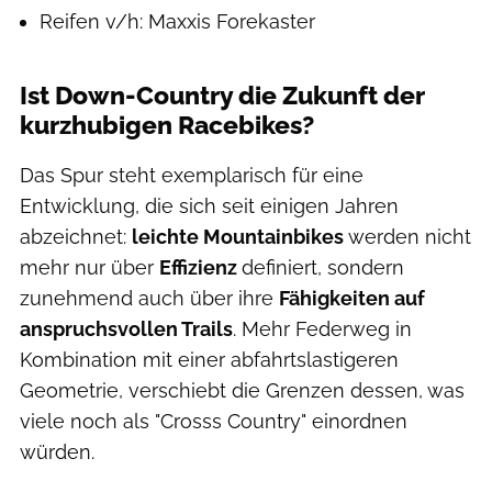
Reifen v/h: Maxxis Forekaster
Ist Down-Country die Zukunft der
kurzhubigen Racebikes?
Das Spur steht exemplarisch für eine
Entwicklung, die sich seit einigen Jahren
abzeichnet:
leichte Mountainbikes
werden nicht
mehr nur über
Effizienz
definiert, sondern
zunehmend auch über ihre
Fähigkeiten auf
anspruchsvollen Trails
. Mehr Federweg in
Kombination mit einer abfahrtslastigeren
Geometrie, verschiebt die Grenzen dessen, was
viele noch als "Crosss Country" einordnen
würden.