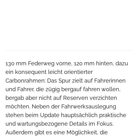
130 mm Federweg vorne, 120 mm hinten, dazu
ein konsequent leicht orientierter
Carbonrahmen: Das Spur zielt auf Fahrerinnen
und Fahrer, die zügig bergauf fahren wollen,
bergab aber nicht auf Reserven verzichten
möchten. Neben der Fahrwerksauslegung
stehen beim Update hauptsächlich praktische
und wartungsbezogene Details im Fokus.
Außerdem gibt es eine Möglichkeit, die