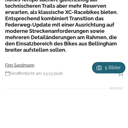
technischeren Trails aber mehr Reserven
erwarten, als klassische XC-Racebikes bieten.
Entsprechend kombiniert Transition das
Federweg-Update mit einer Ausrichtung auf
moderne Streckenanforderungen sowie
mehreren Detailänderungen am Rahmen, die
den Einsatzbereich des Bikes aus Bellingham
breiter aufstellen sollen.
Finn Sandmann
5 Bilder
Veröffentlicht am 03.03.2026
Foto: Hersteller
ANZEIGE