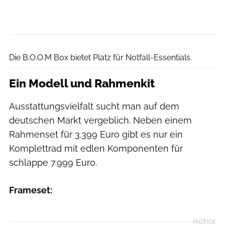
Hersteller
Die B.O.O.M Box bietet Platz für Notfall-Essentials.
Ein Modell und Rahmenkit
Ausstattungsvielfalt sucht man auf dem
deutschen Markt vergeblich. Neben einem
Rahmenset für 3.399 Euro gibt es nur ein
Komplettrad mit edlen Komponenten für
schlappe 7.999 Euro.
Frameset:
ANZEIGE