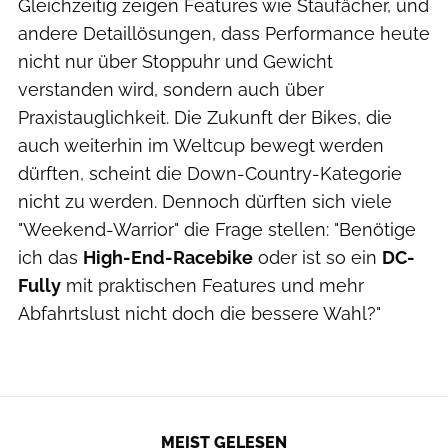
Gleichzeitig zeigen Features wie Staufächer, und
andere Detaillösungen, dass Performance heute
nicht nur über Stoppuhr und Gewicht
verstanden wird, sondern auch über
Praxistauglichkeit. Die Zukunft der Bikes, die
auch weiterhin im Weltcup bewegt werden
dürften, scheint die Down-Country-Kategorie
nicht zu werden. Dennoch dürften sich viele
"Weekend-Warrior" die Frage stellen: "Benötige
ich das
High-End-Racebike
oder ist so ein
DC-
Fully
mit praktischen Features und mehr
Abfahrtslust nicht doch die bessere Wahl?"
MEIST GELESEN