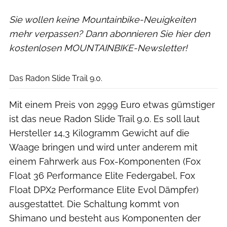
Sie wollen keine Mountainbike-Neuigkeiten
mehr verpassen? Dann abonnieren Sie hier den
kostenlosen MOUNTAINBIKE-Newsletter!
Radon
Das Radon Slide Trail 9.0.
Mit einem Preis von 2999 Euro etwas gümstiger
ist das neue Radon Slide Trail 9.0. Es soll laut
Hersteller 14,3 Kilogramm Gewicht auf die
Waage bringen und wird unter anderem mit
einem Fahrwerk aus Fox-Komponenten (Fox
Float 36 Performance Elite Federgabel, Fox
Float DPX2 Performance Elite Evol Dämpfer)
ausgestattet. Die Schaltung kommt von
Shimano und besteht aus Komponenten der