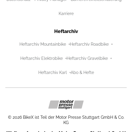
Karriere
Heftarchiv
Heftarchiv Mountainbike
Heftarchiv Roadbike
Heftarchiv Elektrobike
Heftarchiv Gravelbike
Heftarchiv Karl
Abo & Hefte
©
2026
BikeX ist Teil der Motor Presse Stuttgart GmbH & Co.
KG