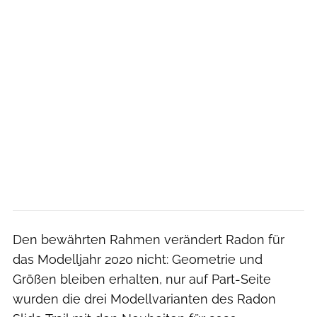
Den bewährten Rahmen verändert Radon für
das Modelljahr 2020 nicht: Geometrie und
Größen bleiben erhalten, nur auf Part-Seite
wurden die drei Modellvarianten des Radon