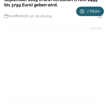
bis 3799 Euro) geben wird.
7 Bilder
Veröffentlicht am 30.08.2019
Foto: Radon
ANZEIGE