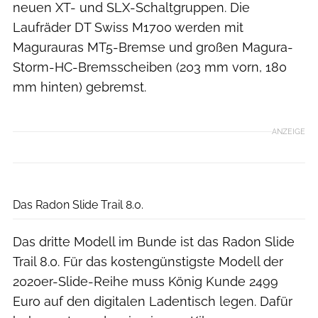
neuen XT- und SLX-Schaltgruppen. Die
Laufräder DT Swiss M1700 werden mit
Magurauras MT5-Bremse und großen Magura-
Storm-HC-Bremsscheiben (203 mm vorn, 180
mm hinten) gebremst.
ANZEIGE
Radon
Das Radon Slide Trail 8.0.
Das dritte Modell im Bunde ist das Radon Slide
Trail 8.0. Für das kostengünstigste Modell der
2020er-Slide-Reihe muss König Kunde 2499
Euro auf den digitalen Ladentisch legen. Dafür