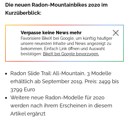
Die neuen Radon-Mountainbikes 2020 im
Kurzüberblick:
Verpasse keine News mehr
Favorisiere BikeX bei Google, um künftig häufiger
unsere neuesten Inhalte und News angezeigt zu
bekommen. Einfach Link öffnen und Auswahl
bestätigen:
BikeX bei Google bevorzugen.
Radon Slide Trail: All-Mountain, 3 Modelle
erhältlich ab September 2019, Preis: 2499 bis
3799 Euro
Weitere neue Radon-Modelle für 2020
werden nach ihrem Erscheinen in diesem
Artikel ergänzt