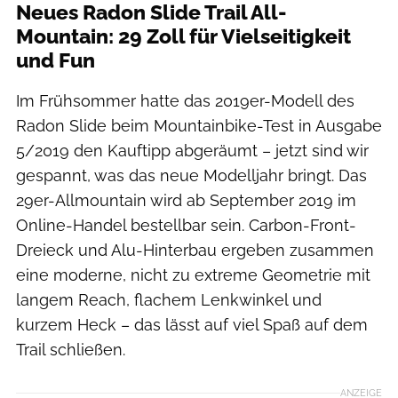
Neues Radon Slide Trail All-
Mountain: 29 Zoll für Vielseitigkeit
und Fun
Im Frühsommer hatte das 2019er-Modell des
Radon Slide beim Mountainbike-Test in Ausgabe
5/2019 den Kauftipp abgeräumt – jetzt sind wir
gespannt, was das neue Modelljahr bringt. Das
29er-Allmountain wird ab September 2019 im
Online-Handel bestellbar sein. Carbon-Front-
Dreieck und Alu-Hinterbau ergeben zusammen
eine moderne, nicht zu extreme Geometrie mit
langem Reach, flachem Lenkwinkel und
kurzem Heck – das lässt auf viel Spaß auf dem
Trail schließen.
ANZEIGE