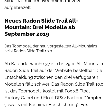
Slide Trail mit den Neuheiten für 2020
aufgebrezelt.
Neues Radon Slide Trail All-
Mountain: Drei Modelle ab
September 2019
Radon
Das Topmodell der neu vorgestellten All-Mountains
heißt Radon Slide Trail 10.0.
Ab Kalenderwoche 37 ist das 29er-All-Mountain
Radon Slide Trail auf der Website bestellbar. Die
Entscheidung zwischen den drei verfügbaren
Modellen fällt schwer: Das Radon Slide Trail 10.0
ist das Topmodell, kostet mit Fox 36 Float
Factory Gabel und Float DPX2 Factory Dämpfer
(jeweils mit Kashima-Beschichtung), Fox