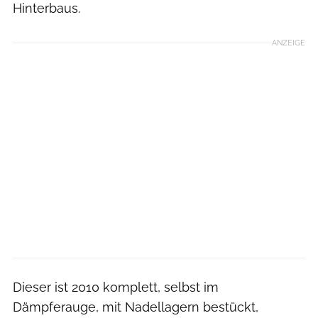
Hinterbaus.
ANZEIGE
Dieser ist 2010 komplett, selbst im
Dämpferauge, mit Nadellagern bestückt,