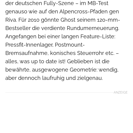
der deutschen Fully-Szene – im MB-Test
genauso wie auf den Alpencross-Pfaden gen
Riva. Für 2010 gönnte Ghost seinem 120-mm-
Bestseller die verdiente Rundumerneuerung.
Angefangen bei einer langen Feature-Liste:
Pressfit-Innenlager, Postmount-
Bremsaufnahme, konisches Steuerrohr etc. –
alles, was up to date ist! Geblieben ist die
bewährte, ausgewogene Geometrie: wendig,
aber dennoch laufruhig und zielgenau.
ANZEIGE