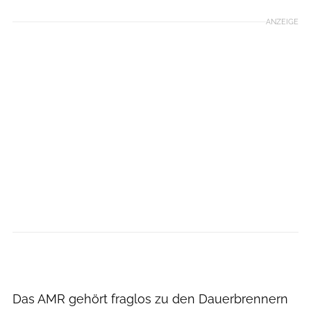
ANZEIGE
Das AMR gehört fraglos zu den Dauerbrennern