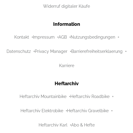
Widerruf digitaler Käufe
Information
Kontakt
Impressum
AGB
Nutzungsbedingungen
Datenschutz
Privacy Manager
Barrierefreiheitserklaerung
Karriere
Heftarchiv
Heftarchiv Mountainbike
Heftarchiv Roadbike
Heftarchiv Elektrobike
Heftarchiv Gravelbike
Heftarchiv Karl
Abo & Hefte