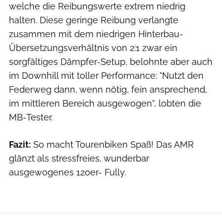
welche die Reibungswerte extrem niedrig
halten. Diese geringe Reibung verlangte
zusammen mit dem niedrigen Hinterbau-
Übersetzungsverhältnis von 2:1 zwar ein
sorgfältiges Dämp­fer-Setup, belohnte aber auch
im Downhill mit toller Performance: "Nutzt den
Federweg dann, wenn nötig, fein ansprechend,
im mittleren Bereich ausgewogen”, lobten die
MB-Tester.
Fazit:
So macht Tourenbiken Spaß! Das AMR
glänzt als stressfreies, wunderbar
ausgewogenes 120er- Fully.