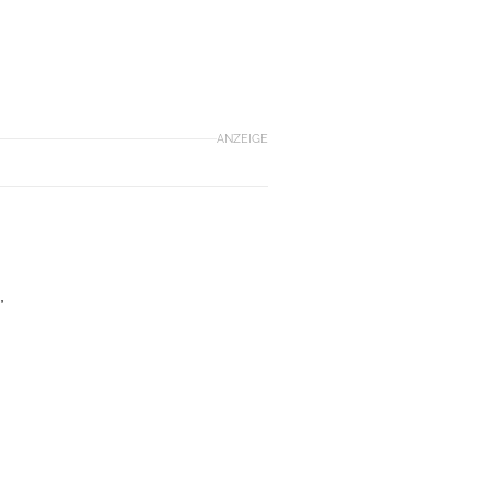
ANZEIGE
,