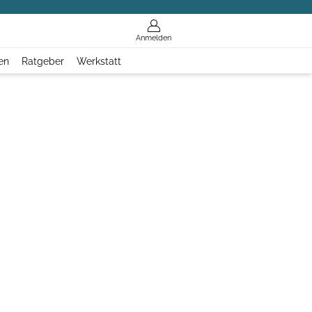
Anmelden
en
Ratgeber
Werkstatt