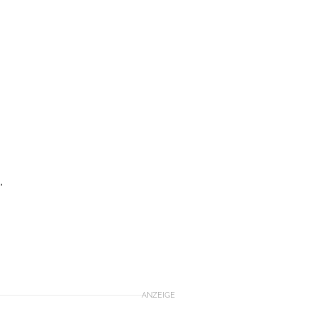
,
ANZEIGE