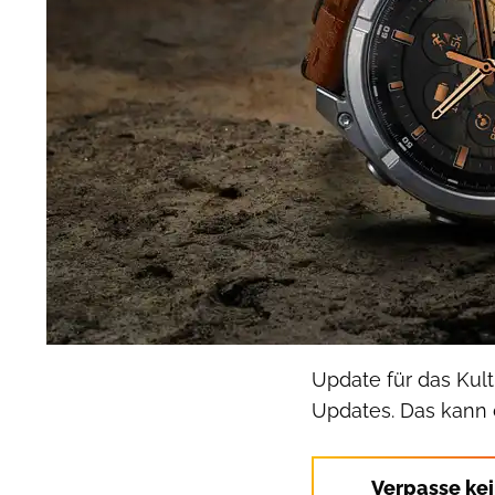
Update für das Kult
Updates. Das kann 
Verpasse ke