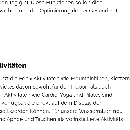
en Tag gibt. Diese Funktionen sollen dich
rwachen und der Optimierung deiner Gesundheit
ivitäten
tzt die Fenix Aktivitäten wie Mountainbiken, Klettern
 vieles davon sowohl für den Indoor- als auch
r Aktivitäten wie Cardio, Yoga und Pilates sind
verfügbar, die direkt auf dem Display der
elt werden können. Für unsere Wasserratten neu
 Apnoe und Tauchen als vorinstallierte Aktivitäts-