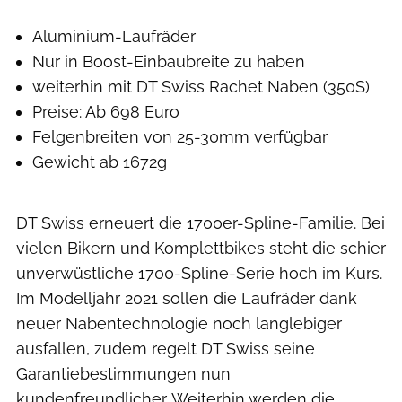
Aluminium-Laufräder
Nur in Boost-Einbaubreite zu haben
weiterhin mit DT Swiss Rachet Naben (350S)
Preise: Ab 698 Euro
Felgenbreiten von 25-30mm verfügbar
Gewicht ab 1672g
DT Swiss erneuert die 1700er-Spline-Familie. Bei
vielen Bikern und Komplettbikes steht die schier
unverwüstliche 1700-Spline-Serie hoch im Kurs.
Im Modelljahr 2021 sollen die Laufräder dank
neuer Nabentechnologie noch langlebiger
ausfallen, zudem regelt DT Swiss seine
Garantiebestimmungen nun
kundenfreundlicher. Weiterhin werden die