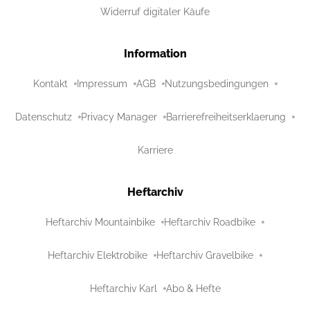
Widerruf digitaler Käufe
Information
Kontakt
Impressum
AGB
Nutzungsbedingungen
Datenschutz
Privacy Manager
Barrierefreiheitserklaerung
Karriere
Heftarchiv
Heftarchiv Mountainbike
Heftarchiv Roadbike
Heftarchiv Elektrobike
Heftarchiv Gravelbike
Heftarchiv Karl
Abo & Hefte