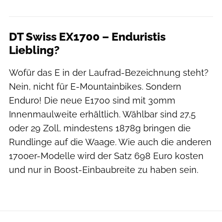
DT Swiss EX1700 – Enduristis
Liebling?
Wofür das E in der Laufrad-Bezeichnung steht?
Nein, nicht für E-Mountainbikes. Sondern
Enduro! Die neue E1700 sind mit 30mm
Innenmaulweite erhältlich. Wählbar sind 27,5
oder 29 Zoll, mindestens 1878g bringen die
Rundlinge auf die Waage. Wie auch die anderen
1700er-Modelle wird der Satz 698 Euro kosten
und nur in Boost-Einbaubreite zu haben sein.