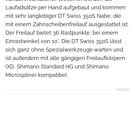
Laufadsätze per Hand aufgebaut und kommen
mit sehr langlebiger DT Swiss 350S Nabe, die
mit einem Zahnscheibenfreilauf ausgestattet ist.
Der Freilauf bietet 36 Rastpunkte, bei einem
Einrastwinkel von 10°. Die DT Swiss 350S lässt
sich ganz ohne Spezialwerkzeuge warten und
ist außerdem mit alle gängigen Freilaufkörpern
(XD, Shimano Standard HG und Shimano
Microspline) kompatibel.
ANZEIGE