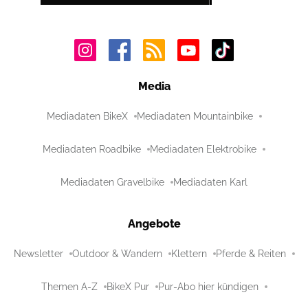
Media
Mediadaten BikeX
Mediadaten Mountainbike
Mediadaten Roadbike
Mediadaten Elektrobike
Mediadaten Gravelbike
Mediadaten Karl
Angebote
Newsletter
Outdoor & Wandern
Klettern
Pferde & Reiten
Themen A-Z
BikeX Pur
Pur-Abo hier kündigen