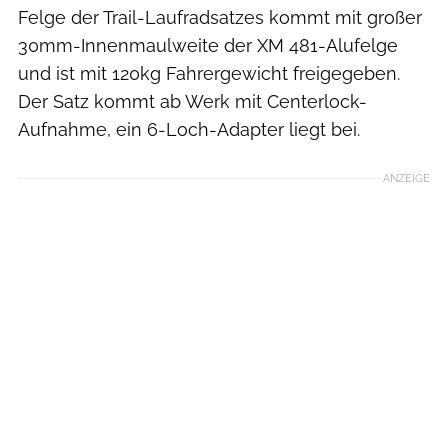
Felge der Trail-Laufradsatzes kommt mit großer
30mm-Innenmaulweite der XM 481-Alufelge
und ist mit 120kg Fahrergewicht freigegeben.
Der Satz kommt ab Werk mit Centerlock-
Aufnahme, ein 6-Loch-Adapter liegt bei.
ANZEIGE