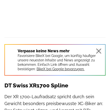
Verpasse keine News mehr
Favorisiere BikeX bei Google, um künftig häufiger
unsere neuesten Inhalte und News angezeigt zu
bekommen. Einfach Link öffnen und Auswahl
bestätigen:
BikeX bei Google bevorzugen.
DT Swiss XR1700 Spline
Der XR 1700-Laufradsatz spricht durch sein
Gewicht besonders preisbewusste XC-Biker an: