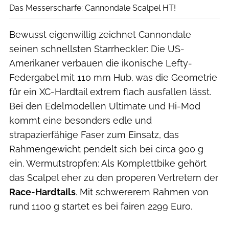
Das Messerscharfe: Cannondale Scalpel HT!
Bewusst eigenwillig zeichnet Cannondale
seinen schnellsten Starrheckler: Die US-
Amerikaner verbauen die ikonische Lefty-
Federgabel mit 110 mm Hub, was die Geometrie
für ein XC-Hardtail extrem flach ausfallen lässt.
Bei den Edelmodellen Ultimate und Hi-Mod
kommt eine besonders edle und
strapazierfähige Faser zum Einsatz, das
Rahmengewicht pendelt sich bei circa 900 g
ein. Wermutstropfen: Als Komplettbike gehört
das Scalpel eher zu den properen Vertretern der
Race-Hardtails
. Mit schwererem Rahmen von
rund 1100 g startet es bei fairen 2299 Euro.