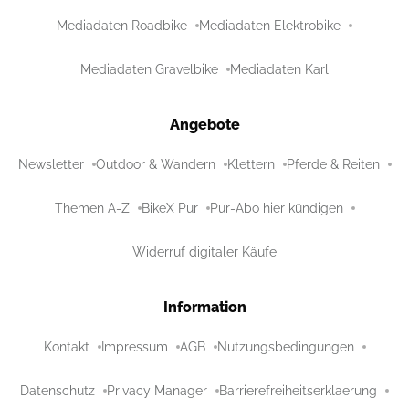
Mediadaten Roadbike
Mediadaten Elektrobike
Mediadaten Gravelbike
Mediadaten Karl
Angebote
Newsletter
Outdoor & Wandern
Klettern
Pferde & Reiten
Themen A-Z
BikeX Pur
Pur-Abo hier kündigen
Widerruf digitaler Käufe
Information
Kontakt
Impressum
AGB
Nutzungsbedingungen
Datenschutz
Privacy Manager
Barrierefreiheitserklaerung