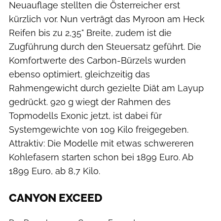
Neuauflage stellten die Österreicher erst
kürzlich vor. Nun verträgt das Myroon am Heck
Reifen bis zu 2,35" Breite, zudem ist die
Zugführung durch den Steuersatz geführt. Die
Komfortwerte des Carbon-Bürzels wurden
ebenso optimiert, gleichzeitig das
Rahmengewicht durch gezielte Diät am Layup
gedrückt. 920 g wiegt der Rahmen des
Topmodells Exonic jetzt, ist dabei für
Systemgewichte von 109 Kilo freigegeben.
Attraktiv: Die Modelle mit etwas schwereren
Kohlefasern starten schon bei 1899 Euro. Ab
1899 Euro, ab 8,7 Kilo.
CANYON EXCEED
Skyshot/Greber