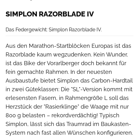
SIMPLON RAZORBLADE IV
Simplon
Das Federgewicht: Simplon Razorblade IV.
Aus den Marathon-Startblöcken Europas ist das
Razorblade kaum wegzudenken. Kein Wunder,
ist das Bike der Vorarlberger doch bekannt für
fein gemachte Rahmen. In der neuesten
Ausbaustufe bietet Simplon das Carbon-Hardtail
in zwei Güteklassen: Die "SL"-Version kommt mit
erlesensten Fasern, in Rahmengröße L soll das
Herzstück der "Rasierklinge" die Waage mit nur
800 g belasten – rekordverdächtig! Typisch
Simplon, lässt sich das Traumrad im Baukasten-
System nach fast allen Wünschen konfigurieren.