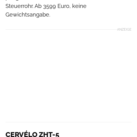
Steuerrohr. Ab 3599 Euro, keine
Gewichtsangabe.
ANZEIGE
CERVÉLO ZHT-5