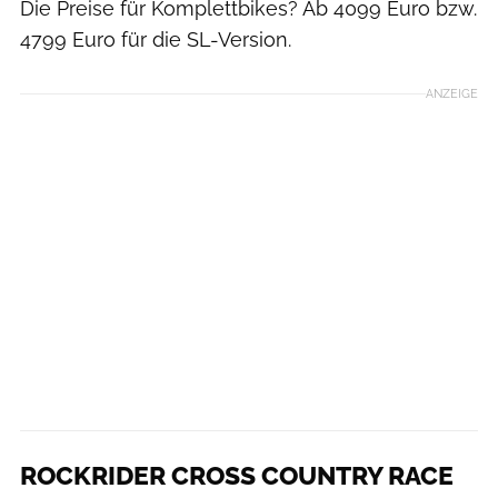
Die Preise für Komplettbikes? Ab 4099 Euro bzw.
4799 Euro für die SL-Version.
ANZEIGE
ROCKRIDER CROSS COUNTRY RACE