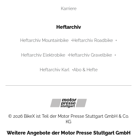
Karriere
Heftarchiv
Heftarchiv Mountainbike
Heftarchiv Roadbike
Heftarchiv Elektrobike
Heftarchiv Gravelbike
Heftarchiv Karl
Abo & Hefte
©
2026
BikeX ist Teil der Motor Presse Stuttgart GmbH & Co.
KG
Weitere Angebote der Motor Presse Stuttgart GmbH