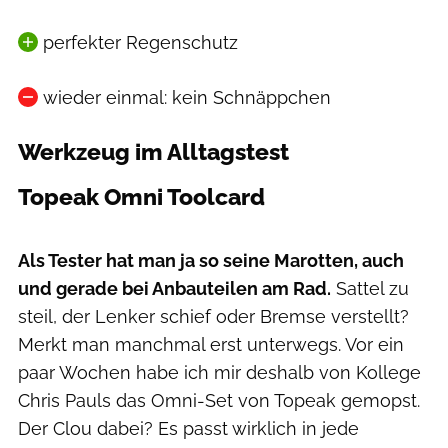
perfekter Regenschutz
wieder einmal: kein Schnäppchen
Werkzeug im Alltagstest
Topeak Omni Toolcard
Moritz Schwertner // www.moritzschwertner.de
Als Tester hat man ja so seine Marotten, auch
und gerade bei Anbauteilen am Rad.
Sattel zu
steil, der Lenker schief oder Bremse verstellt?
Merkt man manchmal erst unterwegs. Vor ein
paar Wochen habe ich mir deshalb von Kollege
Chris Pauls das Omni-Set von Topeak gemopst.
Der Clou dabei? Es passt wirklich in jede