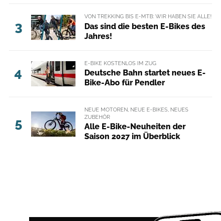
VON TREKKING BIS E-MTB: WIR HABEN SIE ALLE!
3
Das sind die besten E-Bikes des
Jahres!
E-BIKE KOSTENLOS IM ZUG
4
Deutsche Bahn startet neues E-
Bike-Abo für Pendler
NEUE MOTOREN, NEUE E-BIKES, NEUES
ZUBEHÖR
5
Alle E-Bike-Neuheiten der
Saison 2027 im Überblick