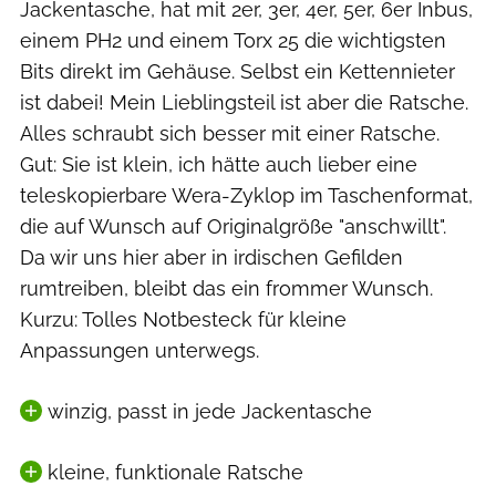
Jackentasche, hat mit 2er, 3er, 4er, 5er, 6er Inbus,
einem PH2 und einem Torx 25 die wichtigsten
Bits direkt im Gehäuse. Selbst ein Kettennieter
ist dabei! Mein Lieblingsteil ist aber die Ratsche.
Alles schraubt sich besser mit einer Ratsche.
Gut: Sie ist klein, ich hätte auch lieber eine
teleskopierbare Wera-Zyklop im Taschenformat,
die auf Wunsch auf Originalgröße "anschwillt".
Da wir uns hier aber in irdischen Gefilden
rumtreiben, bleibt das ein frommer Wunsch.
Kurzu: Tolles Notbesteck für kleine
Anpassungen unterwegs.
winzig, passt in jede Jackentasche
kleine, funktionale Ratsche