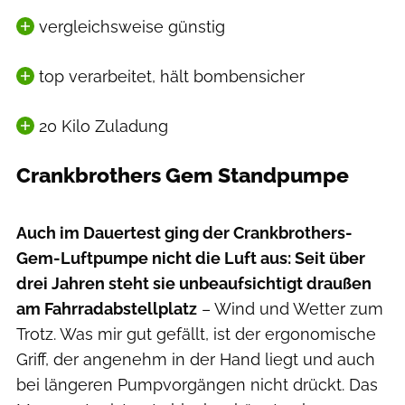
vergleichsweise günstig
top verarbeitet, hält bombensicher
20 Kilo Zuladung
Crankbrothers Gem Standpumpe
Moritz Schwertner // www.moritzschwertner.de
Auch im Dauertest ging der Crankbrothers-
Gem-Luftpumpe nicht die Luft aus: Seit über
drei Jahren steht sie unbeaufsichtigt draußen
am Fahrradabstellplatz
– Wind und Wetter zum
Trotz. Was mir gut gefällt, ist der ergonomische
Griff, der angenehm in der Hand liegt und auch
bei längeren Pumpvorgängen nicht drückt. Das