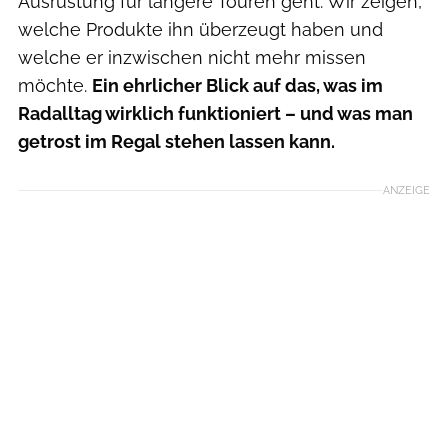
Ausrüstung für längere Touren geht: Wir zeigen,
welche Produkte ihn überzeugt haben und
welche er inzwischen nicht mehr missen
möchte.
Ein ehrlicher Blick auf das, was im
Radalltag wirklich funktioniert – und was man
getrost im Regal stehen lassen kann.
ANZEIGE