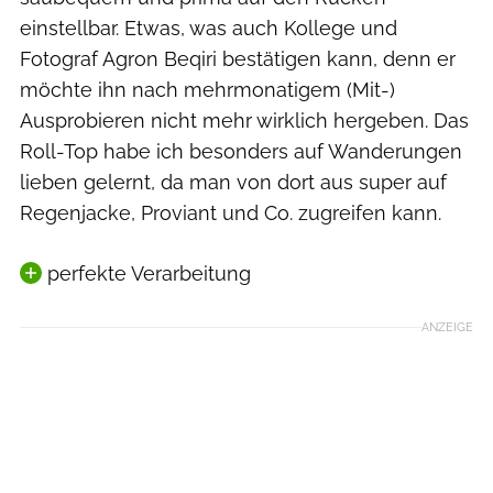
einstellbar. Etwas, was auch Kollege und
Fotograf Agron Beqiri bestätigen kann, denn er
möchte ihn nach mehrmonatigem (Mit-)
Ausprobieren nicht mehr wirklich hergeben. Das
Roll-Top habe ich besonders auf Wanderungen
lieben gelernt, da man von dort aus super auf
Regenjacke, Proviant und Co. zugreifen kann.
perfekte Verarbeitung
ANZEIGE