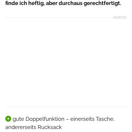
finde ich heftig, aber durchaus gerechtfertigt.
ANZEIGE
gute Doppelfunktion – einerseits Tasche,
andererseits Rucksack