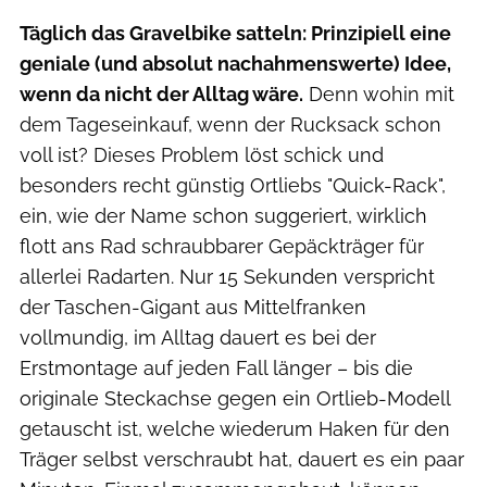
Täglich das Gravelbike satteln: Prinzipiell eine
geniale (und absolut nachahmenswerte) Idee,
wenn da nicht der Alltag wäre.
Denn wohin mit
dem Tageseinkauf, wenn der Rucksack schon
voll ist? Dieses Problem löst schick und
besonders recht günstig Ortliebs "Quick-Rack",
ein, wie der Name schon suggeriert, wirklich
flott ans Rad schraubbarer Gepäckträger für
allerlei Radarten. Nur 15 Sekunden verspricht
der Taschen-Gigant aus Mittelfranken
vollmundig, im Alltag dauert es bei der
Erstmontage auf jeden Fall länger – bis die
originale Steckachse gegen ein Ortlieb-Modell
getauscht ist, welche wiederum Haken für den
Träger selbst verschraubt hat, dauert es ein paar