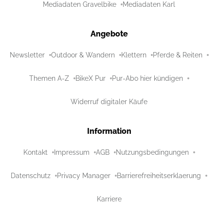
Mediadaten Gravelbike
Mediadaten Karl
Angebote
Newsletter
Outdoor & Wandern
Klettern
Pferde & Reiten
Themen A-Z
BikeX Pur
Pur-Abo hier kündigen
Widerruf digitaler Käufe
Information
Kontakt
Impressum
AGB
Nutzungsbedingungen
Datenschutz
Privacy Manager
Barrierefreiheitserklaerung
Karriere