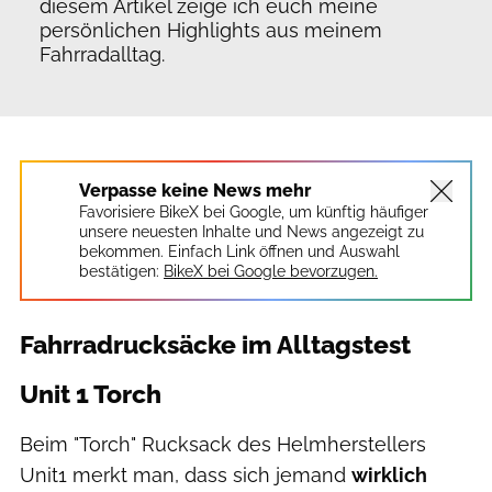
diesem Artikel zeige ich euch meine
persönlichen Highlights aus meinem
Fahrradalltag.
Verpasse keine News mehr
Favorisiere BikeX bei Google, um künftig häufiger
unsere neuesten Inhalte und News angezeigt zu
bekommen. Einfach Link öffnen und Auswahl
bestätigen:
BikeX bei Google bevorzugen.
Fahrradrucksäcke im Alltagstest
Unit 1 Torch
Beim "Torch" Rucksack des Helmherstellers
Unit1 merkt man, dass sich jemand
wirklich