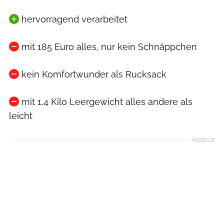
hervorragend verarbeitet
mit 185 Euro alles, nur kein Schnäppchen
kein Komfortwunder als Rucksack
mit 1,4 Kilo Leergewicht alles andere als
leicht
ANZEIGE