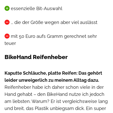
essenzielle Bit-Auswahl
... die der Größe wegen aber viel auslässt
mit 50 Euro aufs Gramm gerechnet sehr
teuer
BikeHand Reifenheber
Moritz Schwertner // www.moritzschwertner.de
Kaputte Schläuche, platte Reifen: Das gehört
leider unweigerlich zu meinem Alltag dazu.
Reifenheber habe ich daher schon viele in der
Hand gehabt – den BikeHand nutze ich jedoch
am liebsten. Warum? Er ist vergleichsweise lang
und breit, das Plastik unbiegsam dick. Ein super