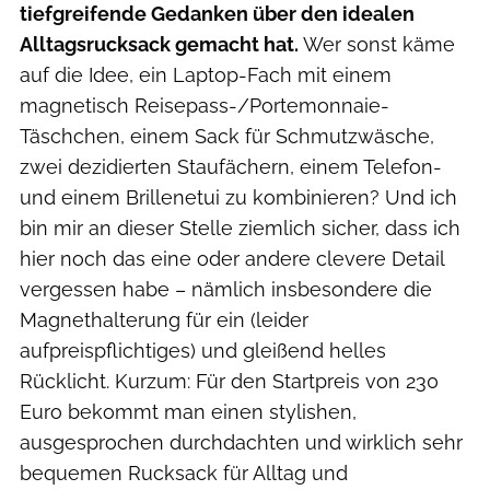
tiefgreifende Gedanken über den idealen
Alltagsrucksack gemacht hat.
Wer sonst käme
auf die Idee, ein Laptop-Fach mit einem
magnetisch Reisepass-/Portemonnaie-
Täschchen, einem Sack für Schmutzwäsche,
zwei dezidierten Staufächern, einem Telefon-
und einem Brillenetui zu kombinieren? Und ich
bin mir an dieser Stelle ziemlich sicher, dass ich
hier noch das eine oder andere clevere Detail
vergessen habe – nämlich insbesondere die
Magnethalterung für ein (leider
aufpreispflichtiges) und gleißend helles
Rücklicht. Kurzum: Für den Startpreis von 230
Euro bekommt man einen stylishen,
ausgesprochen durchdachten und wirklich sehr
bequemen Rucksack für Alltag und