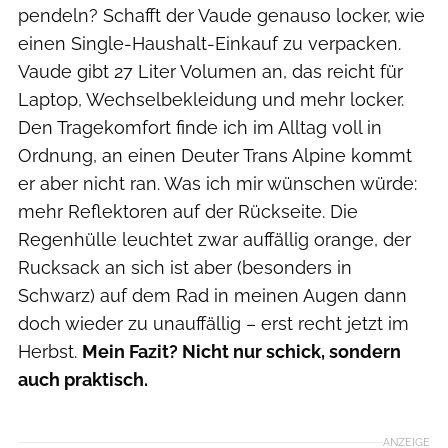
pendeln? Schafft der Vaude genauso locker, wie
einen Single-Haushalt-Einkauf zu verpacken.
Vaude gibt 27 Liter Volumen an, das reicht für
Laptop, Wechselbekleidung und mehr locker.
Den Tragekomfort finde ich im Alltag voll in
Ordnung, an einen Deuter Trans Alpine kommt
er aber nicht ran. Was ich mir wünschen würde:
mehr Reflektoren auf der Rückseite. Die
Regenhülle leuchtet zwar auffällig orange, der
Rucksack an sich ist aber (besonders in
Schwarz) auf dem Rad in meinen Augen dann
doch wieder zu unauffällig – erst recht jetzt im
Herbst.
Mein Fazit? Nicht nur schick, sondern
auch praktisch.
ANZEIGE