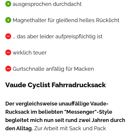
ausgesprochen durchdacht
Magnethalter für gleißend helles Rücklicht
... das aber leider aufpreispflichtig ist
wirklich teuer
Gurtschnalle anfällig für Macken
Vaude Cyclist Fahrradrucksack
Moritz Schwertner // www.moritzschwertner.de
Der vergleichsweise unauffällige Vaude-
Rucksack im beliebten "Messenger"-Style
begleitet mich nun seit rund zwei Jahren durch
den Alltag.
Zur Arbeit mit Sack und Pack