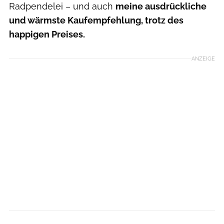
Radpendelei – und auch
meine ausdrückliche
und wärmste Kaufempfehlung, trotz des
happigen Preises.
ANZEIGE