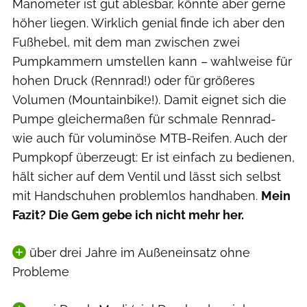
Manometer ist gut ablesbar, könnte aber gerne
höher liegen. Wirklich genial finde ich aber den
Fußhebel, mit dem man zwischen zwei
Pumpkammern umstellen kann – wahlweise für
hohen Druck (Rennrad!) oder für größeres
Volumen (Mountainbike!). Damit eignet sich die
Pumpe gleichermaßen für schmale Rennrad-
wie auch für voluminöse MTB-Reifen. Auch der
Pumpkopf überzeugt: Er ist einfach zu bedienen,
hält sicher auf dem Ventil und lässt sich selbst
mit Handschuhen problemlos handhaben.
Mein
Fazit? Die Gem gebe ich nicht mehr her.
über drei Jahre im Außeneinsatz ohne
Probleme