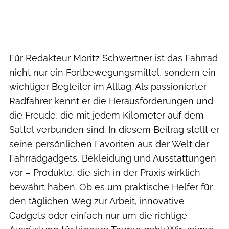
Für Redakteur Moritz Schwertner ist das Fahrrad
nicht nur ein Fortbewegungsmittel, sondern ein
wichtiger Begleiter im Alltag. Als passionierter
Radfahrer kennt er die Herausforderungen und
die Freude, die mit jedem Kilometer auf dem
Sattel verbunden sind. In diesem Beitrag stellt er
seine persönlichen Favoriten aus der Welt der
Fahrradgadgets, Bekleidung und Ausstattungen
vor – Produkte, die sich in der Praxis wirklich
bewährt haben. Ob es um praktische Helfer für
den täglichen Weg zur Arbeit, innovative
Gadgets oder einfach nur um die richtige