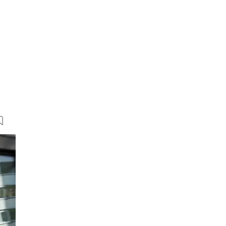
20 Bilder