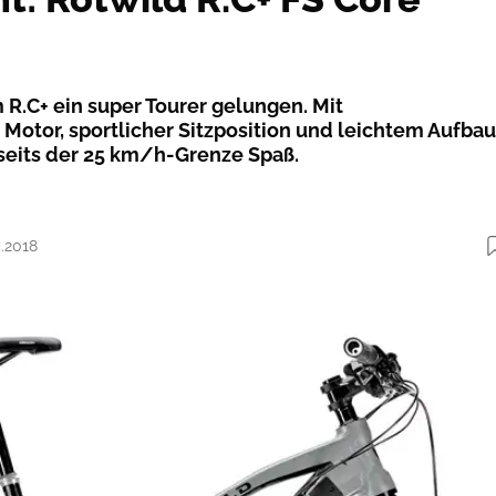
 R.C+ ein super Tourer gelungen. Mit
Motor, sportlicher Sitzposition und leichtem Aufbau
seits der 25 km/h-Grenze Spaß.
4.2018