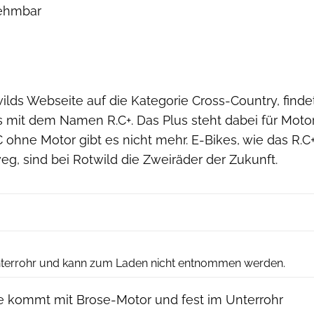
nehmbar
ilds Webseite auf die Kategorie Cross-Country, finde
 mit dem Namen R.C+. Das Plus steht dabei für Moto
C ohne Motor gibt es nicht mehr. E-Bikes, wie das R.C
g, sind bei Rotwild die Zweiräder der Zukunft.
Benjamin Hahn
 Unterrohr und kann zum Laden nicht entnommen werden.
 kommt mit Brose-Motor und fest im Unterrohr