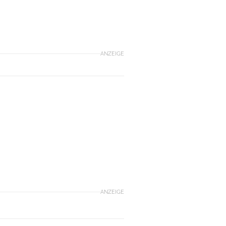
ANZEIGE
ANZEIGE