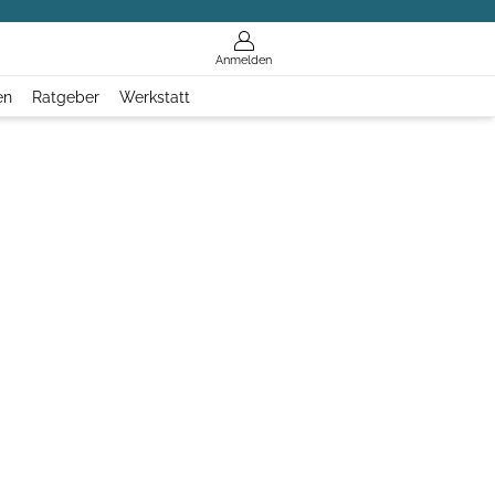
Anmelden
en
Ratgeber
Werkstatt