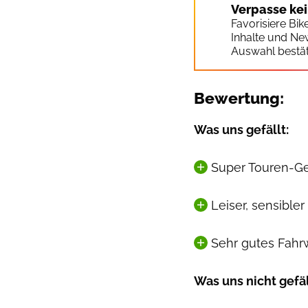
Verpasse ke
Favorisiere Bi
Inhalte und Ne
Auswahl bestät
Bewertung:
Was uns gefällt:
Super Touren-G
Leiser, sensibler
Sehr gutes Fahr
Was uns nicht gefäl