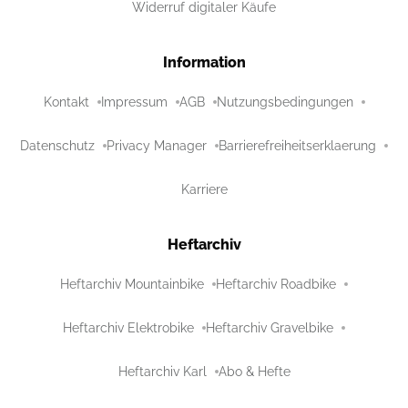
Widerruf digitaler Käufe
Information
Kontakt
Impressum
AGB
Nutzungsbedingungen
Datenschutz
Privacy Manager
Barrierefreiheitserklaerung
Karriere
Heftarchiv
Heftarchiv Mountainbike
Heftarchiv Roadbike
Heftarchiv Elektrobike
Heftarchiv Gravelbike
Heftarchiv Karl
Abo & Hefte