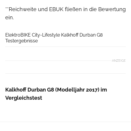
**Reichweite und EBUK fließen in die Bewertung
ein.
ElektroBIKE
ElektroBIKE City-Lifestyle Kalkhoff Durban G8
Testergebnisse
ANZEIGE
Kalkhoff Durban G8 (Modelljahr 2017) im
Vergleichstest