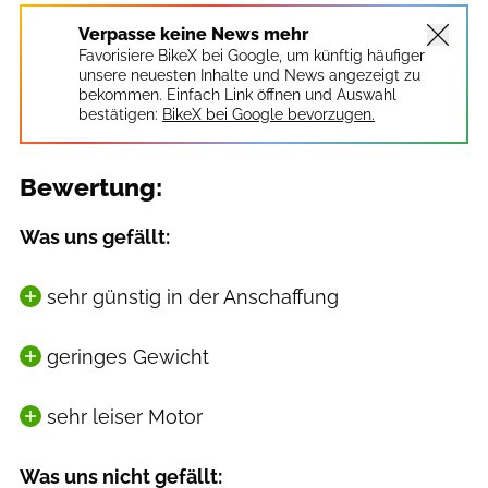
Verpasse keine News mehr
Favorisiere BikeX bei Google, um künftig häufiger
unsere neuesten Inhalte und News angezeigt zu
bekommen. Einfach Link öffnen und Auswahl
bestätigen:
BikeX bei Google bevorzugen.
Bewertung:
Was uns gefällt:
sehr günstig in der Anschaffung
geringes Gewicht
sehr leiser Motor
Was uns nicht gefällt: