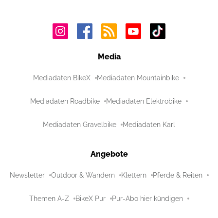
Media
Mediadaten BikeX
Mediadaten Mountainbike
Mediadaten Roadbike
Mediadaten Elektrobike
Mediadaten Gravelbike
Mediadaten Karl
Angebote
Newsletter
Outdoor & Wandern
Klettern
Pferde & Reiten
Themen A-Z
BikeX Pur
Pur-Abo hier kündigen