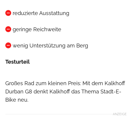
reduzierte Ausstattung
geringe Reichweite
wenig Unterstützung am Berg
Testurteil
ElektroBIKE
Großes Rad zum kleinen Preis: Mit dem Kalkhoff
Durban G8 denkt Kalkhoff das Thema Stadt-E-
Bike neu.
ANZEIGE