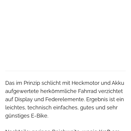
Das im Prinzip schlicht mit Heckmotor und Akku
aufgewertete herkömmliche Fahrrad verzichtet
auf Display und Federelemente. Ergebnis ist ein
leichtes, technisch einfaches, gutes und sehr
günstiges E-Bike.