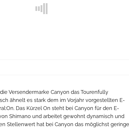
te die Versendermarke Canyon das Tourenfully
sch ähnelt es stark dem im Vorjahr vorgestellten E-
al:On. Das Kürzel On steht bei Canyon für den E-
 von Shimano und arbeitet gewohnt dynamisch und
hen Stellenwert hat bei Canyon das möglichst gering