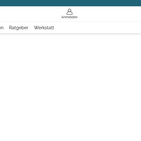
Anmelden
en
Ratgeber
Werkstatt