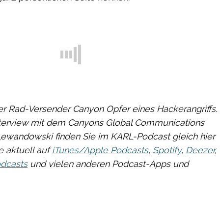
r Rad-Versender Canyon Opfer eines Hackerangriffs.
Interview mit dem Canyons Global Communications
ewandowski finden Sie im KARL-Podcast gleich hier
 aktuell auf
iTunes/Apple Podcasts
,
Spotify
,
Deezer
,
dcasts
und vielen anderen Podcast-Apps und