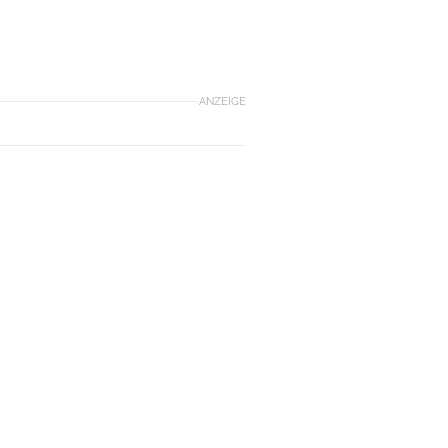
ANZEIGE