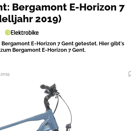
ht: Bergamont E-Horizon 7
elljahr 2019)
 Bergamont E-Horizon 7 Gent getestet. Hier gibt's
 zum Bergamont E-Horizon 7 Gent.
.2019