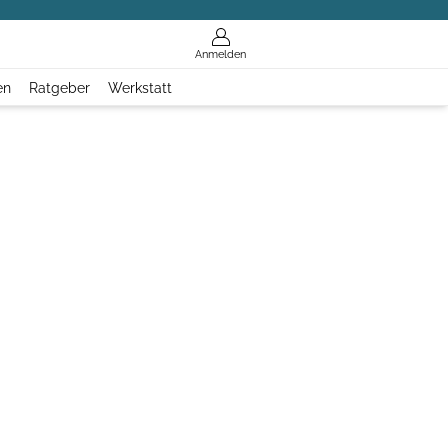
Anmelden
en
Ratgeber
Werkstatt