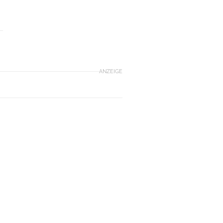
ANZEIGE