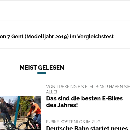
n 7 Gent (Modelljahr 2019) im Vergleichstest
MEIST GELESEN
VON TREKKING BIS E-MTB: WIR HABEN SI
ALLE!
Das sind die besten E-Bikes
des Jahres!
E-BIKE KOSTENLOS IM ZUG
Deutsche Bahn startet neues