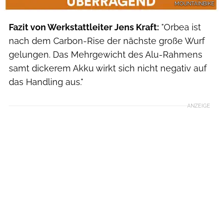
MOUNTAINBIKE
Fazit von Werkstattleiter Jens Kraft:
"Orbea ist
nach dem Carbon-Rise der nächste große Wurf
gelungen. Das Mehrgewicht des Alu-Rahmens
samt dickerem Akku wirkt sich nicht negativ auf
das Handling aus."
ANZEIGE