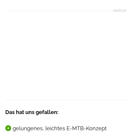
ANZEIGE
Das hat uns gefallen:
gelungenes, leichtes E-MTB-Konzept