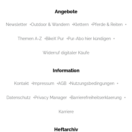
Angebote
Newsletter
Outdoor & Wandern
Klettern
Pferde & Reiten
Themen A-Z
BikeX Pur
Pur-Abo hier kündigen
Widerruf digitaler Käufe
Information
Kontakt
Impressum
AGB
Nutzungsbedingungen
Datenschutz
Privacy Manager
Barrierefreiheitserklaerung
Karriere
Heftarchiv