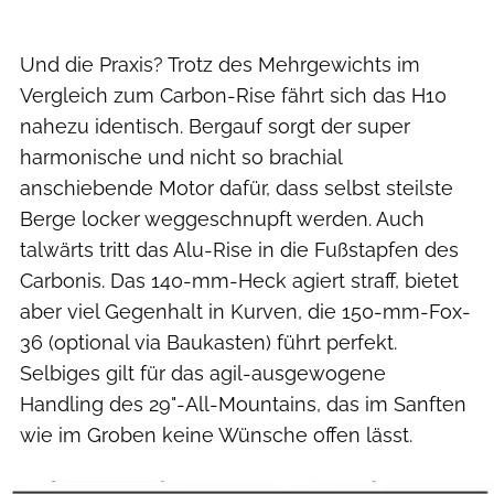
Manfred Stromberg
Und die Praxis? Trotz des Mehrgewichts im
Vergleich zum Carbon-Rise fährt sich das H10
nahezu identisch. Bergauf sorgt der super
harmonische und nicht so brachial
anschiebende Motor dafür, dass selbst steilste
Berge locker weggeschnupft werden. Auch
talwärts tritt das Alu-Rise in die Fußstapfen des
Carbonis. Das 140-mm-Heck agiert straff, bietet
aber viel Gegenhalt in Kurven, die 150-mm-Fox-
36 (optional via Baukasten) führt perfekt.
Selbiges gilt für das agil-ausgewogene
Handling des 29"-All-Mountains, das im Sanften
wie im Groben keine Wünsche offen lässt.