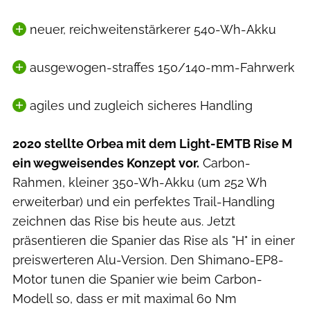
neuer, reichweitenstärkerer 540-Wh-Akku
ausgewogen-straffes 150/140-mm-Fahrwerk
agiles und zugleich sicheres Handling
2020 stellte Orbea mit dem Light-EMTB Rise M
ein wegweisendes Konzept vor.
Carbon-
Rahmen, kleiner 350-Wh-Akku (um 252 Wh
erweiterbar) und ein perfektes Trail-Handling
zeichnen das Rise bis heute aus. Jetzt
präsentieren die Spanier das Rise als "H" in einer
preiswerteren Alu-Version. Den Shimano-EP8-
Motor tunen die Spanier wie beim Carbon-
Modell so, dass er mit maximal 60 Nm