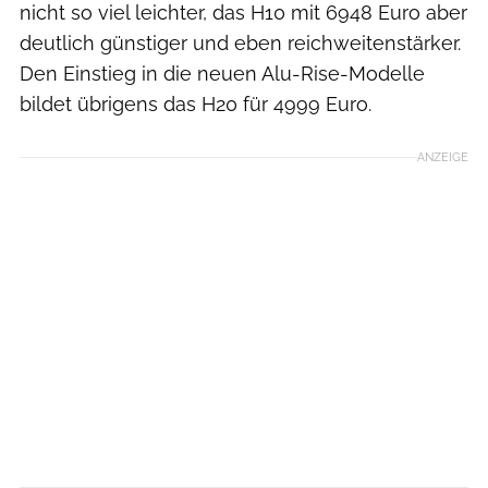
nicht so viel leichter, das H10 mit 6948 Euro aber
deutlich günstiger und eben reichweitenstärker.
Den Einstieg in die neuen Alu-Rise-Modelle
bildet übrigens das H20 für 4999 Euro.
ANZEIGE