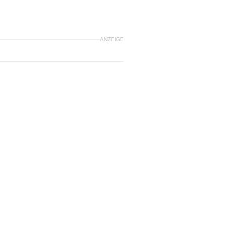
ANZEIGE