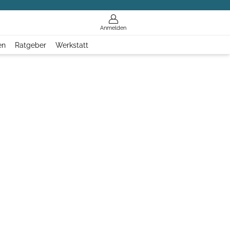
Anmelden
en
Ratgeber
Werkstatt