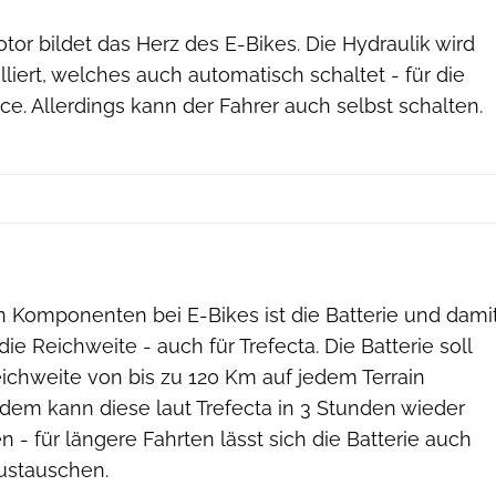
or bildet das Herz des E-Bikes. Die Hydraulik wird
iert, welches auch automatisch schaltet - für die
e. Allerdings kann der Fahrer auch selbst schalten.
n Komponenten bei E-Bikes ist die Batterie und dami
ie Reichweite - auch für Trefecta. Die Batterie soll
ichweite von bis zu 120 Km auf jedem Terrain
dem kann diese laut Trefecta in 3 Stunden wieder
 - für längere Fahrten lässt sich die Batterie auch
austauschen.