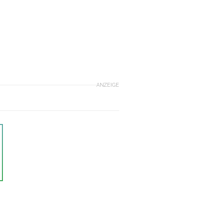
ANZEIGE