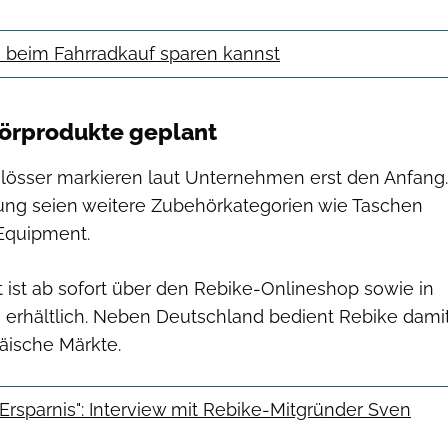
 beim Fahrradkauf sparen kannst
örprodukte geplant
hlösser markieren laut Unternehmen erst den Anfang.
itung seien weitere Zubehörkategorien wie Taschen
Equipment.
 ist ab sofort über den Rebike-Onlineshop sowie in
 erhältlich. Neben Deutschland bedient Rebike dami
äische Märkte.
 Ersparnis": Interview mit Rebike-Mitgründer Sven