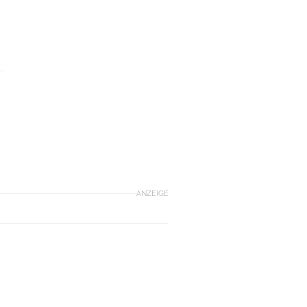
ANZEIGE