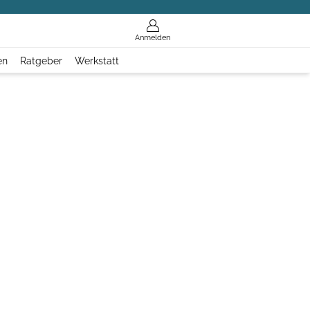
Anmelden
en
Ratgeber
Werkstatt