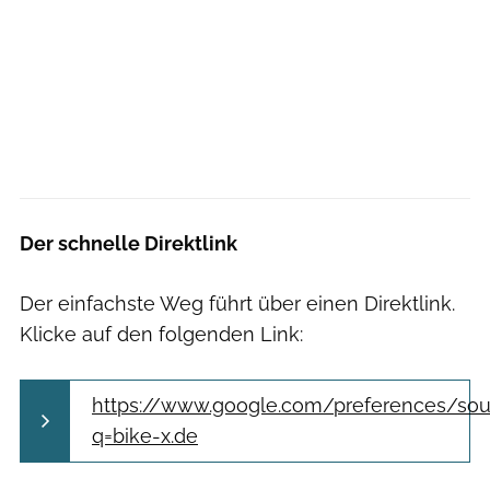
Der schnelle Direktlink
Der einfachste Weg führt über einen Direktlink.
Klicke auf den folgenden Link:
https://www.google.com/preferences/sou
q=bike-x.de