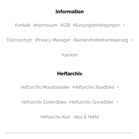
Information
Kontakt
Impressum
AGB
Nutzungsbedingungen
Datenschutz
Privacy Manager
Barrierefreiheitserklaerung
Karriere
Heftarchiv
Heftarchiv Mountainbike
Heftarchiv Roadbike
Heftarchiv Elektrobike
Heftarchiv Gravelbike
Heftarchiv Karl
Abo & Hefte