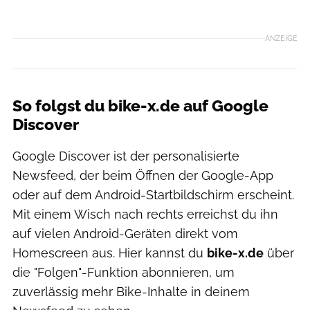
ANZEIGE
So folgst du bike-x.de auf Google
Discover
Google Discover ist der personalisierte
Newsfeed, der beim Öffnen der Google-App
oder auf dem Android-Startbildschirm erscheint.
Mit einem Wisch nach rechts erreichst du ihn
auf vielen Android-Geräten direkt vom
Homescreen aus. Hier kannst du
bike-x.de
über
die "Folgen"-Funktion abonnieren, um
zuverlässig mehr Bike-Inhalte in deinem