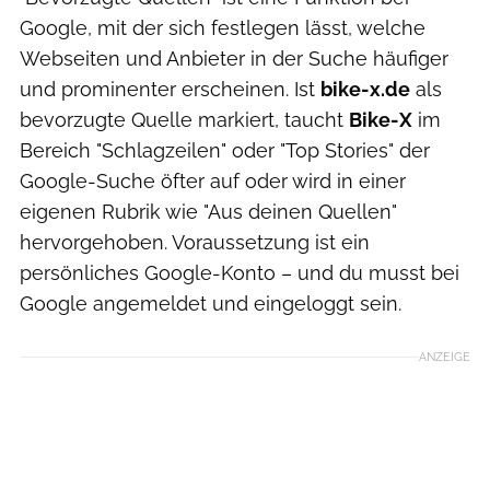
Google, mit der sich festlegen lässt, welche
Webseiten und Anbieter in der Suche häufiger
und prominenter erscheinen. Ist
bike-x.de
als
bevorzugte Quelle markiert, taucht
Bike-X
im
Bereich "Schlagzeilen" oder "Top Stories" der
Google-Suche öfter auf oder wird in einer
eigenen Rubrik wie "Aus deinen Quellen"
hervorgehoben. Voraussetzung ist ein
persönliches Google-Konto – und du musst bei
Google angemeldet und eingeloggt sein.
ANZEIGE