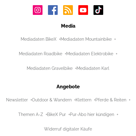
Media
Mediadaten BikeX
Mediadaten Mountainbike
Mediadaten Roadbike
Mediadaten Elektrobike
Mediadaten Gravelbike
Mediadaten Karl
Angebote
Newsletter
Outdoor & Wandern
Klettern
Pferde & Reiten
Themen A-Z
BikeX Pur
Pur-Abo hier kündigen
Widerruf digitaler Käufe