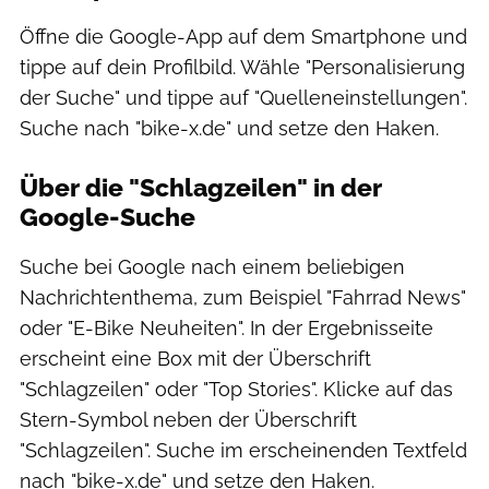
Öffne die Google-App auf dem Smartphone und
tippe auf dein Profilbild. Wähle "Personalisierung
der Suche" und tippe auf "Quelleneinstellungen".
Suche nach "bike-x.de" und setze den Haken.
Über die "Schlagzeilen" in der
Google-Suche
Suche bei Google nach einem beliebigen
Nachrichtenthema, zum Beispiel "Fahrrad News"
oder "E-Bike Neuheiten". In der Ergebnisseite
erscheint eine Box mit der Überschrift
"Schlagzeilen" oder "Top Stories". Klicke auf das
Stern-Symbol neben der Überschrift
"Schlagzeilen". Suche im erscheinenden Textfeld
nach "bike-x.de" und setze den Haken.