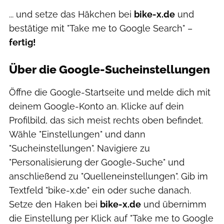
... und setze das Häkchen bei
bike-x.de
und
bestätige mit "Take me to Google Search" –
fertig!
Über die Google-Sucheinstellungen
Öffne die Google-Startseite und melde dich mit
deinem Google-Konto an. Klicke auf dein
Profilbild, das sich meist rechts oben befindet.
Wähle "Einstellungen" und dann
"Sucheinstellungen". Navigiere zu
"Personalisierung der Google-Suche" und
anschließend zu "Quelleneinstellungen". Gib im
Textfeld "bike-x.de" ein oder suche danach.
Setze den Haken bei
bike-x.de
und übernimm
die Einstellung per Klick auf "Take me to Google