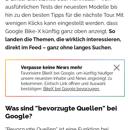
ausführlichen Tests der neuesten Modelle bis
hin zu den besten Tipps für die nächste Tour. Mit
wenigen Klicks kann eingestellt werden, dass
Google Bike-X künftig ganz oben anzeigt.
So
landen die Themen, die wirklich interessieren,
direkt im Feed – ganz ohne langes Suchen.
Verpasse keine News mehr
Favorisiere BikeX bei Google, um künftig häufiger
unsere neuesten Inhalte und News angezeigt zu
bekommen. Einfach Link öffnen und Auswahl
bestätigen:
BikeX bei Google bevorzugen.
Was sind "bevorzugte Quellen" bei
Google?
"Bevorzugte Quellen" ist eine Funktion bei