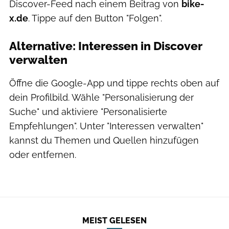
Discover-Feed nach einem Beitrag von
bike-
x.de
. Tippe auf den Button "Folgen".
Alternative: Interessen in Discover
verwalten
Öffne die Google-App und tippe rechts oben auf
dein Profilbild. Wähle "Personalisierung der
Suche" und aktiviere "Personalisierte
Empfehlungen". Unter "Interessen verwalten"
kannst du Themen und Quellen hinzufügen
oder entfernen.
MEIST GELESEN