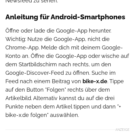
Newsfeed zu sehen.
Anleitung für Android-Smartphones
Öffne oder lade die Google-App herunter.
Wichtig: Nutze die Google-App, nicht die
Chrome-App. Melde dich mit deinem Google-
Konto an. Öffne die Google-App oder wische auf
dem Startbildschirm nach rechts, um den
Google-Discover-Feed zu öffnen. Suche im
Feed nach einem Beitrag von
bike-x.de
. Tippe
auf den Button "Folgen" rechts über dem
Artikelbild. Alternativ kannst du auf die drei
Punkte neben dem Artikel tippen und dann "+
bike-x.de folgen" auswählen.
ANZEIGE