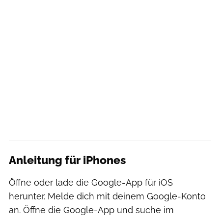
Anleitung für iPhones
Öffne oder lade die Google-App für iOS
herunter. Melde dich mit deinem Google-Konto
an. Öffne die Google-App und suche im