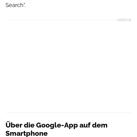
Search".
ANZEIGE
Über die Google-App auf dem
Smartphone