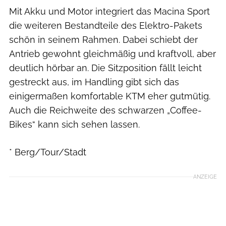
Mit Akku und Motor integriert das Macina Sport
die weiteren Bestandteile des Elektro-Pakets
schön in seinem Rahmen. Dabei schiebt der
Antrieb gewohnt gleichmäßig und kraftvoll, aber
deutlich hörbar an. Die Sitzposition fällt leicht
gestreckt aus, im Handling gibt sich das
einigermaßen komfortable KTM eher gutmütig.
Auch die Reichweite des schwarzen „Coffee-
Bikes“ kann sich sehen lassen.
* Berg/Tour/Stadt
ANZEIGE