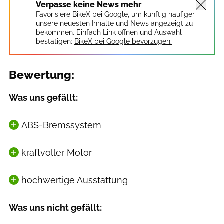
Verpasse keine News mehr
Favorisiere BikeX bei Google, um künftig häufiger
unsere neuesten Inhalte und News angezeigt zu
bekommen. Einfach Link öffnen und Auswahl
bestätigen:
BikeX bei Google bevorzugen.
Bewertung:
Was uns gefällt:
ABS-Bremssystem
kraftvoller Motor
hochwertige Ausstattung
Was uns nicht gefällt: