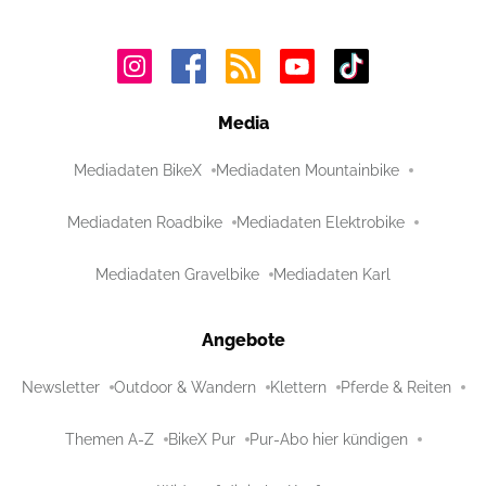
Media
Mediadaten BikeX
Mediadaten Mountainbike
Mediadaten Roadbike
Mediadaten Elektrobike
Mediadaten Gravelbike
Mediadaten Karl
Angebote
Newsletter
Outdoor & Wandern
Klettern
Pferde & Reiten
Themen A-Z
BikeX Pur
Pur-Abo hier kündigen