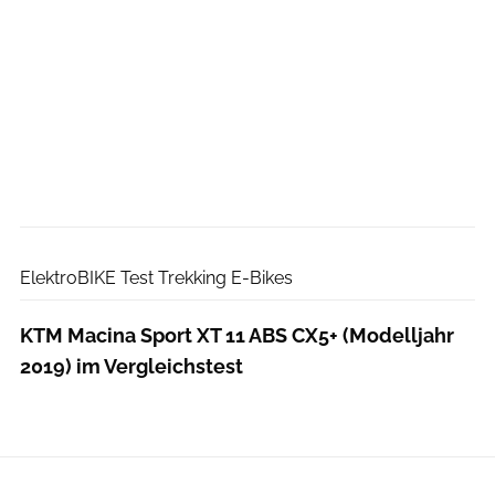
ElektroBIKE
ElektroBIKE Test Trekking E-Bikes
KTM Macina Sport XT 11 ABS CX5+ (Modelljahr
2019) im Vergleichstest