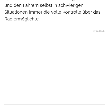
und den Fahrern selbst in schwierigen
Situationen immer die volle Kontrolle über das
Rad ermöglichte.
ANZEIGE