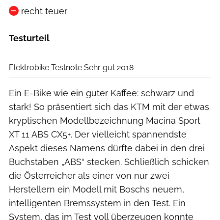
recht teuer
Testurteil
Elektrobike
Elektrobike Testnote Sehr gut 2018
Ein E-Bike wie ein guter Kaffee: schwarz und
stark! So präsentiert sich das KTM mit der etwas
kryptischen Modellbezeichnung Macina Sport
XT 11 ABS CX5+. Der vielleicht spannendste
Aspekt dieses Namens dürfte dabei in den drei
Buchstaben „ABS“ stecken. Schließlich schicken
die Österreicher als einer von nur zwei
Herstellern ein Modell mit Boschs neuem,
intelligenten Bremssystem in den Test. Ein
System, das im Test voll überzeugen konnte