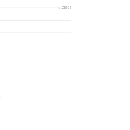
ANZEIGE