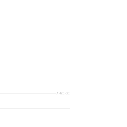
ANZEIGE