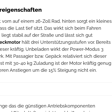
reigenschaften
t vorn auf einem 26-Zoll Rad, hinten sorgt ein kleines
ass die Last tief sitzt. Das wirkt sich beim Fahren
 liegt stabil auf der Straße und lässt sich gut
eckmotor
hält drei Unterstützungsstufen vor. Bereits
dieser kräftig. Unbeladen wirkt der Power-Modus 3
k. Mit Passagier bzw. Gepäck relativiert sich dieser
st mit 30-40 kg Zuladung ist der Motor kräftig genug
eren Anstiegen um die 15% Steigung nicht ein.
 lange das die günstigen Antriebskomponenten