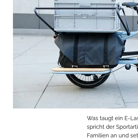
Was taugt ein E-La
spricht der Sportar
Familien an und set