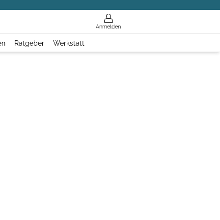
Anmelden
en
Ratgeber
Werkstatt