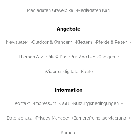
Mediadaten Gravelbike
Mediadaten Karl
Angebote
Newsletter
Outdoor & Wandern
Klettern
Pferde & Reiten
Themen A-Z
BikeX Pur
Pur-Abo hier kündigen
Widerruf digitaler Käufe
Information
Kontakt
Impressum
AGB
Nutzungsbedingungen
Datenschutz
Privacy Manager
Barrierefreiheitserklaerung
Karriere