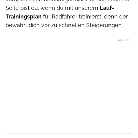
Seite bist du, wenn du mit unserem
Lauf-
Trainingsplan
für Radfahrer trainierst, denn der
bewahrt dich vor zu schnellen Steigerungen.
ANZEIGE