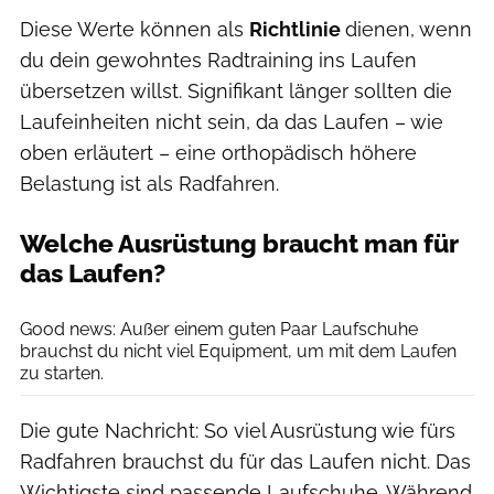
Diese Werte können als
Richtlinie
dienen, wenn
du dein gewohntes Radtraining ins Laufen
übersetzen willst. Signifikant länger sollten die
Laufeinheiten nicht sein, da das Laufen – wie
oben erläutert – eine orthopädisch höhere
Belastung ist als Radfahren.
Welche Ausrüstung braucht man für
das Laufen?
Jackyenjoyphotography / Getty Images
Good news: Außer einem guten Paar Laufschuhe
brauchst du nicht viel Equipment, um mit dem Laufen
zu starten.
Die gute Nachricht: So viel Ausrüstung wie fürs
Radfahren brauchst du für das Laufen nicht. Das
Wichtigste sind passende Laufschuhe. Während