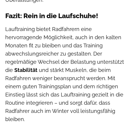
Fazit: Rein in die Laufschuhe!
Lauftraining bietet Radfahrern eine
hervorragende Möglichkeit, auch in den kalten
Monaten fit zu bleiben und das Training
abwechslungsreicher zu gestalten. Der
regelmäßige Wechsel der Belastung unterstützt
die
Stabilität
und stärkt Muskeln, die beim
Radfahren weniger beansprucht werden. Mit
einem guten Trainingsplan und dem richtigen
Einstieg lässt sich das Lauftraining gezielt in die
Routine integrieren – und sorgt dafür, dass
Radfahrer auch im Winter voll leistungsfähig
bleiben.