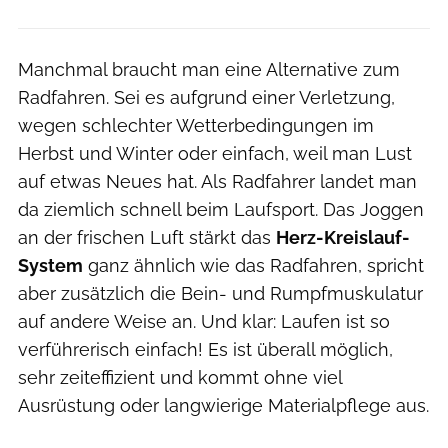
Manchmal braucht man eine Alternative zum
Radfahren. Sei es aufgrund einer Verletzung,
wegen schlechter Wetterbedingungen im
Herbst und Winter oder einfach, weil man Lust
auf etwas Neues hat. Als Radfahrer landet man
da ziemlich schnell beim Laufsport. Das Joggen
an der frischen Luft stärkt das
Herz-Kreislauf-
System
ganz ähnlich wie das Radfahren, spricht
aber zusätzlich die Bein- und Rumpfmuskulatur
auf andere Weise an. Und klar: Laufen ist so
verführerisch einfach! Es ist überall möglich,
sehr zeiteffizient und kommt ohne viel
Ausrüstung oder langwierige Materialpflege aus.