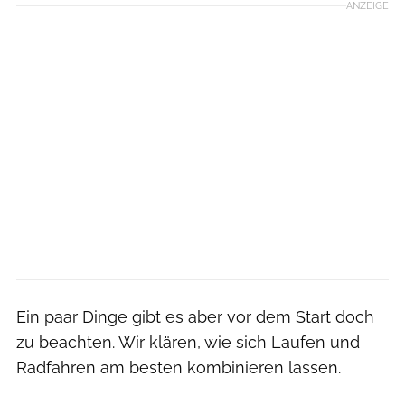
ANZEIGE
Ein paar Dinge gibt es aber vor dem Start doch
zu beachten. Wir klären, wie sich Laufen und
Radfahren am besten kombinieren lassen.