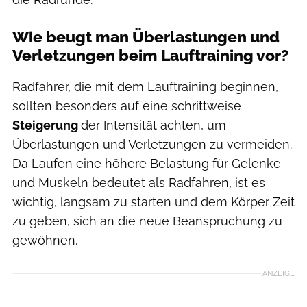
Wie beugt man Überlastungen und
Verletzungen beim Lauftraining vor?
Radfahrer, die mit dem Lauftraining beginnen,
sollten besonders auf eine schrittweise
Steigerung
der Intensität achten, um
Überlastungen und Verletzungen zu vermeiden.
Da Laufen eine höhere Belastung für Gelenke
und Muskeln bedeutet als Radfahren, ist es
wichtig, langsam zu starten und dem Körper Zeit
zu geben, sich an die neue Beanspruchung zu
gewöhnen.
ANZEIGE