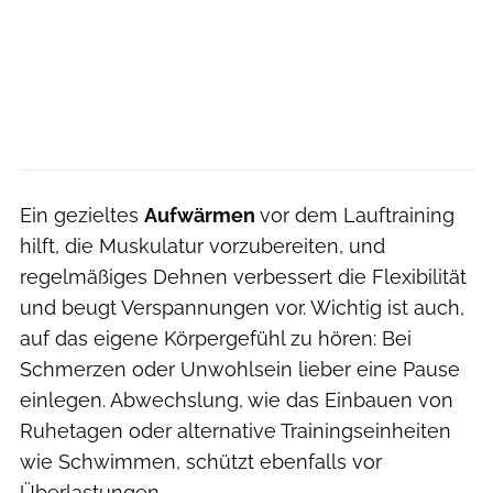
Ein gezieltes
Aufwärmen
vor dem Lauftraining
hilft, die Muskulatur vorzubereiten, und
regelmäßiges Dehnen verbessert die Flexibilität
und beugt Verspannungen vor. Wichtig ist auch,
auf das eigene Körpergefühl zu hören: Bei
Schmerzen oder Unwohlsein lieber eine Pause
einlegen. Abwechslung, wie das Einbauen von
Ruhetagen oder alternative Trainingseinheiten
wie Schwimmen, schützt ebenfalls vor
Überlastungen.