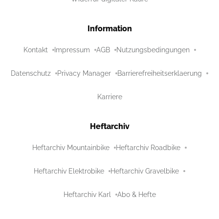
Information
Kontakt
Impressum
AGB
Nutzungsbedingungen
Datenschutz
Privacy Manager
Barrierefreiheitserklaerung
Karriere
Heftarchiv
Heftarchiv Mountainbike
Heftarchiv Roadbike
Heftarchiv Elektrobike
Heftarchiv Gravelbike
Heftarchiv Karl
Abo & Hefte