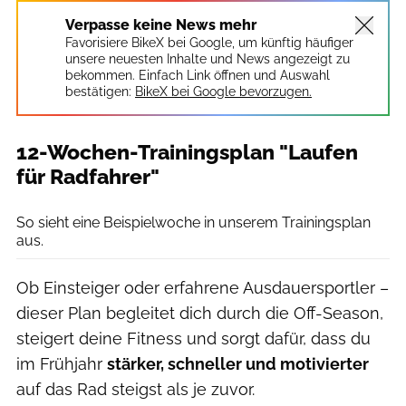
Verpasse keine News mehr
Favorisiere BikeX bei Google, um künftig häufiger
unsere neuesten Inhalte und News angezeigt zu
bekommen. Einfach Link öffnen und Auswahl
bestätigen:
BikeX bei Google bevorzugen.
12-Wochen-Trainingsplan "Laufen
für Radfahrer"
BikeX
So sieht eine Beispielwoche in unserem Trainingsplan
aus.
Ob Einsteiger oder erfahrene Ausdauersportler –
dieser Plan begleitet dich durch die Off-Season,
steigert deine Fitness und sorgt dafür, dass du
im Frühjahr
stärker, schneller und motivierter
auf das Rad steigst als je zuvor.