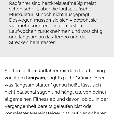
Radfahrer sind herzkreislaufmäßig meist
schon sehr fit, aber die laufspezifische
Muskulatur ist noch nicht ausgeprägt.
Deswegen müssen sie sich – obwohl sie
viel mehr könnten – in den ersten
Laufwochen zurücknehmen und vorsichtig
und langsam an das Tempo und die
Strecken herantasten.
Starten sollten Radfahrer mit dem Lauftraining
vor allem
langsam
, sagt Experte Grüning. Aber
was "langsam starten" genau heißt, lässt sich
nicht pauschal sagen und hängt u.a. von deiner
allgemeinen Fitness ab und davon, ob du in der
Vergangenheit bereits gelaufen bist oder
kompletter Neueinsteiger bist. Auf der sicheren