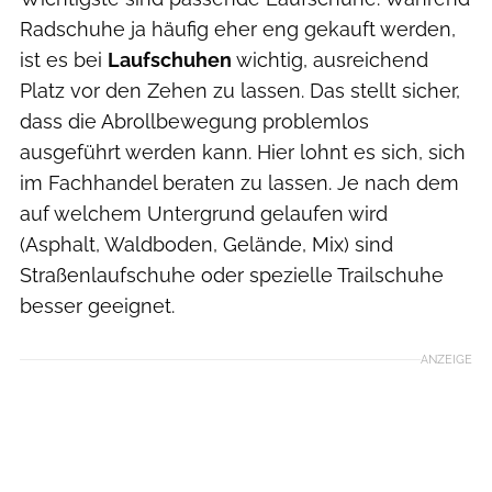
Radschuhe ja häufig eher eng gekauft werden,
ist es bei
Laufschuhen
wichtig, ausreichend
Platz vor den Zehen zu lassen. Das stellt sicher,
dass die Abrollbewegung problemlos
ausgeführt werden kann. Hier lohnt es sich, sich
im Fachhandel beraten zu lassen. Je nach dem
auf welchem Untergrund gelaufen wird
(Asphalt, Waldboden, Gelände, Mix) sind
Straßenlaufschuhe oder spezielle Trailschuhe
besser geeignet.
ANZEIGE