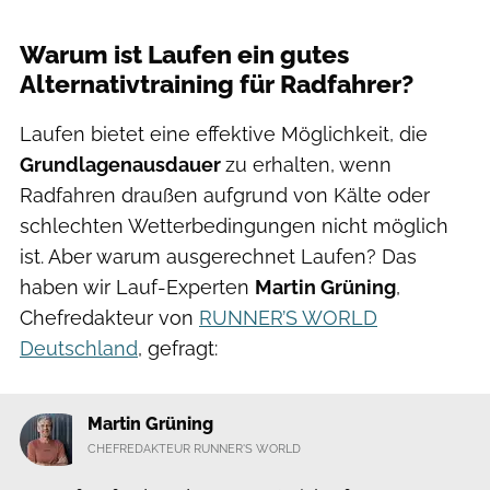
Warum ist Laufen ein gutes
Alternativtraining für Radfahrer?
Laufen bietet eine effektive Möglichkeit, die
Grundlagenausdauer
zu erhalten, wenn
Radfahren draußen aufgrund von Kälte oder
schlechten Wetterbedingungen nicht möglich
ist. Aber warum ausgerechnet Laufen? Das
haben wir Lauf-Experten
Martin Grüning
,
Chefredakteur von
RUNNER’S WORLD
Deutschland
, gefragt:
Martin Grüning
CHEFREDAKTEUR RUNNER'S WORLD