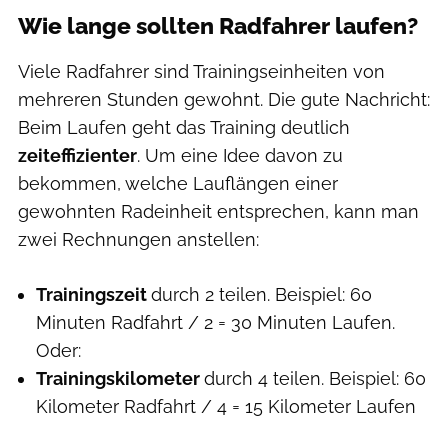
Wie lange sollten Radfahrer laufen?
Viele Radfahrer sind Trainingseinheiten von
mehreren Stunden gewohnt. Die gute Nachricht:
Beim Laufen geht das Training deutlich
zeiteffizienter
. Um eine Idee davon zu
bekommen, welche Lauflängen einer
gewohnten Radeinheit entsprechen, kann man
zwei Rechnungen anstellen:
Trainingszeit
durch 2 teilen. Beispiel: 60
Minuten Radfahrt / 2 = 30 Minuten Laufen.
Oder:
Trainingskilometer
durch 4 teilen. Beispiel: 60
Kilometer Radfahrt / 4 = 15 Kilometer Laufen