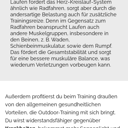
Laufen fordert das Herz-Kreislauf-System
ähnlich wie Radfahren, sorgt aber durch die
andersartige Belastung auch für zusätzliche
Trainingsreize. Denn im Gegensatz zum
Radfahren beansprucht Laufen auch
andere Muskelgruppen, insbesondere in
den Beinen, z. B. Waden,
Schienbeinmuskulatur, sowie dem Rumpf.
Das fördert die Gesamtstabilität und sorgt
für eine bessere muskuläre Balance, was
wiederum Verletzungen vorbeugen kann.
Außerdem profitierst du beim Training draußen
von den allgemeinen gesundheitlichen
Vorteilen, die Outdoor-Training mit sich bringt.
Du wirst widerstandsfähiger gegenüber