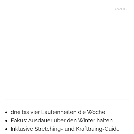
ANZEIGE
drei bis vier Laufeinheiten die Woche
Fokus: Ausdauer über den Winter halten
Inklusive Stretching- und Krafttraing-Guide