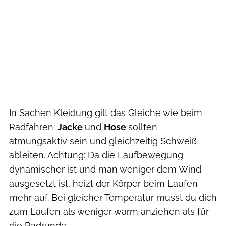
In Sachen Kleidung gilt das Gleiche wie beim
Radfahren:
Jacke
und
Hose
sollten
atmungsaktiv sein und gleichzeitig Schweiß
ableiten. Achtung: Da die Laufbewegung
dynamischer ist und man weniger dem Wind
ausgesetzt ist, heizt der Körper beim Laufen
mehr auf. Bei gleicher Temperatur musst du dich
zum Laufen als weniger warm anziehen als für
die Radrunde.