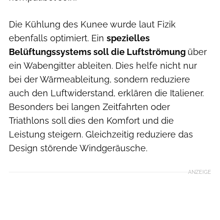
Die Kühlung des Kunee wurde laut Fizik
ebenfalls optimiert. Ein
spezielles
Belüftungssystems soll die Luftströmung
über
ein Wabengitter ableiten. Dies helfe nicht nur
bei der Wärmeableitung, sondern reduziere
auch den Luftwiderstand, erklären die Italiener.
Besonders bei langen Zeitfahrten oder
Triathlons soll dies den Komfort und die
Leistung steigern. Gleichzeitig reduziere das
Design störende Windgeräusche.
ANZEIGE