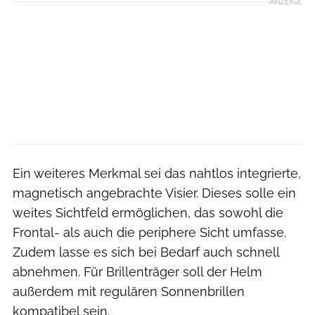
ANZEIGE
Ein weiteres Merkmal sei das nahtlos integrierte,
magnetisch angebrachte Visier. Dieses solle ein
weites Sichtfeld ermöglichen, das sowohl die
Frontal- als auch die periphere Sicht umfasse.
Zudem lasse es sich bei Bedarf auch schnell
abnehmen. Für Brillenträger soll der Helm
außerdem mit regulären Sonnenbrillen
kompatibel sein.