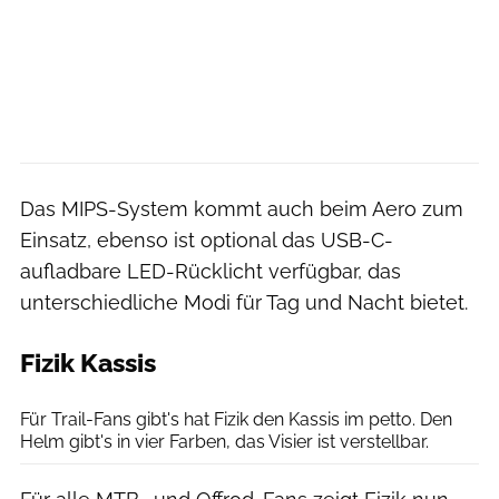
Das MIPS-System kommt auch beim Aero zum
Einsatz, ebenso ist optional das USB-C-
aufladbare LED-Rücklicht verfügbar, das
unterschiedliche Modi für Tag und Nacht bietet.
Fizik Kassis
Fizik
Für Trail-Fans gibt's hat Fizik den Kassis im petto. Den
Helm gibt's in vier Farben, das Visier ist verstellbar.