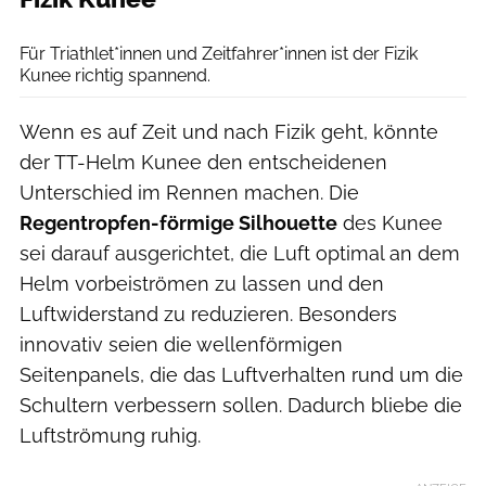
Fizik
Für Triathlet*innen und Zeitfahrer*innen ist der Fizik
Kunee richtig spannend.
Wenn es auf Zeit und nach Fizik geht, könnte
der TT-Helm Kunee den entscheidenen
Unterschied im Rennen machen. Die
Regentropfen-förmige Silhouette
des Kunee
sei darauf ausgerichtet, die Luft optimal an dem
Helm vorbeiströmen zu lassen und den
Luftwiderstand zu reduzieren. Besonders
innovativ seien die wellenförmigen
Seitenpanels, die das Luftverhalten rund um die
Schultern verbessern sollen. Dadurch bliebe die
Luftströmung ruhig.