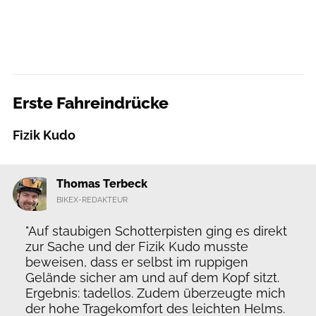
Erste Fahreindrücke
Fizik Kudo
Thomas Terbeck
BIKEX-REDAKTEUR
"Auf staubigen Schotterpisten ging es direkt
zur Sache und der Fizik Kudo musste
beweisen, dass er selbst im ruppigen
Gelände sicher am und auf dem Kopf sitzt.
Ergebnis: tadellos. Zudem überzeugte mich
der hohe Tragekomfort des leichten Helms.