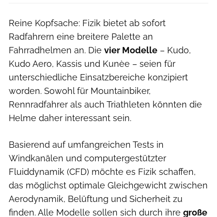
Reine Kopfsache: Fizik bietet ab sofort
Radfahrern eine breitere Palette an
Fahrradhelmen an. Die
vier Modelle
– Kudo,
Kudo Aero, Kassis und Kunèe – seien für
unterschiedliche Einsatzbereiche konzipiert
worden. Sowohl für Mountainbiker,
Rennradfahrer als auch Triathleten könnten die
Helme daher interessant sein.
Basierend auf umfangreichen Tests in
Windkanälen und computergestützter
Fluiddynamik (CFD) möchte es Fizik schaffen,
das möglichst optimale Gleichgewicht zwischen
Aerodynamik, Belüftung und Sicherheit zu
finden. Alle Modelle sollen sich durch ihre
große