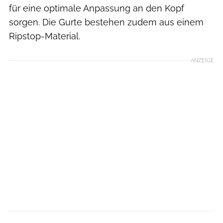
für eine optimale Anpassung an den Kopf
sorgen. Die Gurte bestehen zudem aus einem
Ripstop-Material.
ANZEIGE