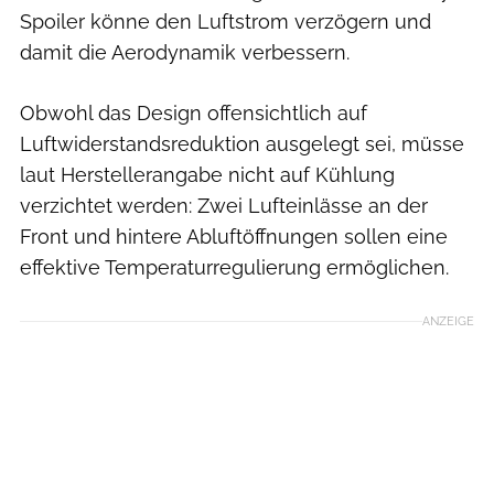
Spoiler könne den Luftstrom verzögern und
damit die Aerodynamik verbessern.
Obwohl das Design offensichtlich auf
Luftwiderstandsreduktion ausgelegt sei, müsse
laut Herstellerangabe nicht auf Kühlung
verzichtet werden: Zwei Lufteinlässe an der
Front und hintere Abluftöffnungen sollen eine
effektive Temperaturregulierung ermöglichen.
ANZEIGE