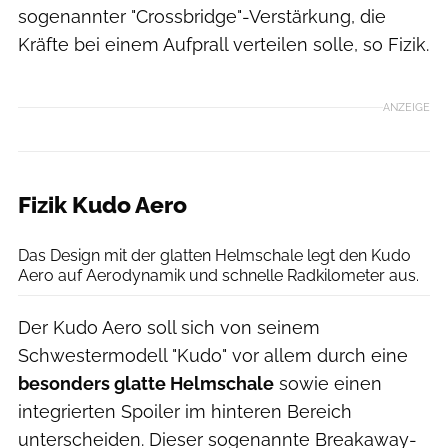
sogenannter "Crossbridge"-Verstärkung, die
Kräfte bei einem Aufprall verteilen solle, so Fizik.
ANZEIGE
Fizik Kudo Aero
Fizik
Das Design mit der glatten Helmschale legt den Kudo
Aero auf Aerodynamik und schnelle Radkilometer aus.
Der Kudo Aero soll sich von seinem
Schwestermodell "Kudo" vor allem durch eine
besonders glatte Helmschale
sowie einen
integrierten Spoiler im hinteren Bereich
unterscheiden. Dieser sogenannte Breakaway-