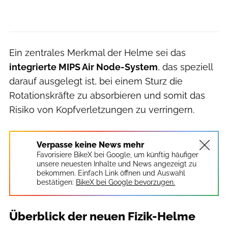
Ein zentrales Merkmal der Helme sei das
integrierte MIPS Air Node-System
, das speziell
darauf ausgelegt ist, bei einem Sturz die
Rotationskräfte zu absorbieren und somit das
Risiko von Kopfverletzungen zu verringern.
Verpasse keine News mehr
Favorisiere BikeX bei Google, um künftig häufiger
unsere neuesten Inhalte und News angezeigt zu
bekommen. Einfach Link öffnen und Auswahl
bestätigen:
BikeX bei Google bevorzugen.
Überblick der neuen Fizik-Helme