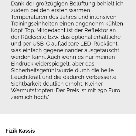
Dank der großzügigen Belüftung behielt ich
zudem bei den ersten warmen
Temperaturen des Jahres und intensiven
Trainingseinheiten einen angenehm kühlen
Kopf. Top. Mitgedacht ist der Reflektor an
der Rückseite bzw. das optional erhältliche
und per USB-C aufladbare LED-Rücklicht,
was einfach gegeneinander ausgetauscht
werden kann. Auch wenn es nur meinen
Eindruck widerspiegelt, aber das
Sicherheitsgefühl wurde durch die helle
Leuchtkraft und die dadurch verbesserte
Sichtbarkeit deutlich erhöht. Kleiner
Wermutstropfen: Der Preis ist mit 290 Euro
ziemlich hoch."
Fizik Kassis