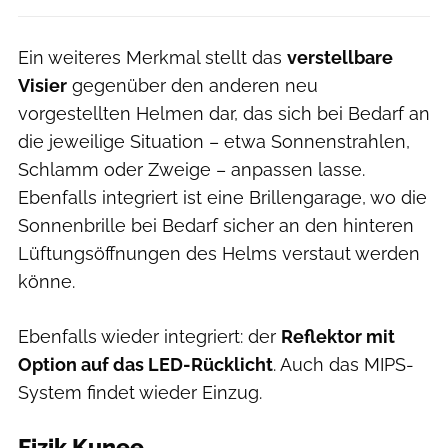
Ein weiteres Merkmal stellt das
verstellbare
Visier
gegenüber den anderen neu
vorgestellten Helmen dar, das sich bei Bedarf an
die jeweilige Situation – etwa Sonnenstrahlen,
Schlamm oder Zweige – anpassen lasse.
Ebenfalls integriert ist eine Brillengarage, wo die
Sonnenbrille bei Bedarf sicher an den hinteren
Lüftungsöffnungen des Helms verstaut werden
könne.
Ebenfalls wieder integriert: der
Reflektor mit
Option auf das LED-Rücklicht
. Auch das MIPS-
System findet wieder Einzug.
Fizik Kunee