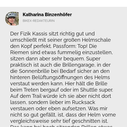
Katharina Binzenhöfer
BIKEX-REDAKTEURIN
Der Fizik Kassis sitzt richtig gut und
umschließt mit seiner großen Helmschale
den Kopf perfekt. Passform: Top! Die
Riemen sind etwas fummelig einzustellen,
sitzen dann aber sehr bequem. Super
praktisch ist auch die Brillengarage, in der
die Sonnenbrille bei Bedarf sicher an den
hinteren Belüftungsöffnungen des Helms
verstaut werden kann. Hier hält die Brille
beim Treten bergauf oder im Shuttle super.
Auf dem Trail würde ich sie aber nicht dort
lassen, sondern lieber im Rucksack
verstauen oder eben aufsetzen. Was mir
nicht so gut gefällt, ist, dass der Helm vorne
vergleichsweise sehr tief geschnitten ist.