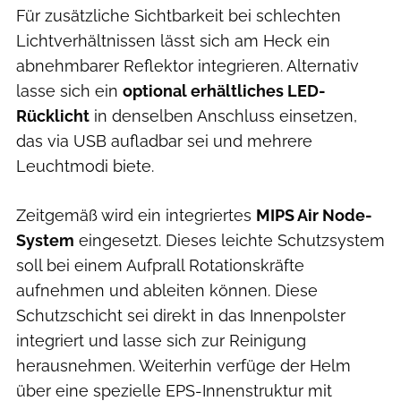
Für zusätzliche Sichtbarkeit bei schlechten
Lichtverhältnissen lässt sich am Heck ein
abnehmbarer Reflektor integrieren. Alternativ
lasse sich ein
optional erhältliches LED-
Rücklicht
in denselben Anschluss einsetzen,
das via USB aufladbar sei und mehrere
Leuchtmodi biete.
Zeitgemäß wird ein integriertes
MIPS Air Node-
System
eingesetzt. Dieses leichte Schutzsystem
soll bei einem Aufprall Rotationskräfte
aufnehmen und ableiten können. Diese
Schutzschicht sei direkt in das Innenpolster
integriert und lasse sich zur Reinigung
herausnehmen. Weiterhin verfüge der Helm
über eine spezielle EPS-Innenstruktur mit