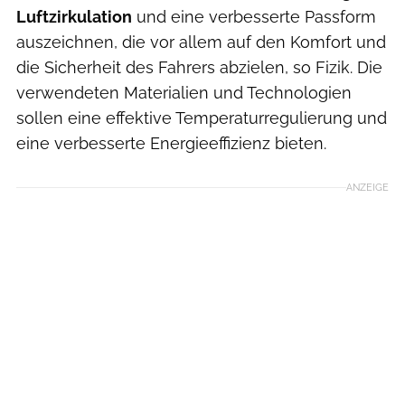
Luftzirkulation
und eine verbesserte Passform
auszeichnen, die vor allem auf den Komfort und
die Sicherheit des Fahrers abzielen, so Fizik. Die
verwendeten Materialien und Technologien
sollen eine effektive Temperaturregulierung und
eine verbesserte Energieeffizienz bieten.
ANZEIGE