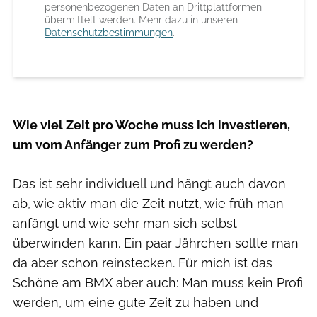
personenbezogenen Daten an Drittplattformen
übermittelt werden. Mehr dazu in unseren
Datenschutzbestimmungen
.
Wie viel Zeit pro Woche muss ich investieren,
um vom Anfänger zum Profi zu werden?
Das ist sehr individuell und hängt auch davon
ab, wie aktiv man die Zeit nutzt, wie früh man
anfängt und wie sehr man sich selbst
überwinden kann. Ein paar Jährchen sollte man
da aber schon reinstecken. Für mich ist das
Schöne am BMX aber auch: Man muss kein Profi
werden, um eine gute Zeit zu haben und