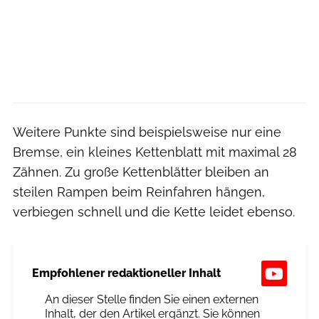
Weitere Punkte sind beispielsweise nur eine
Bremse, ein kleines Kettenblatt mit maximal 28
Zähnen. Zu große Kettenblätter bleiben an
steilen Rampen beim Reinfahren hängen,
verbiegen schnell und die Kette leidet ebenso.
Empfohlener redaktioneller Inhalt
An dieser Stelle finden Sie einen externen
Inhalt, der den Artikel ergänzt. Sie können