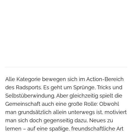
Alle Kategorie bewegen sich im Action-Bereich
des Radsports. Es geht um Sprünge, Tricks und
Selbstüberwindung. Aber gleichzeitig spielt die
Gemeinschaft auch eine große Rolle: Obwohl
man grundsätzlich allein unterwegs ist, motiviert
man sich doch gegenseitig dazu, Neues zu
lernen – auf eine spaßige, freundschaftliche Art