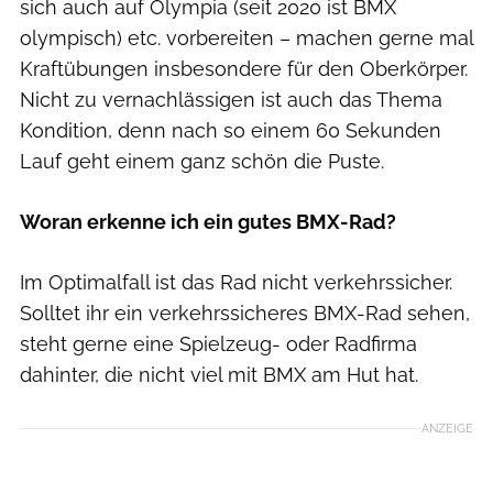
sich auch auf Olympia (seit 2020 ist BMX
olympisch) etc. vorbereiten – machen gerne mal
Kraftübungen insbesondere für den Oberkörper.
Nicht zu vernachlässigen ist auch das Thema
Kondition, denn nach so einem 60 Sekunden
Lauf geht einem ganz schön die Puste.
Woran erkenne ich ein gutes BMX-Rad?
Im Optimalfall ist das Rad nicht verkehrssicher.
Solltet ihr ein verkehrssicheres BMX-Rad sehen,
steht gerne eine Spielzeug- oder Radfirma
dahinter, die nicht viel mit BMX am Hut hat.
ANZEIGE