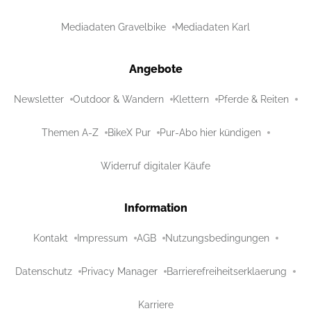
Mediadaten Gravelbike
Mediadaten Karl
Angebote
Newsletter
Outdoor & Wandern
Klettern
Pferde & Reiten
Themen A-Z
BikeX Pur
Pur-Abo hier kündigen
Widerruf digitaler Käufe
Information
Kontakt
Impressum
AGB
Nutzungsbedingungen
Datenschutz
Privacy Manager
Barrierefreiheitserklaerung
Karriere