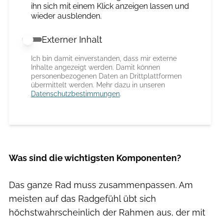
ihn sich mit einem Klick anzeigen lassen und
wieder ausblenden.
Externer Inhalt
Externer Inhalt erlauben
Ich bin damit einverstanden, dass mir externe
Inhalte angezeigt werden. Damit können
personenbezogenen Daten an Drittplattformen
übermittelt werden. Mehr dazu in unseren
Datenschutzbestimmungen
.
Was sind die wichtigsten Komponenten?
Das ganze Rad muss zusammenpassen. Am
meisten auf das Radgefühl übt sich
höchstwahrscheinlich der Rahmen aus, der mit