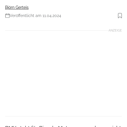
Björn Gerteis
Veröffentlicht am 11.04.2024
Foto: CTBMX
ANZEIGE