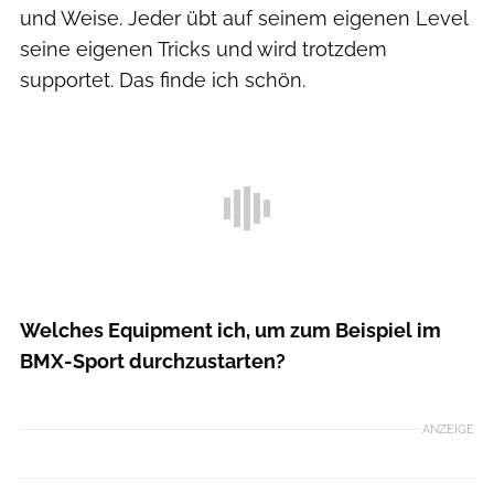
und Weise. Jeder übt auf seinem eigenen Level
seine eigenen Tricks und wird trotzdem
supportet. Das finde ich schön.
Welches Equipment ich, um zum Beispiel im
BMX-Sport durchzustarten?
ANZEIGE