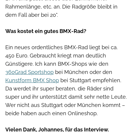
Rahmenlänge, etc. an. Die Radgröße bleibt in
dem Fall aber bei 20".
Was kostet ein gutes BMX-Rad?
Ein neues ordentliches BMX-Rad liegt bei ca.
450 Euro. Gebraucht kriegt man deutlich
Günstigere. Ich kann BMX-Shops wie den
360Grad Sportshop
bei München oder den
Kunstform BMX Shop
bei Stuttgart empfehlen.
Da werdet ihr super beraten, die Räder sind
super und ihr unterstützt damit sehr nette Leute.
Wer nicht aus Stuttgart oder München kommt –
beide haben auch einen Onlineshop.
Vielen Dank, Johannes, für das Interview.