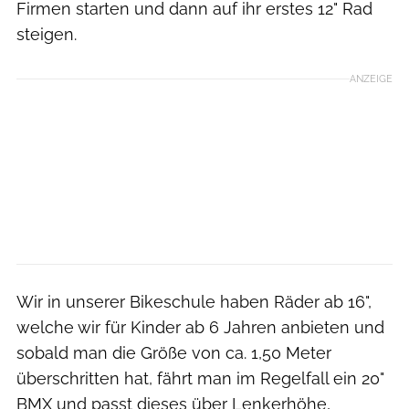
Firmen starten und dann auf ihr erstes 12" Rad
steigen.
ANZEIGE
Wir in unserer Bikeschule haben Räder ab 16",
welche wir für Kinder ab 6 Jahren anbieten und
sobald man die Größe von ca. 1,50 Meter
überschritten hat, fährt man im Regelfall ein 20"
BMX und passt dieses über Lenkerhöhe,