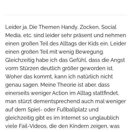
Leider ja. Die Themen Handy, Zocken, Social
Media, etc. sind leider sehr präsent und nehmen
einen großen Teil des Alltags der Kids ein. Leider
einen großen Teil mit wenig Bewegung.
Gleichzeitig habe ich das Gefühl, dass die Angst
vorm Stürzen deutlich größer geworden ist.
Woher das kommt, kann ich natürlich nicht
genau sagen. Meine Theorie ist aber, dass
einerseits weniger Action im Alltag stattfindet,
man stürzt dementsprechend auch mal weniger
auf dem Spiel- oder Fußballplatz und
gleichzeitig gibt es im Internet so unglaublich
viele Fail-Videos, die den Kindern zeigen, was