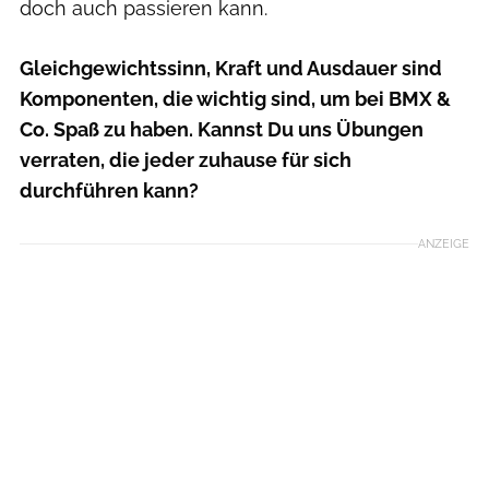
doch auch passieren kann.
Gleichgewichtssinn, Kraft und Ausdauer sind
Komponenten, die wichtig sind, um bei BMX &
Co. Spaß zu haben. Kannst Du uns Übungen
verraten, die jeder zuhause für sich
durchführen kann?
ANZEIGE