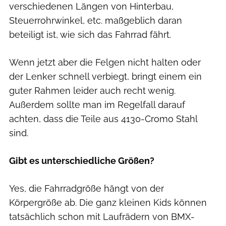
verschiedenen Längen von Hinterbau,
Steuerrohrwinkel, etc. maßgeblich daran
beteiligt ist, wie sich das Fahrrad fährt.
Wenn jetzt aber die Felgen nicht halten oder
der Lenker schnell verbiegt, bringt einem ein
guter Rahmen leider auch recht wenig.
Außerdem sollte man im Regelfall darauf
achten, dass die Teile aus 4130-Cromo Stahl
sind.
Gibt es unterschiedliche Größen?
Yes, die Fahrradgröße hängt von der
Körpergröße ab. Die ganz kleinen Kids können
tatsächlich schon mit Laufrädern von BMX-