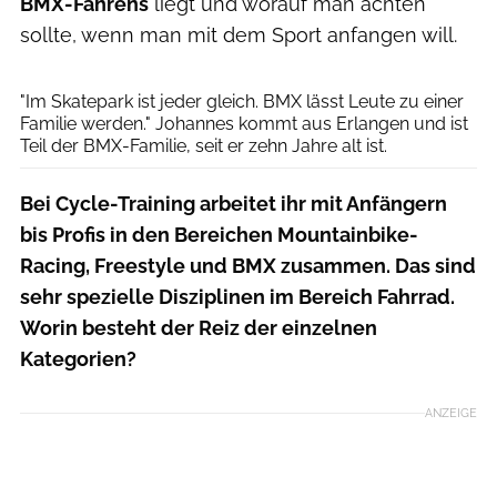
BMX-Fahrens
liegt und worauf man achten
sollte, wenn man mit dem Sport anfangen will.
CTBMX
"Im Skatepark ist jeder gleich. BMX lässt Leute zu einer
Familie werden." Johannes kommt aus Erlangen und ist
Teil der BMX-Familie, seit er zehn Jahre alt ist.
Bei Cycle-Training arbeitet ihr mit Anfängern
bis Profis in den Bereichen Mountainbike-
Racing, Freestyle und BMX zusammen. Das sind
sehr spezielle Disziplinen im Bereich Fahrrad.
Worin besteht der Reiz der einzelnen
Kategorien?
ANZEIGE