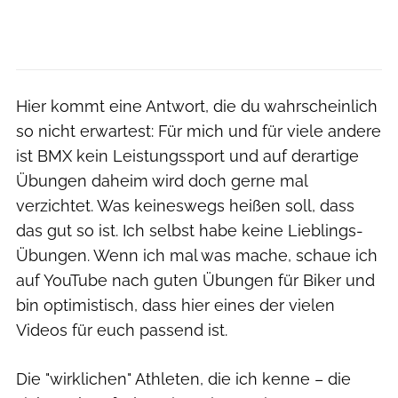
Hier kommt eine Antwort, die du wahrscheinlich
so nicht erwartest: Für mich und für viele andere
ist BMX kein Leistungssport und auf derartige
Übungen daheim wird doch gerne mal
verzichtet. Was keineswegs heißen soll, dass
das gut so ist. Ich selbst habe keine Lieblings-
Übungen. Wenn ich mal was mache, schaue ich
auf YouTube nach guten Übungen für Biker und
bin optimistisch, dass hier eines der vielen
Videos für euch passend ist.
Die "wirklichen" Athleten, die ich kenne – die