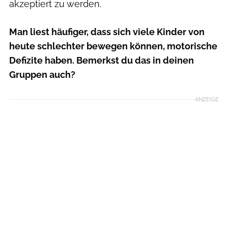
akzeptiert zu werden.
Man liest häufiger, dass sich viele Kinder von
heute schlechter bewegen können, motorische
Defizite haben. Bemerkst du das in deinen
Gruppen auch?
ANZEIGE