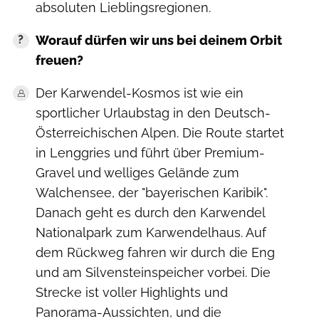
absoluten Lieblingsregionen.
Worauf dürfen wir uns bei deinem Orbit
freuen?
Der Karwendel-Kosmos ist wie ein
sportlicher Urlaubstag in den Deutsch-
Österreichischen Alpen. Die Route startet
in Lenggries und führt über Premium-
Gravel und welliges Gelände zum
Walchensee, der "bayerischen Karibik".
Danach geht es durch den Karwendel
Nationalpark zum Karwendelhaus. Auf
dem Rückweg fahren wir durch die Eng
und am Silvensteinspeicher vorbei. Die
Strecke ist voller Highlights und
Panorama-Aussichten, und die