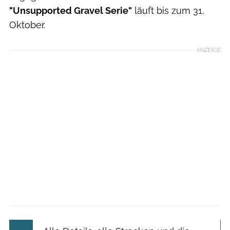
"Unsupported Gravel Serie"
läuft bis zum 31.
Oktober.
ANZEIGE