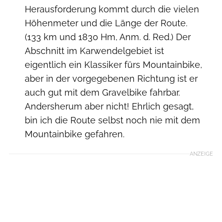
Herausforderung kommt durch die vielen
Höhenmeter und die Länge der Route.
(133 km und 1830 Hm, Anm. d. Red.) Der
Abschnitt im Karwendelgebiet ist
eigentlich ein Klassiker fürs Mountainbike,
aber in der vorgegebenen Richtung ist er
auch gut mit dem Gravelbike fahrbar.
Andersherum aber nicht! Ehrlich gesagt,
bin ich die Route selbst noch nie mit dem
Mountainbike gefahren.
ANZEIGE