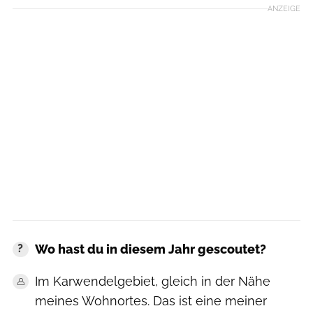
ANZEIGE
Wo hast du in diesem Jahr gescoutet?
Im Karwendelgebiet, gleich in der Nähe
meines Wohnortes. Das ist eine meiner