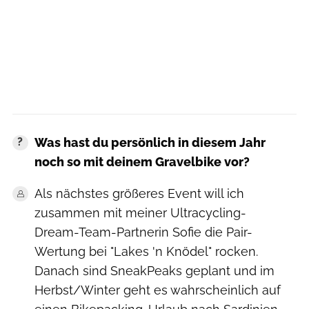
Was hast du persönlich in diesem Jahr
noch so mit deinem Gravelbike vor?
Als nächstes größeres Event will ich
zusammen mit meiner Ultracycling-
Dream-Team-Partnerin Sofie die Pair-
Wertung bei "Lakes 'n Knödel" rocken.
Danach sind SneakPeaks geplant und im
Herbst/Winter geht es wahrscheinlich auf