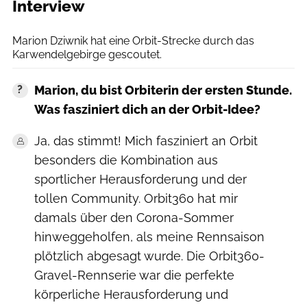
Interview
Hilde Weiler
Marion Dziwnik hat eine Orbit-Strecke durch das
Karwendelgebirge gescoutet.
Marion, du bist Orbiterin der ersten Stunde.
Was fasziniert dich an der Orbit-Idee?
Ja, das stimmt! Mich fasziniert an Orbit
besonders die Kombination aus
sportlicher Herausforderung und der
tollen Community. Orbit360 hat mir
damals über den Corona-Sommer
hinweggeholfen, als meine Rennsaison
plötzlich abgesagt wurde. Die Orbit360-
Gravel-Rennserie war die perfekte
körperliche Herausforderung und