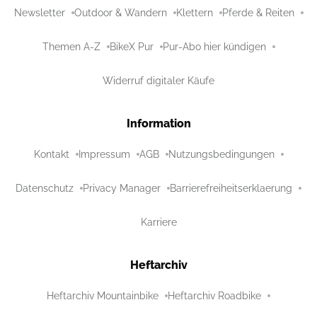
Newsletter
Outdoor & Wandern
Klettern
Pferde & Reiten
Themen A-Z
BikeX Pur
Pur-Abo hier kündigen
Widerruf digitaler Käufe
Information
Kontakt
Impressum
AGB
Nutzungsbedingungen
Datenschutz
Privacy Manager
Barrierefreiheitserklaerung
Karriere
Heftarchiv
Heftarchiv Mountainbike
Heftarchiv Roadbike