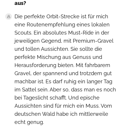
aus?
Die perfekte Orbit-Strecke ist für mich
eine Routenempfehlung eines lokalen
Scouts. Ein absolutes Must-Ride in der
jeweiligen Gegend, mit Premium-Gravel
und tollen Aussichten. Sie sollte die
perfekte Mischung aus Genuss und
Herausforderung bieten. Mit fahrbarem
Gravel, der spannend und trotzdem gut
machbar ist. Es darf ruhig ein langer Tag
im Sattel sein. Aber so, dass man es noch
bei Tageslicht schafft. Und epische
Aussichten sind für mich ein Muss. Vom
deutschen Wald habe ich mittlerweile
echt genug.