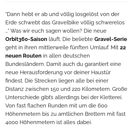
"Dann hebt er ab und völlig losgelöst von der
Erde schwebt das Gravelbike völlig schwerelos
…" Was wir euch sagen wollen? Die neue
Orbit360-Saison
läuft. Die beliebte
Gravel-Serie
geht in ihren mittlerweile fünften Umlauf. Mit
22
neuen Routen
in allen deutschen
Bundesländern. Damit auch du garantiert eine
neue Herausforderung vor deiner Haustür
findest. Die Strecken liegen alle bei einer
Distanz zwischen 150 und 220 Kilometern. Große
Unterschiede gibt’s allerdings bei der Kletterei.
Von fast flachen Runden mit um die 600
Höhenmetern bis zu amtlichen Brettern mit fast
4000 Höhenmetern ist alles dabei.