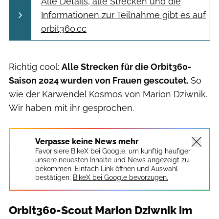
Alle Details, alle Strecken und die
Informationen zur Teilnahme gibt es auf
orbit360.cc
Richtig cool:
Alle Strecken für die Orbit360-
Saison 2024 wurden von Frauen gescoutet.
So
wie der Karwendel Kosmos von Marion Dziwnik.
Wir haben mit ihr gesprochen.
Verpasse keine News mehr
Favorisiere BikeX bei Google, um künftig häufiger
unsere neuesten Inhalte und News angezeigt zu
bekommen. Einfach Link öffnen und Auswahl
bestätigen:
BikeX bei Google bevorzugen.
Orbit360-Scout Marion Dziwnik im