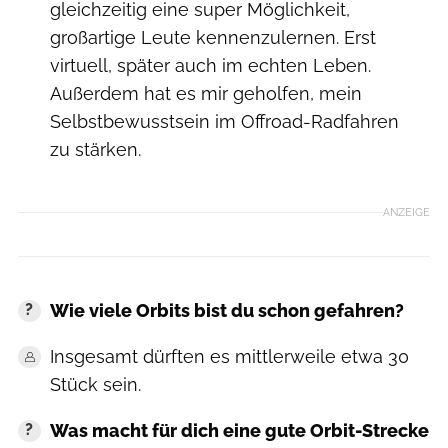
gleichzeitig eine super Möglichkeit,
großartige Leute kennenzulernen. Erst
virtuell, später auch im echten Leben.
Außerdem hat es mir geholfen, mein
Selbstbewusstsein im Offroad-Radfahren
zu stärken.
ANZEIGE
Wie viele Orbits bist du schon gefahren?
Insgesamt dürften es mittlerweile etwa 30
Stück sein.
Was macht für dich eine gute Orbit-Strecke