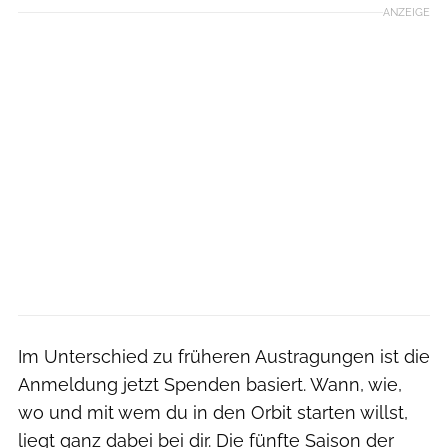
ANZEIGE
Im Unterschied zu früheren Austragungen ist die
Anmeldung jetzt Spenden basiert. Wann, wie,
wo und mit wem du in den Orbit starten willst,
liegt ganz dabei bei dir. Die fünfte Saison der