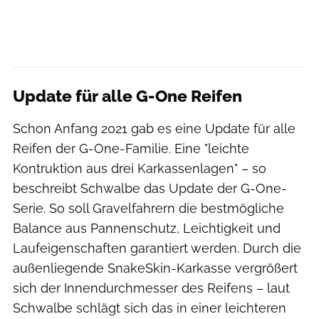
Update für alle G-One Reifen
Schon Anfang 2021 gab es eine Update für alle
Reifen der G-One-Familie. Eine "leichte
Kontruktion aus drei Karkassenlagen" – so
beschreibt Schwalbe das Update der G-One-
Serie. So soll Gravelfahrern die bestmögliche
Balance aus Pannenschutz, Leichtigkeit und
Laufeigenschaften garantiert werden. Durch die
außenliegende SnakeSkin-Karkasse vergrößert
sich der Innendurchmesser des Reifens – laut
Schwalbe schlägt sich das in einer leichteren