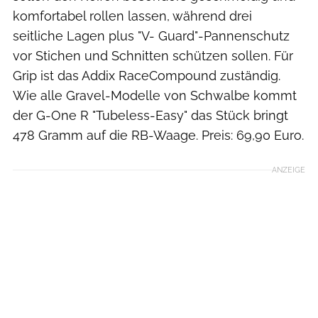
komfortabel rollen lassen, während drei
seitliche Lagen plus "V- Guard"-Pannenschutz
vor Stichen und Schnitten schützen sollen. Für
Grip ist das Addix RaceCompound zuständig.
Wie alle Gravel-Modelle von Schwalbe kommt
der G-One R "Tubeless-Easy" das Stück bringt
478 Gramm auf die RB-Waage. Preis: 69,90 Euro.
ANZEIGE