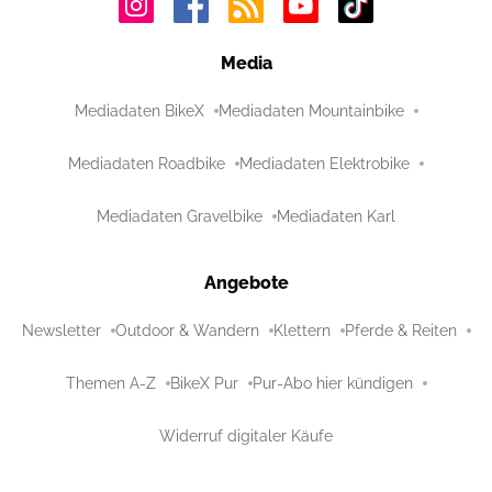
Media
Mediadaten BikeX
Mediadaten Mountainbike
Mediadaten Roadbike
Mediadaten Elektrobike
Mediadaten Gravelbike
Mediadaten Karl
Angebote
Newsletter
Outdoor & Wandern
Klettern
Pferde & Reiten
Themen A-Z
BikeX Pur
Pur-Abo hier kündigen
Widerruf digitaler Käufe