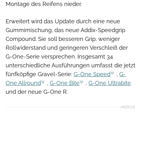
Montage des Reifens nieder.
Erweitert wird das Update durch eine neue
Gummimischung, das neue Addix-Speedgrip
Compound. Sie soll besseren Grip, weniger
Rollwiderstand und geringeren Verschleiß der
G-One-Serie versprechen. Insgesamt 34
unterschiedliche Ausführungen umfasst die jetzt
fünfköpfige Gravel-Serie:
G-One Speed
,
G-
One Allround
,
G-One Bite
,
G-One Ultrabite
und der neue G-One R.
ANZEIGE