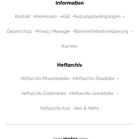
Information
Kontakt
Impressum
AGB
Nutzungsbedingungen
Datenschutz
Privacy Manager
Barrierefreiheitserklaerung
Karriere
Heftarchiv
Heftarchiv Mountainbike
Heftarchiv Roadbike
Heftarchiv Elektrobike
Heftarchiv Gravelbike
Heftarchiv Karl
Abo & Hefte