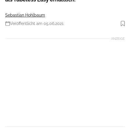
Sebastian Hohlbaum
Veröffentlicht am 05.06.2021
Foto: Sebastian Hohlbaum
ANZEIGE