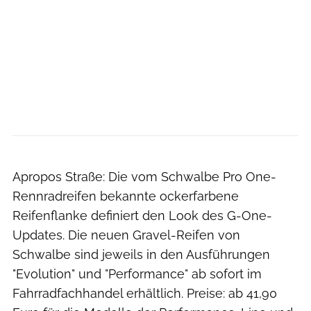
Apropos Straße: Die vom Schwalbe Pro One-
Rennradreifen bekannte ockerfarbene
Reifenflanke definiert den Look des G-One-
Updates. Die neuen Gravel-Reifen von
Schwalbe sind jeweils in den Ausführungen
"Evolution" und "Performance" ab sofort im
Fahrradfachhandel erhältlich. Preise: ab 41,90