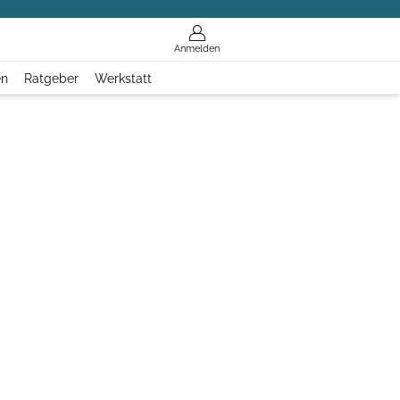
Anmelden
en
Ratgeber
Werkstatt