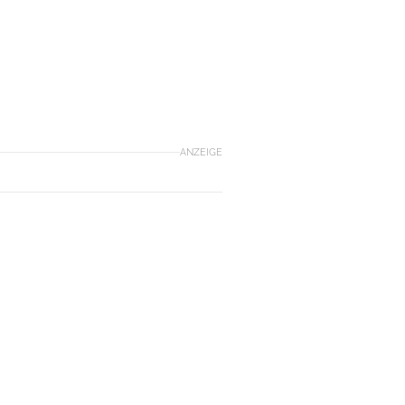
ANZEIGE