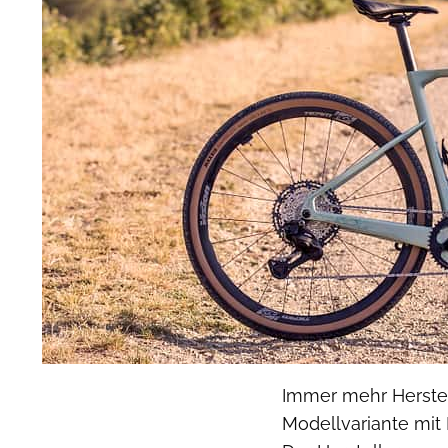
Immer mehr Herstel
Modellvariante mit 