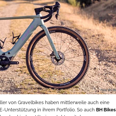
Foto: BH Bi
ler von Gravelbikes haben mittlerweile auch eine
E-Unterstützung in ihrem Portfolio. So auch
BH Bikes