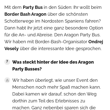
Mit dem
Party Bus
in den Süden: Ihr wollt beim
Border Bash Aragon
über die schönsten
Schotterwege im Nordosten Spaniens fahren?
Dann habt ihr jetzt eine ganz besondere Option
für die An- und Abreise. Den Aragon Party Bus.
Wir haben mit Border-Bash-Organisator
Ondrej
Vesely
über die interessante Idee gesprochen.
Was steckt hinter der Idee des Aragon
Party Busses?
Wir haben überlegt, wie unser Event den
Menschen noch mehr Spaß machen kann.
Dabei kamen wir darauf, schon den Weg
dorthin zum Teil des Erlebnisses zu
machen. Ganz nebenbei sparen sich die