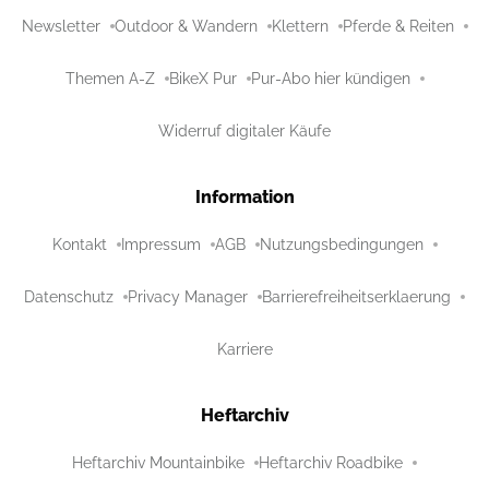
Newsletter
Outdoor & Wandern
Klettern
Pferde & Reiten
Themen A-Z
BikeX Pur
Pur-Abo hier kündigen
Widerruf digitaler Käufe
Information
Kontakt
Impressum
AGB
Nutzungsbedingungen
Datenschutz
Privacy Manager
Barrierefreiheitserklaerung
Karriere
Heftarchiv
Heftarchiv Mountainbike
Heftarchiv Roadbike