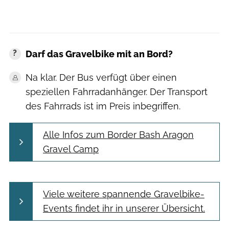
Darf das Gravelbike mit an Bord?
Na klar. Der Bus verfügt über einen
speziellen Fahrradanhänger. Der Transport
des Fahrrads ist im Preis inbegriffen.
Alle Infos zum Border Bash Aragon
Gravel Camp
Viele weitere spannende Gravelbike-
Events findet ihr in unserer Übersicht.