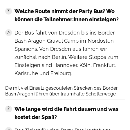
Welche Route nimmt der Party Bus? Wo
können die Teilnehmer:innen einsteigen?
Der Bus fährt von Dresden bis ins Border
Bash Aragon Gravel Camp im Nordosten
Spaniens. Von Dresden aus fahren wir
zunächst nach Berlin. Weitere Stopps zum
Einsteigen sind Hannover, Köln, Frankfurt,
Karlsruhe und Freiburg.
borderbash.cc
Die mit viel Einsatz gescouteten Strecken des Border
Bash Aragon führen über traumhafte Schotterwege.
Wie lange wird die Fahrt dauern und was
kostet der Spaß?