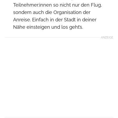
Teilnehmer:innen so nicht nur den Flug,
sondern auch die Organisation der
Anreise. Einfach in der Stadt in deiner
Nähe einsteigen und los geht’s.
ANZEIGE