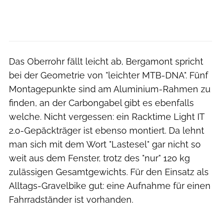
Das Oberrohr fällt leicht ab, Bergamont spricht
bei der Geometrie von "leichter MTB-DNA". Fünf
Montagepunkte sind am Aluminium-Rahmen zu
finden, an der Carbongabel gibt es ebenfalls
welche. Nicht vergessen: ein Racktime Light IT
2.0-Gepäckträger ist ebenso montiert. Da lehnt
man sich mit dem Wort "Lastesel" gar nicht so
weit aus dem Fenster, trotz des "nur" 120 kg
zulässigen Gesamtgewichts. Für den Einsatz als
Alltags-Gravelbike gut: eine Aufnahme für einen
Fahrradständer ist vorhanden.