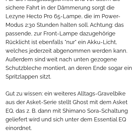
sichere Fahrt in der Dämmerung sorgt die
Lezyne Hecto Pro 65-Lampe, die im Power-
Modus 2:30 Stunden halten soll. Achtung: das
passende, zur Front-Lampe dazugehörige
Rücklicht ist ebenfalls "nur" ein Akku-Licht,
welches jederzeit abgenommen werden kann.
Außerdem sind weit nach unten gezogene
Schutzbleche montiert, an deren Ende sogar ein
Spritzlappen sitzt.
Gut zu wissen: ein weiteres Alltags-Gravelbike
aus der Asket-Serie stellt Ghost mit dem Asket
EQ, das z. B. dann mit Shimano Sora-Schaltung
geliefert wird und sich unter dem Essential EQ
einordnet.