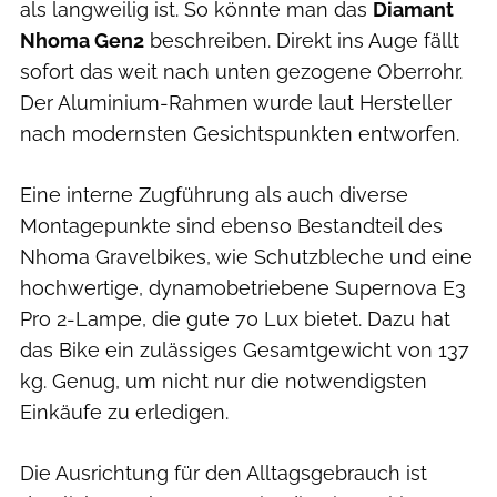
als langweilig ist. So könnte man das
Diamant
Nhoma Gen2
beschreiben. Direkt ins Auge fällt
sofort das weit nach unten gezogene Oberrohr.
Der Aluminium-Rahmen wurde laut Hersteller
nach modernsten Gesichtspunkten entworfen.
Eine interne Zugführung als auch diverse
Montagepunkte sind ebenso Bestandteil des
Nhoma Gravelbikes, wie Schutzbleche und eine
hochwertige, dynamobetriebene Supernova E3
Pro 2-Lampe, die gute 70 Lux bietet. Dazu hat
das Bike ein zulässiges Gesamtgewicht von 137
kg. Genug, um nicht nur die notwendigsten
Einkäufe zu erledigen.
Die Ausrichtung für den Alltagsgebrauch ist