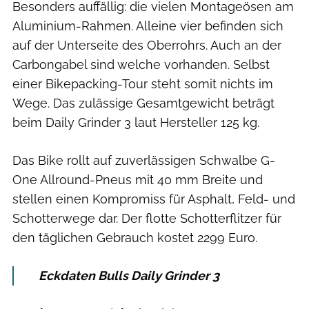
Besonders auffällig: die vielen Montageösen am
Aluminium-Rahmen. Alleine vier befinden sich
auf der Unterseite des Oberrohrs. Auch an der
Carbongabel sind welche vorhanden. Selbst
einer Bikepacking-Tour steht somit nichts im
Wege. Das zulässige Gesamtgewicht beträgt
beim Daily Grinder 3 laut Hersteller 125 kg.
Das Bike rollt auf zuverlässigen Schwalbe G-
One Allround-Pneus mit 40 mm Breite und
stellen einen Kompromiss für Asphalt, Feld- und
Schotterwege dar. Der flotte Schotterflitzer für
den täglichen Gebrauch kostet 2299 Euro.
Eckdaten Bulls Daily Grinder 3