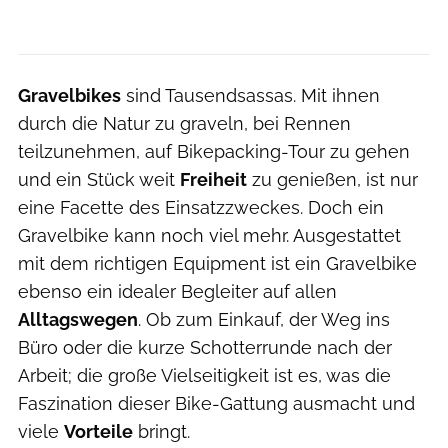
Gravelbikes
sind Tausendsassas. Mit ihnen
durch die Natur zu graveln, bei Rennen
teilzunehmen, auf Bikepacking-Tour zu gehen
und ein Stück weit
Freiheit
zu genießen, ist nur
eine Facette des Einsatzzweckes. Doch ein
Gravelbike kann noch viel mehr. Ausgestattet
mit dem richtigen Equipment ist ein Gravelbike
ebenso ein idealer Begleiter auf allen
Alltagswegen
. Ob zum Einkauf, der Weg ins
Büro oder die kurze Schotterrunde nach der
Arbeit; die große Vielseitigkeit ist es, was die
Faszination dieser Bike-Gattung ausmacht und
viele
Vorteile
bringt.