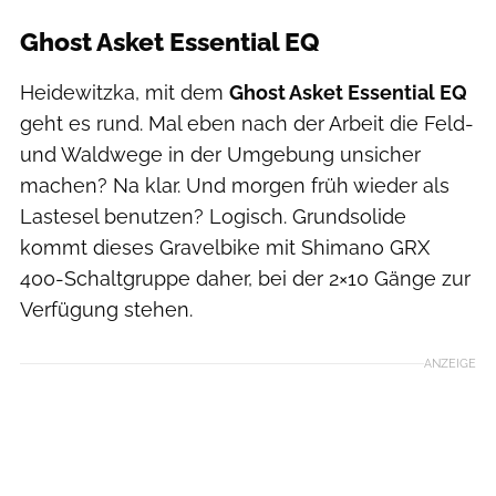
Ghost Asket Essential EQ
Heidewitzka, mit dem
Ghost Asket Essential EQ
geht es rund. Mal eben nach der Arbeit die Feld-
und Waldwege in der Umgebung unsicher
machen? Na klar. Und morgen früh wieder als
Lastesel benutzen? Logisch. Grundsolide
kommt dieses Gravelbike mit Shimano GRX
400-Schaltgruppe daher, bei der 2×10 Gänge zur
Verfügung stehen.
ANZEIGE