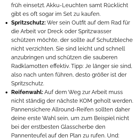
früh einsetzt. Akku-Leuchten samt Rücklicht
gibt es oft sogar im Set zu kaufen.
Spritzschutz:
Wer sein Outfit auf dem Rad für
die Arbeit vor Dreck oder Spritzwasser
schützen möchte, der sollte auf Schutzbleche
nicht verzichten. Sie sind leicht und schnell
anzubringen und schützen die sauberen
Radklamotten effektiv. Tipp: Je länger sie sind,
also nach unten führen, desto größer ist der
Spritzschutz.
Reifenwahl:
Auf dem Weg zur Arbeit muss
nicht ständig der nächste KOM geholt werden.
Pannensichere Allround-Reifen sollten daher
deine erste Wahl sein, um zum Beispiel nicht
bei der erstbesten Glasscherbe den
Pannenteufel auf den Plan zu rufen. Und: