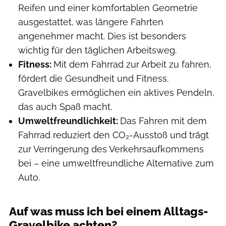
Reifen und einer komfortablen Geometrie
ausgestattet, was längere Fahrten
angenehmer macht. Dies ist besonders
wichtig für den täglichen Arbeitsweg.
Fitness:
Mit dem Fahrrad zur Arbeit zu fahren,
fördert die Gesundheit und Fitness.
Gravelbikes ermöglichen ein aktives Pendeln,
das auch Spaß macht.
Umweltfreundlichkeit:
Das Fahren mit dem
Fahrrad reduziert den CO₂-Ausstoß und trägt
zur Verringerung des Verkehrsaufkommens
bei – eine umweltfreundliche Alternative zum
Auto.
Auf was muss ich bei einem Alltags-
Gravelbike achten?