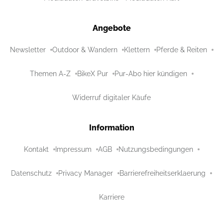
Angebote
Newsletter
Outdoor & Wandern
Klettern
Pferde & Reiten
Themen A-Z
BikeX Pur
Pur-Abo hier kündigen
Widerruf digitaler Käufe
Information
Kontakt
Impressum
AGB
Nutzungsbedingungen
Datenschutz
Privacy Manager
Barrierefreiheitserklaerung
Karriere