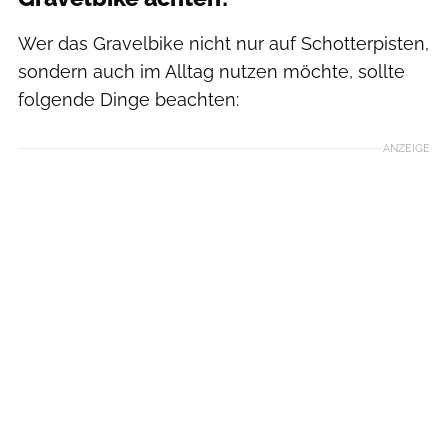
Wer das Gravelbike nicht nur auf Schotterpisten,
sondern auch im Alltag nutzen möchte, sollte
folgende Dinge beachten:
ANZEIGE