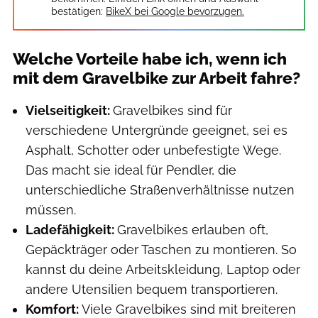
bestätigen:
BikeX bei Google bevorzugen.
Welche Vorteile habe ich, wenn ich
mit dem Gravelbike zur Arbeit fahre?
Vielseitigkeit:
Gravelbikes sind für
verschiedene Untergründe geeignet, sei es
Asphalt, Schotter oder unbefestigte Wege.
Das macht sie ideal für Pendler, die
unterschiedliche Straßenverhältnisse nutzen
müssen.
Ladefähigkeit:
Gravelbikes erlauben oft,
Gepäckträger oder Taschen zu montieren. So
kannst du deine Arbeitskleidung, Laptop oder
andere Utensilien bequem transportieren.
Komfort:
Viele Gravelbikes sind mit breiteren