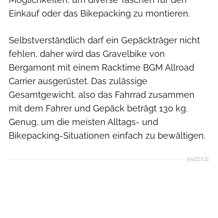
Einkauf oder das Bikepacking zu montieren.
Selbstverständlich darf ein Gepäckträger nicht
fehlen, daher wird das Gravelbike von
Bergamont mit einem Racktime BGM Allroad
Carrier ausgerüstet. Das zulässige
Gesamtgewicht, also das Fahrrad zusammen
mit dem Fahrer und Gepäck beträgt 130 kg.
Genug, um die meisten Alltags- und
Bikepacking-Situationen einfach zu bewältigen.
ANZEIGE