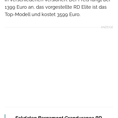
1399 Euro an, das vorgestellte RD Elite ist das
Top-Modell und kostet 3599 Euro.
ANZEIGE
Eckdaten Bergamont Grandurance RD