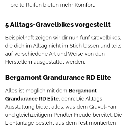
breite Reifen bieten mehr Komfort.
5 Alltags-Gravelbikes vorgestellt
Beispielhaft zeigen wir dir nun fünf Gravelbikes,
die dich im Alltag nicht im Stich lassen und teils
auf verschiedene Art und Weise von den
Herstellern ausgestattet werden.
Bergamont Grandurance RD Elite
Alles ist möglich mit dem
Bergamont
Grandurance RD Elite
, denn: Die Alltags-
Ausstattung bietet alles, was dem Gravel-Fan
und gleichzeitigem Pendler Freude bereitet. Die
Lichtanlage besteht aus dem fest montierten