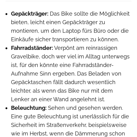
Gepäckträger:
Das Bike sollte die Möglichkeit
bieten, leicht einen Gepäckträger zu
montieren, um den Laptop fürs Büro oder die
Einkäufe sicher transportieren zu können.
Fahrradständer:
Verpönt am reinrassigen
Gravelbike, doch wer viel im Alltag unterwegs
ist, für den könnte eine Fahrradständer-
Aufnahme Sinn ergeben. Das Beladen von
Gepäcktaschen fällt dadurch wesentlich
leichter, als wenn das Bike nur mit dem
Lenker an einer Wand angelehnt ist.
Beleuchtung:
Sehen und gesehen werden.
Eine gute Beleuchtung ist unerlässlich für die
Sicherheit im Straßenverkehr, beispielsweise
wie im Herbst, wenn die Dämmerung schon