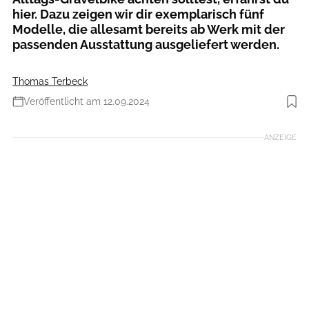
hier. Dazu zeigen wir dir exemplarisch fünf
Modelle, die allesamt bereits ab Werk mit der
passenden Ausstattung ausgeliefert werden.
Thomas Terbeck
Veröffentlicht am 12.09.2024
Foto: Bergamont
ANZEIGE