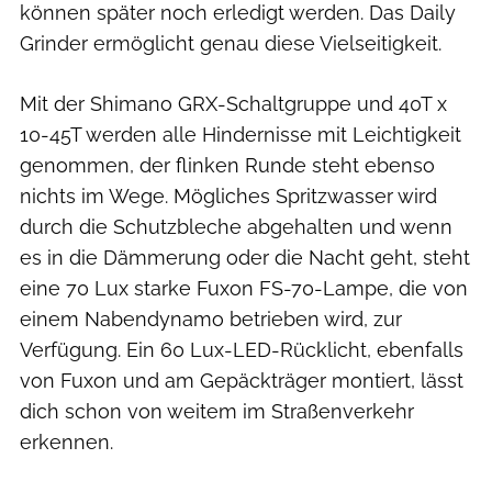
können später noch erledigt werden. Das Daily
Grinder ermöglicht genau diese Vielseitigkeit.
Mit der Shimano GRX-Schaltgruppe und 40T x
10-45T werden alle Hindernisse mit Leichtigkeit
genommen, der flinken Runde steht ebenso
nichts im Wege. Mögliches Spritzwasser wird
durch die Schutzbleche abgehalten und wenn
es in die Dämmerung oder die Nacht geht, steht
eine 70 Lux starke Fuxon FS-70-Lampe, die von
einem Nabendynamo betrieben wird, zur
Verfügung. Ein 60 Lux-LED-Rücklicht, ebenfalls
von Fuxon und am Gepäckträger montiert, lässt
dich schon von weitem im Straßenverkehr
erkennen.