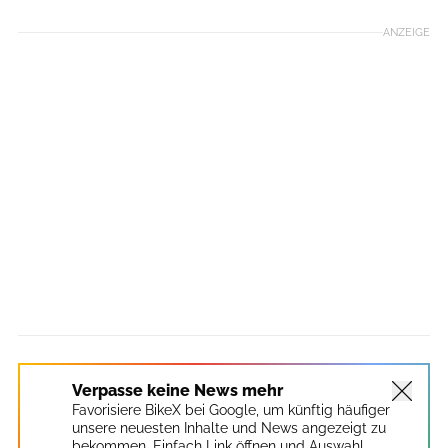
ANZEIGE
Verpasse keine News mehr
Favorisiere BikeX bei Google, um künftig häufiger
unsere neuesten Inhalte und News angezeigt zu
bekommen. Einfach Link öffnen und Auswahl