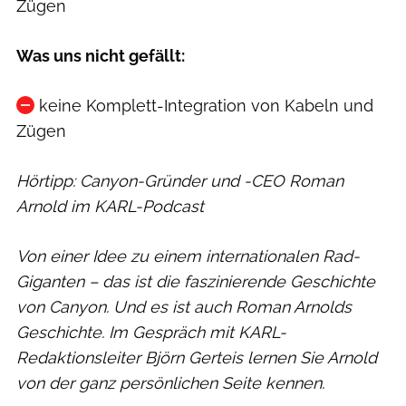
Zügen
Was uns nicht gefällt:
keine Komplett-Integration von Kabeln und
Zügen
Hörtipp: Canyon-Gründer und -CEO Roman
Arnold im KARL-Podcast
Von einer Idee zu einem internationalen Rad-
Giganten – das ist die faszinierende Geschichte
von Canyon. Und es ist auch Roman Arnolds
Geschichte. Im Gespräch mit KARL-
Redaktionsleiter Björn Gerteis lernen Sie Arnold
von der ganz persönlichen Seite kennen.