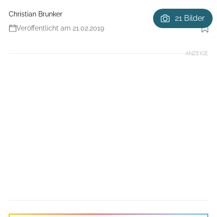
Christian Brunker
21 Bilder
Veröffentlicht am 21.02.2019
Foto: Det Göckeritz
ANZEIGE