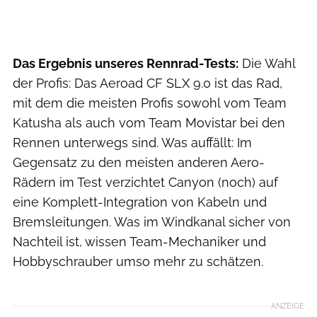
Das Ergebnis unseres Rennrad-Tests:
Die Wahl
der Profis: Das Aeroad CF SLX 9.0 ist das Rad,
mit dem die meisten Profis sowohl vom Team
Katusha als auch vom Team Movistar bei den
Rennen unterwegs sind. Was auffällt: Im
Gegensatz zu den meisten anderen Aero-
Rädern im Test verzichtet Canyon (noch) auf
eine Komplett-Integration von Kabeln und
Bremsleitungen. Was im Windkanal sicher von
Nachteil ist, wissen Team-Mechaniker und
Hobbyschrauber umso mehr zu schätzen.
ANZEIGE