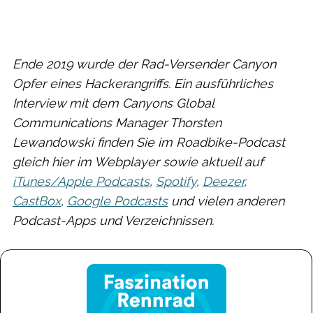
Ende 2019 wurde der Rad-Versender Canyon
Opfer eines Hackerangriffs. Ein ausführliches
Interview mit dem Canyons Global
Communications Manager Thorsten
Lewandowski finden Sie im Roadbike-Podcast
gleich hier im Webplayer sowie aktuell auf
iTunes/Apple Podcasts
,
Spotify
,
Deezer
,
CastBox
,
Google Podcasts
und vielen anderen
Podcast-Apps und Verzeichnissen.