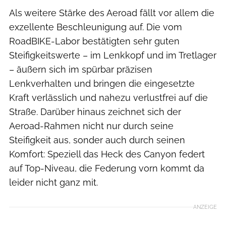
Als weitere Stärke des Aeroad fällt vor allem die
exzellente Beschleunigung auf. Die vom
RoadBIKE-Labor bestätigten sehr guten
Steifigkeitswerte – im Lenkkopf und im Tretlager
– äußern sich im spürbar präzisen
Lenkverhalten und bringen die eingesetzte
Kraft verlässlich und nahezu verlustfrei auf die
Straße. Darüber hinaus zeichnet sich der
Aeroad-Rahmen nicht nur durch seine
Steifigkeit aus, sonder auch durch seinen
Komfort: Speziell das Heck des Canyon federt
auf Top-Niveau, die Federung vorn kommt da
leider nicht ganz mit.
ANZEIGE