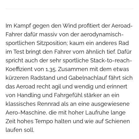
Im Kampf gegen den Wind profitiert der Aeroad-
Fahrer dafür massiv von der aerodynamisch-
sportlichen Sitzposition; kaum ein anderes Rad
im Test bringt den Fahrer vorn ähnlich tief. Dafür
spricht auch der sehr sportliche Stack-to-reach-
Koeffizient von 1,35. Zusammen mit dem etwas
kürzeren Radstand und Gabelnachlauf fährt sich
das Aeroad recht agil und wendig und erinnert
von Handling und Fahrgefühl stärker an ein
klassisches Rennrad als an eine ausgewiesene
Aero-Maschine, die mit hoher Laufruhe lange
Zeit hohes Tempo halten und wie auf Schienen
laufen soll.