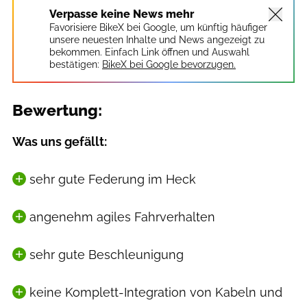
Verpasse keine News mehr
Favorisiere BikeX bei Google, um künftig häufiger
unsere neuesten Inhalte und News angezeigt zu
bekommen. Einfach Link öffnen und Auswahl
bestätigen:
BikeX bei Google bevorzugen.
Bewertung:
Was uns gefällt:
sehr gute Federung im Heck
angenehm agiles Fahrverhalten
sehr gute Beschleunigung
keine Komplett-Integration von Kabeln und