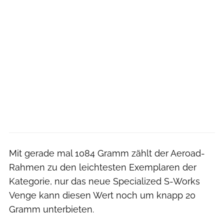
Mit gerade mal 1084 Gramm zählt der Aeroad-
Rahmen zu den leichtesten Exemplaren der
Kategorie, nur das neue Specialized S-Works
Venge kann diesen Wert noch um knapp 20
Gramm unterbieten.