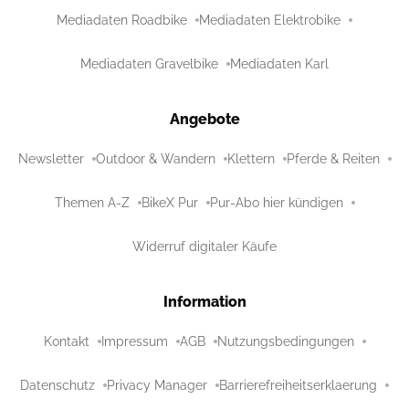
Mediadaten Roadbike
Mediadaten Elektrobike
Mediadaten Gravelbike
Mediadaten Karl
Angebote
Newsletter
Outdoor & Wandern
Klettern
Pferde & Reiten
Themen A-Z
BikeX Pur
Pur-Abo hier kündigen
Widerruf digitaler Käufe
Information
Kontakt
Impressum
AGB
Nutzungsbedingungen
Datenschutz
Privacy Manager
Barrierefreiheitserklaerung