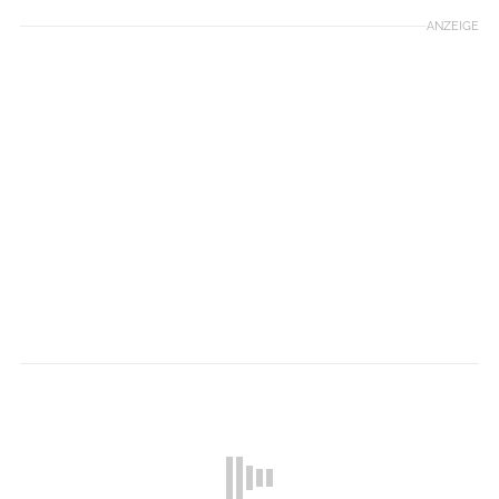
ANZEIGE