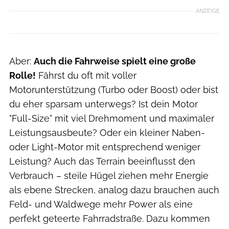
ANZEIGE
Aber:
Auch die Fahrweise spielt eine große
Rolle!
Fährst du oft mit voller
Motorunterstützung (Turbo oder Boost) oder bist
du eher sparsam unterwegs? Ist dein Motor
"Full-Size" mit viel Drehmoment und maximaler
Leistungsausbeute? Oder ein kleiner Naben-
oder Light-Motor mit entsprechend weniger
Leistung? Auch das Terrain beeinflusst den
Verbrauch – steile Hügel ziehen mehr Energie
als ebene Strecken, analog dazu brauchen auch
Feld- und Waldwege mehr Power als eine
perfekt geteerte Fahrradstraße. Dazu kommen