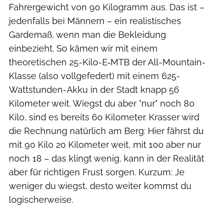
Fahrergewicht von 90 Kilogramm aus. Das ist –
jedenfalls bei Männern – ein realistisches
Gardemaß, wenn man die Bekleidung
einbezieht. So kämen wir mit einem
theoretischen 25-Kilo-E‑MTB der All-Mountain-
Klasse (also vollgefedert) mit einem 625-
Wattstunden-Akku in der Stadt knapp 56
Kilometer weit. Wiegst du aber "nur" noch 80
Kilo, sind es bereits 60 Kilometer. Krasser wird
die Rechnung natürlich am Berg: Hier fährst du
mit 90 Kilo 20 Kilometer weit, mit 100 aber nur
noch 18 – das klingt wenig, kann in der Realität
aber für richtigen Frust sorgen. Kurzum: Je
weniger du wiegst, desto weiter kommst du
logischerweise.