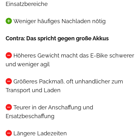
Einsatzbereiche
Weniger häufiges Nachladen nötig
Contra: Das spricht gegen große Akkus
Höheres Gewicht macht das E-Bike schwerer
und weniger agil
Größeres Packmaß, oft unhandlicher zum
Transport und Laden
Teurer in der Anschaffung und
Ersatzbeschaffung
Längere Ladezeiten