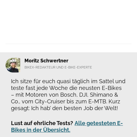
Moritz Schwertner
BIKEX-REDAKTEUR UND E-BIKE-EXPERTE
Ich sitze für euch quasi täglich im Sattel und
teste fast jede Woche die neusten E-Bikes
– mit Motoren von Bosch, DJI, Shimano &
Co., vom City-Cruiser bis zum E-MTB. Kurz
gesagt: Ich hab’ den besten Job der Welt!
Lust auf ehrliche Tests?
Alle getesteten E-
Bikes in der Übersicht.