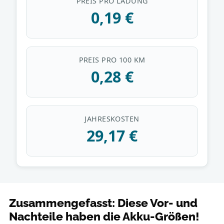
Zusammengefasst: Diese Vor- und
Nachteile haben die Akku-Größen!