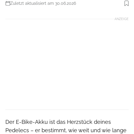
Zuletzt aktualisiert am 30.06.2026
Foto: Chris Pauls
ANZEIGE
Der E-Bike-Akku ist das Herzstück deines
Pedelecs – er bestimmt, wie weit und wie lange