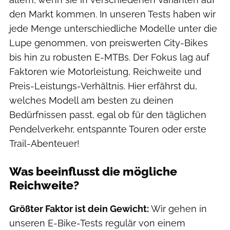
den Markt kommen. In unseren Tests haben wir
jede Menge unterschiedliche Modelle unter die
Lupe genommen, von preiswerten City-Bikes
bis hin zu robusten E-MTBs. Der Fokus lag auf
Faktoren wie Motorleistung, Reichweite und
Preis-Leistungs-Verhältnis. Hier erfährst du,
welches Modell am besten zu deinen
Bedürfnissen passt, egal ob für den täglichen
Pendelverkehr, entspannte Touren oder erste
Trail-Abenteuer!
Was beeinflusst die mögliche
Reichweite?
Größter Faktor ist dein Gewicht:
Wir gehen in
unseren E-Bike-Tests regulär von einem