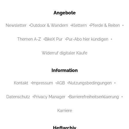
Angebote
Newsletter
Outdoor & Wandern
Klettern
Pferde & Reiten
Themen A-Z
BikeX Pur
Pur-Abo hier kündigen
Widerruf digitaler Käufe
Information
Kontakt
Impressum
AGB
Nutzungsbedingungen
Datenschutz
Privacy Manager
Barrierefreiheitserklaerung
Karriere
Heftarchiv