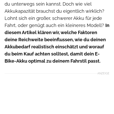
du unterwegs sein kannst. Doch wie viel
Akkukapazität brauchst du eigentlich wirklich?
Lohnt sich ein großer, schwerer Akku für jede
Fahrt, oder genügt auch ein kleineres Modell?
In
diesem Artikel klären wir, welche Faktoren
deine Reichweite beeinflussen, wie du deinen
Akkubedarf realistisch einschätzt und worauf
du beim Kauf achten solltest, damit dein E-
Bike-Akku optimal zu deinem Fahrstil passt.
ANZEIGE