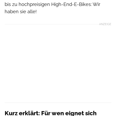
bis zu hochpreisigen High-End-E-Bikes: Wir
haben sie alle!
ANZEIGE
Kurz erklärt: Für wen eignet sich