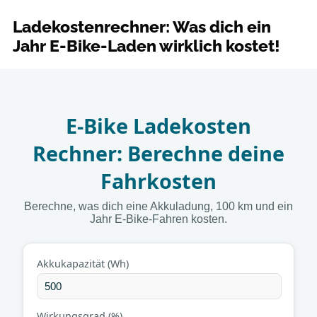
Ladekostenrechner: Was dich ein
Jahr E-Bike-Laden wirklich kostet!