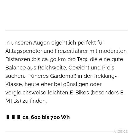
In unseren Augen eigentlich perfekt für
Alltagspendler und Freizeitfahrer mit moderaten
Distanzen (bis ca. 50 km pro Tag), die eine gute
Balance aus Reichweite, Gewicht und Preis
suchen. Früheres Gardemaß in der Trekking-
Klasse, heute eher bei günstigen oder
vergleichsweise leichten E-Bikes (besonders E-
MTBs) zu finden.
🔋🔋🔋 ca. 600 bis 700 Wh
ANZEIGE