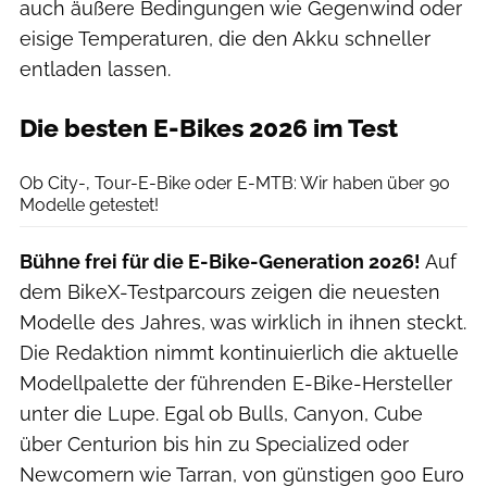
auch äußere Bedingungen wie Gegenwind oder
eisige Temperaturen, die den Akku schneller
entladen lassen.
Die besten E-Bikes 2026 im Test
Moritz Schwertner
Ob City-, Tour-E-Bike oder E-MTB: Wir haben über 90
Modelle getestet!
Bühne frei für die E-Bike-Generation 2026!
Auf
dem BikeX-Testparcours zeigen die neuesten
Modelle des Jahres, was wirklich in ihnen steckt.
Die Redaktion nimmt kontinuierlich die aktuelle
Modellpalette der führenden E-Bike-Hersteller
unter die Lupe. Egal ob Bulls, Canyon, Cube
über Centurion bis hin zu Specialized oder
Newcomern wie Tarran, von günstigen 900 Euro