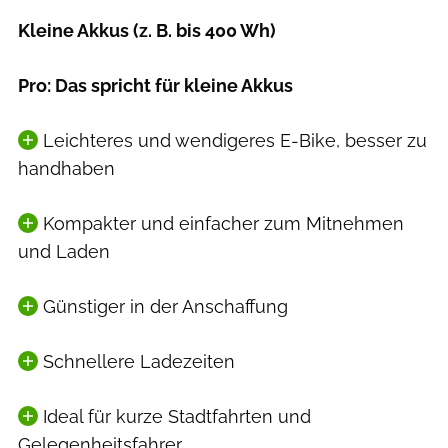
Kleine Akkus (z. B. bis 400 Wh)
Pro: Das spricht für kleine Akkus
Leichteres und wendigeres E-Bike, besser zu
handhaben
Kompakter und einfacher zum Mitnehmen
und Laden
Günstiger in der Anschaffung
Schnellere Ladezeiten
Ideal für kurze Stadtfahrten und
Gelegenheitsfahrer