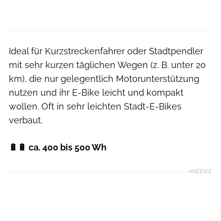
Ideal für Kurzstreckenfahrer oder Stadtpendler
mit sehr kurzen täglichen Wegen (z. B. unter 20
km), die nur gelegentlich Motorunterstützung
nutzen und ihr E-Bike leicht und kompakt
wollen. Oft in sehr leichten Stadt-E-Bikes
verbaut.
🔋🔋 ca. 400 bis 500 Wh
ANZEIGE