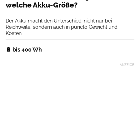
welche Akku-Größe?
Agron Beqiri
Der Akku macht den Unterschied: nicht nur bei
Reichweite, sondern auch in puncto Gewicht und
Kosten.
🔋 bis 400 Wh
ANZEIGE