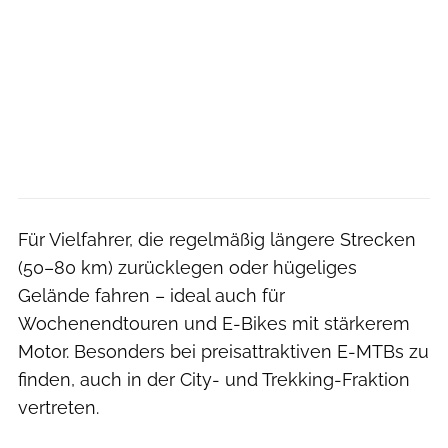
Für Vielfahrer, die regelmäßig längere Strecken
(50–80 km) zurücklegen oder hügeliges
Gelände fahren – ideal auch für
Wochenendtouren und E-Bikes mit stärkerem
Motor. Besonders bei preisattraktiven E-MTBs zu
finden, auch in der City- und Trekking-Fraktion
vertreten.