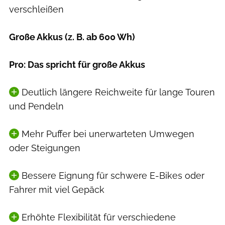
verschleißen
Große Akkus (z. B. ab 600 Wh)
Pro: Das spricht für große Akkus
Deutlich längere Reichweite für lange Touren
und Pendeln
Mehr Puffer bei unerwarteten Umwegen
oder Steigungen
Bessere Eignung für schwere E-Bikes oder
Fahrer mit viel Gepäck
Erhöhte Flexibilität für verschiedene