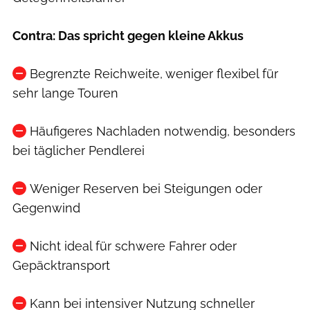
Contra: Das spricht gegen kleine Akkus
Begrenzte Reichweite, weniger flexibel für
sehr lange Touren
Häufigeres Nachladen notwendig, besonders
bei täglicher Pendlerei
Weniger Reserven bei Steigungen oder
Gegenwind
Nicht ideal für schwere Fahrer oder
Gepäcktransport
Kann bei intensiver Nutzung schneller