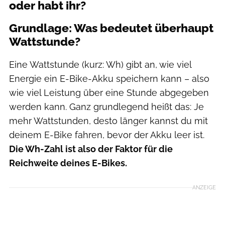
oder habt ihr?
Grundlage: Was bedeutet überhaupt
Wattstunde?
Eine Wattstunde (kurz: Wh) gibt an, wie viel
Energie ein E-Bike-Akku speichern kann – also
wie viel Leistung über eine Stunde abgegeben
werden kann. Ganz grundlegend heißt das: Je
mehr Wattstunden, desto länger kannst du mit
deinem E-Bike fahren, bevor der Akku leer ist.
Die Wh-Zahl ist also der Faktor für die
Reichweite deines E-Bikes.
ANZEIGE